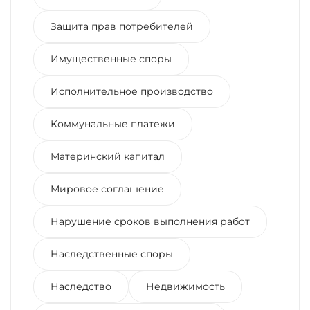
Защита прав потребителей
Имущественные споры
Исполнительное производство
Коммунальные платежи
Материнский капитал
Мировое соглашение
Нарушение сроков выполнения работ
Наследственные споры
Наследство
Недвижимость