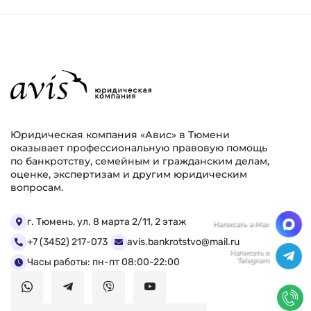
Юридическая компания «Авис» в Тюмени
оказывает профессиональную правовую помощь
по банкротству, семейным и гражданским делам,
оценке, экспертизам и другим юридическим
вопросам.
г. Тюмень, ул. 8 марта 2/11, 2 этаж
+7 (3452) 217-073
avis.bankrotstvo@mail.ru
Часы работы: пн-пт 08:00-22:00