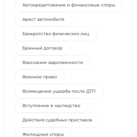
Автокредитование и финансовые споры
Арест автомобиля
Банкротство физических лиц
Брачный договор
Взыскание задолженности
Военное право
Возмещение ущерба после ДТП
Вступление в наследство
Действия судебных приставов
Жилищные споры