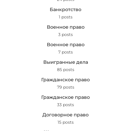
Банкротство
1 posts
Военное право
3 posts
Военное право
7 posts
Выигранные дела
85 posts
Гражданское право
79 posts
Гражданское право
33 posts
Договорное право
15 posts