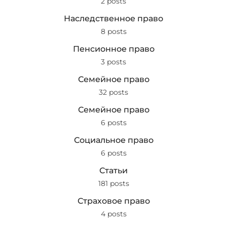
2 posts
Наследственное право
8 posts
Пенсионное право
3 posts
Семейное право
32 posts
Семейное право
6 posts
Социальное право
6 posts
Статьи
181 posts
Страховое право
4 posts