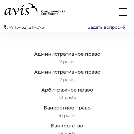
+7 (3452) 217-073
Задать вопрос
Административное право
2 posts
Административное право
2 posts
Арбитражное право
43 posts
Банкротное право
41 posts
Банкротство
24 posts