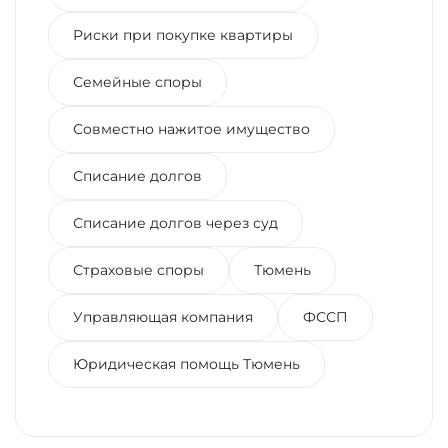
Риски при покупке квартиры
Семейные споры
Совместно нажитое имущество
Списание долгов
Списание долгов через суд
Страховые споры
Тюмень
Управляющая компания
ФССП
Юридическая помощь Тюмень