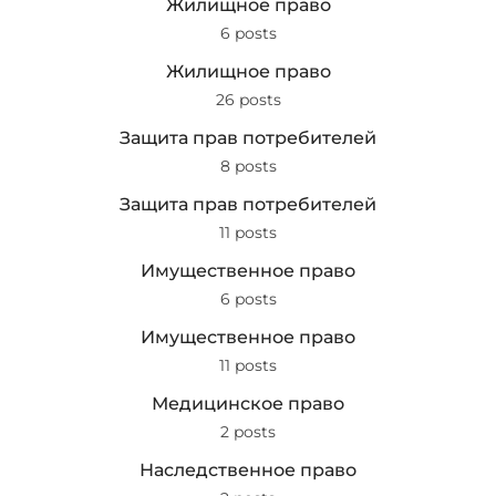
Жилищное право
6 posts
Жилищное право
26 posts
Защита прав потребителей
8 posts
Защита прав потребителей
11 posts
Имущественное право
6 posts
Имущественное право
11 posts
Медицинское право
2 posts
Наследственное право