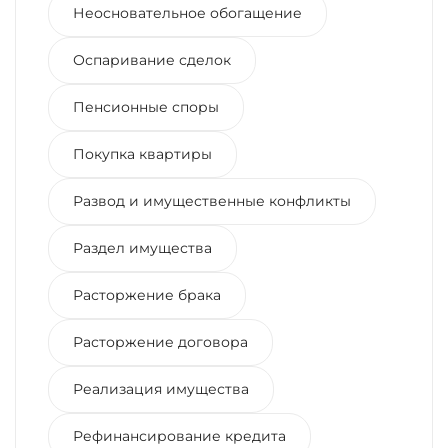
Неосновательное обогащение
Оспаривание сделок
Пенсионные споры
Покупка квартиры
Развод и имущественные конфликты
Раздел имущества
Расторжение брака
Расторжение договора
Реализация имущества
Рефинансирование кредита