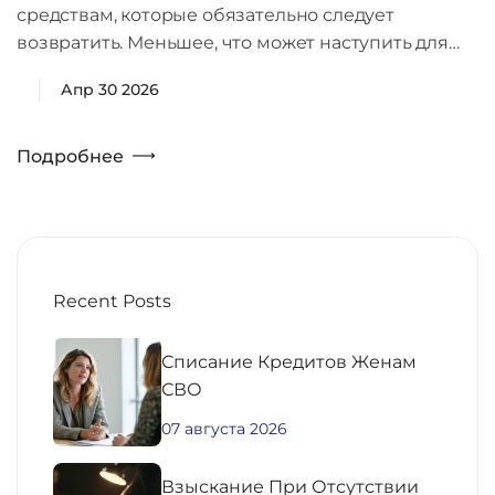
средствам, которые обязательно следует
возвратить. Меньшее, что может наступить для…
Апр 30 2026
Подробнее
Recent Posts
Списание Кредитов Женам
СВО
07 августа 2026
Взыскание При Отсутствии