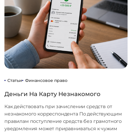
Статьи
Финансовое право
Деньги На Карту Незнакомого
Как действовать при зачислении средств от
незнакомого корреспондента По действующим
правилам поступление средств без грамотного
уведомления может приравниваться к чужим