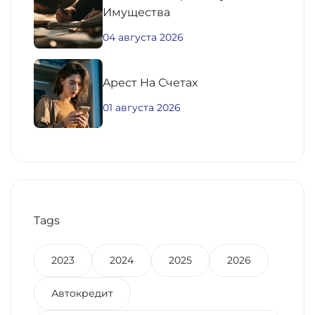
Имущества
04 августа 2026
Aрест На Счетах
01 августа 2026
Tags
2023
2024
2025
2026
Автокредит