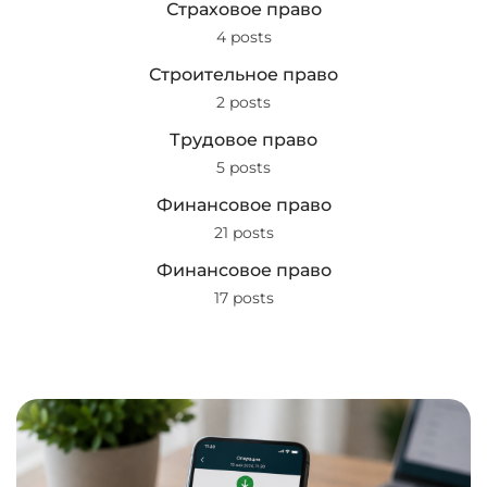
Страховое право
4 posts
Строительное право
2 posts
Трудовое право
5 posts
Финансовое право
21 posts
Финансовое право
17 posts