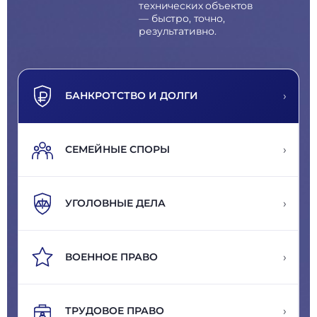
технических объектов
— быстро, точно,
результативно.
›
БАНКРОТСТВО И ДОЛГИ
›
СЕМЕЙНЫЕ СПОРЫ
›
УГОЛОВНЫЕ ДЕЛА
›
ВОЕННОЕ ПРАВО
›
ТРУДОВОЕ ПРАВО