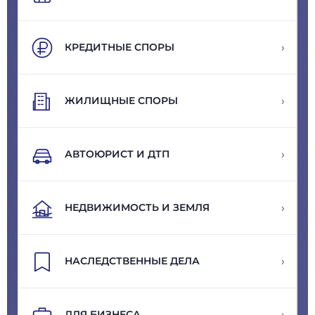
›
КРЕДИТНЫЕ СПОРЫ
›
ЖИЛИЩНЫЕ СПОРЫ
›
АВТОЮРИСТ И ДТП
›
НЕДВИЖИМОСТЬ И ЗЕМЛЯ
›
НАСЛЕДСТВЕННЫЕ ДЕЛА
›
ДЛЯ БИЗНЕСА