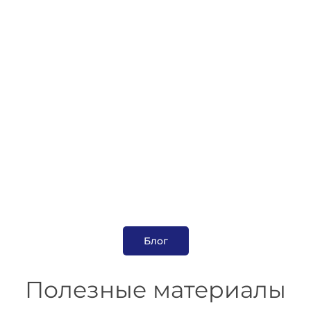
Блог
Полезные материалы