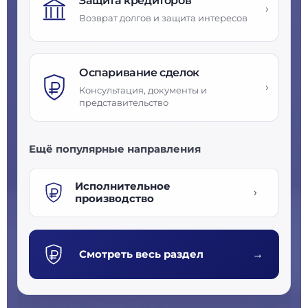
Защита кредиторов
›
Возврат долгов и защита интересов
Оспаривание сделок
›
Консультация, документы и
представительство
Ещё популярные направления
Исполнительное
›
производство
Смотреть весь раздел
→