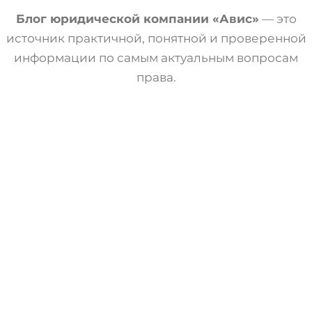
Блог юридической компании «Авис»
— это
источник практичной, понятной и проверенной
информации по самым актуальным вопросам
права.
Военное Право
Статьи