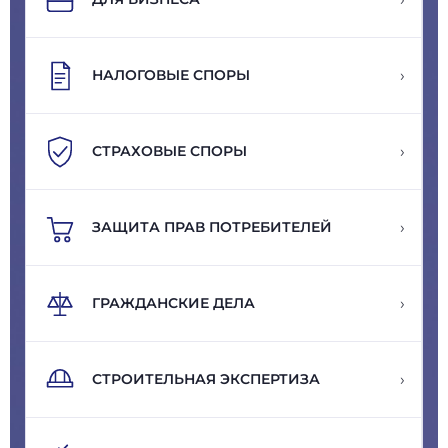
›
НАЛОГОВЫЕ СПОРЫ
›
СТРАХОВЫЕ СПОРЫ
›
ЗАЩИТА ПРАВ ПОТРЕБИТЕЛЕЙ
›
ГРАЖДАНСКИЕ ДЕЛА
›
СТРОИТЕЛЬНАЯ ЭКСПЕРТИЗА