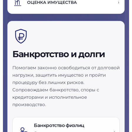
›
ОЦЕНКА ИМУЩЕСТВА
Банкротство и долги
Помогаем законно освободиться от долговой
нагрузки, защитить имущество и пройти
процедуру без лишних рисков.
Сопровождаем банкротство, споры с
кредиторами и исполнительное
производство.
Банкротство физлиц
›