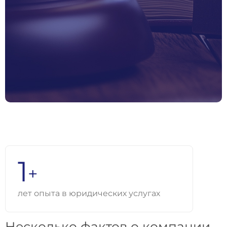
1
+
лет опыта
в юридических услугах
Несколько фактов о компании