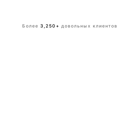
Более
3,250+
довольных клиентов