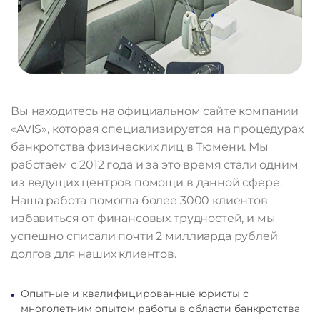
Вы находитесь на официальном сайте компании
«AVIS», которая специализируется на процедурах
банкротства физических лиц в Тюмени. Мы
работаем с 2012 года и за это время стали одним
из ведущих центров помощи в данной сфере.
Наша работа помогла более 3000 клиентов
избавиться от финансовых трудностей, и мы
успешно списали почти 2 миллиарда рублей
долгов для наших клиентов.
Опытные и квалифицированные юристы с
многолетним опытом работы в области банкротства