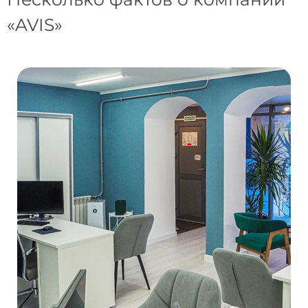
«AVIS»