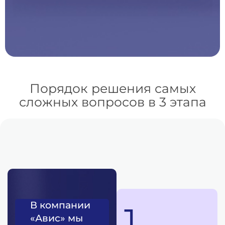
Порядок решения самых
сложных вопросов в 3 этапа
В компании
1
«Авис» мы