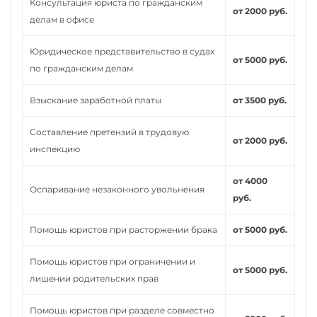
Консультация юриста по гражданским
от 2000 руб.
делам в офисе
Юридическое представительство в судах
от 5000 руб.
по гражданским делам
Взыскание заработной платы
от 3500 руб.
Составление претензий в трудовую
от 2000 руб.
инспекцию
от 4000
Оспаривание незаконного увольнения
руб.
Помощь юристов при расторжении брака
от 5000 руб.
Помощь юристов при ограничении и
от 5000 руб.
лишении родительских прав
Помощь юристов при разделе совместно