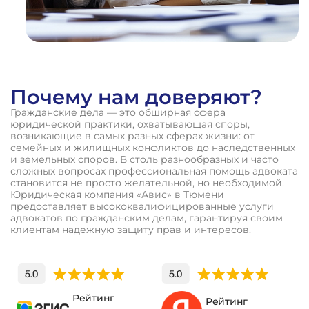
Почему нам доверяют?
Гражданские дела — это обширная сфера
юридической практики, охватывающая споры,
возникающие в самых разных сферах жизни: от
семейных и жилищных конфликтов до наследственных
и земельных споров. В столь разнообразных и часто
сложных вопросах профессиональная помощь адвоката
становится не просто желательной, но необходимой.
Юридическая компания «Авис» в Тюмени
предоставляет высококвалифицированные услуги
адвокатов по гражданским делам, гарантируя своим
клиентам надежную защиту прав и интересов.
Рейтинг
Рейтинг