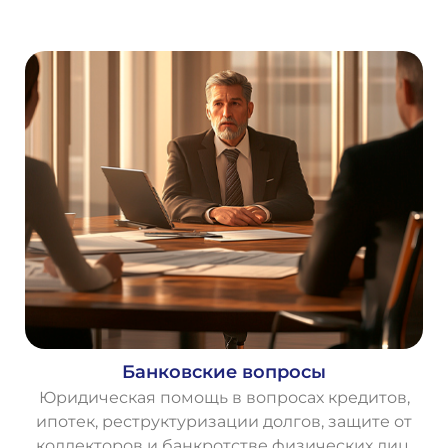
Банковские вопросы
Юридическая помощь в вопросах кредитов,
ипотек, реструктуризации долгов, защите от
коллекторов и банкротстве физических лиц.