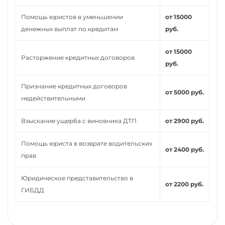
Помощь юристов в уменьшении
от 15000
денежных выплат по кредитам
руб.
от 15000
Расторжение кредитных договоров
руб.
Признание кредитных договоров
от 5000 руб.
недействительными
Взыскание ущерба с виновника ДТП
от 2900 руб.
Помощь юриста в возврате водительских
от 2400 руб.
прав
Юридическое представительство в
от 2200 руб.
ГИБДД