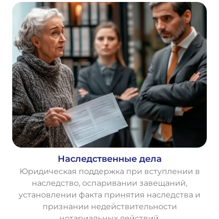
Наследственные дела
Юридическая поддержка при вступлении в
наследство, оспаривании завещаний,
установлении факта принятия наследства и
признании недействительности
нотариальных действий.