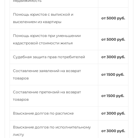
недвижимость
Помощь юристов с выпиской и
от 5000 руб.
выселением из квартиры
Помощь юристов при уменьшении
от 5000 руб.
кадастровой стоимости жилья
Судебная защита прав потребителей
от 3000 руб.
Составление заявлений на возврат
от 1500 руб.
товаров
Составление претензий на возврат
от 1500 руб.
товаров
Взыскание долгов по расписке
от 3000 руб.
Взыскание долгов по исполнительному
от 3000 руб.
листу