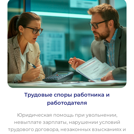
Трудовые споры работника и
работодателя
Юридическая помощь при увольнении,
невыплате зарплаты, нарушении условий
трудового договора, незаконных взысканиях и