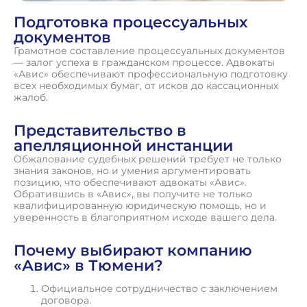
Подготовка процессуальных
документов
Грамотное составление процессуальных документов
— залог успеха в гражданском процессе. Адвокаты
«Авис» обеспечивают профессиональную подготовку
всех необходимых бумаг, от исков до кассационных
жалоб.
Представительство в
апелляционной инстанции
Обжалование судебных решений требует не только
знания законов, но и умения аргументировать
позицию, что обеспечивают адвокаты «Авис».
Обратившись в «Авис», вы получите не только
квалифицированную юридическую помощь, но и
уверенность в благоприятном исходе вашего дела.
Почему выбирают компанию
«Авис» в Тюмени?
Официальное сотрудничество с заключением
договора.