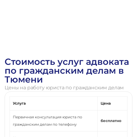
Стоимость услуг адвоката
по гражданским делам в
Тюмени
Цены на работу юриста по гражданским делам
Услуга
Цена
Первичная консультация юриста по
бесплатно
гражданским делам по телефону