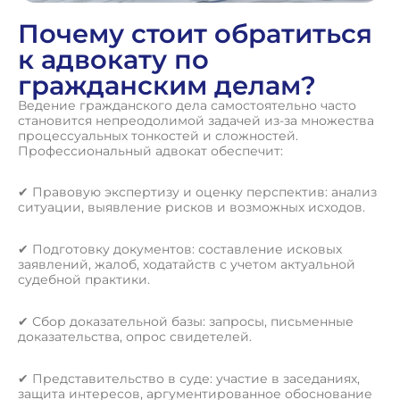
Почему стоит обратиться
к адвокату по
гражданским делам?
Ведение гражданского дела самостоятельно часто
становится непреодолимой задачей из-за множества
процессуальных тонкостей и сложностей.
Профессиональный адвокат обеспечит:
✔ Правовую экспертизу и оценку перспектив: анализ
ситуации, выявление рисков и возможных исходов.
✔ Подготовку документов: составление исковых
заявлений, жалоб, ходатайств с учетом актуальной
судебной практики.
✔ Сбор доказательной базы: запросы, письменные
доказательства, опрос свидетелей.
✔ Представительство в суде: участие в заседаниях,
защита интересов, аргументированное обоснование