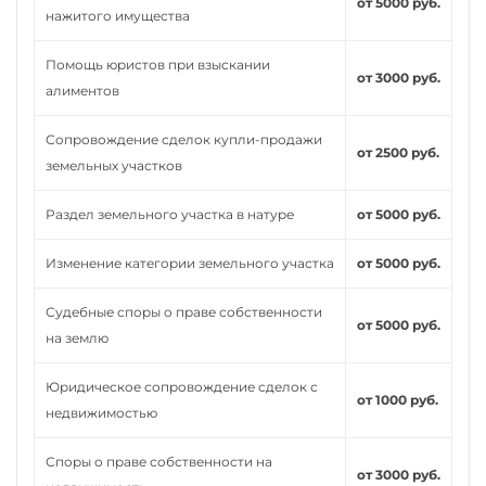
от 5000 руб.
нажитого имущества
Помощь юристов при взыскании
от 3000 руб.
алиментов
Сопровождение сделок купли-продажи
от 2500 руб.
земельных участков
Раздел земельного участка в натуре
от 5000 руб.
Изменение категории земельного участка
от 5000 руб.
Судебные споры о праве собственности
от 5000 руб.
на землю
Юридическое сопровождение сделок с
от 1000 руб.
недвижимостью
Споры о праве собственности на
от 3000 руб.