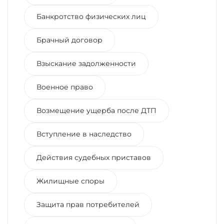
Банкротство физических лиц
Брачный договор
Взыскание задолженности
Военное право
Возмещение ущерба после ДТП
Вступление в наследство
Действия судебных приставов
Жилищные споры
Защита прав потребителей