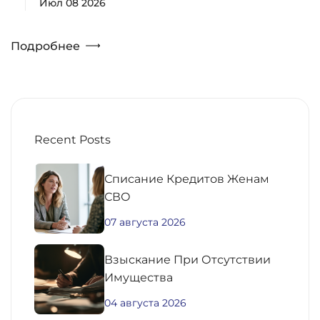
Июл 08 2026
Подробнее
Recent Posts
Списание Кредитов Женам
СВО
07 августа 2026
Взыскание При Отсутствии
Имущества
04 августа 2026