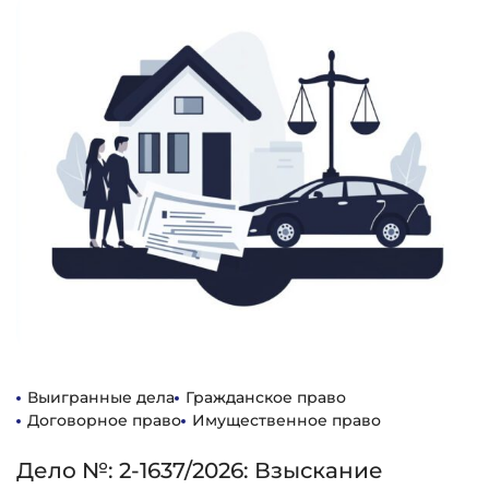
Выигранные дела
Гражданское право
Договорное право
Имущественное право
Дело №: 2-1637/2026: Взыскание