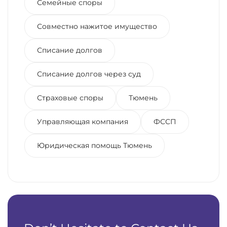
Семейные споры
Совместно нажитое имущество
Списание долгов
Списание долгов через суд
Страховые споры
Тюмень
Управляющая компания
ФССП
Юридическая помощь Тюмень