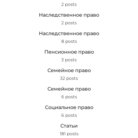
2 posts
Наследственное право
2 posts
Наследственное право
8 posts
Пенсионное право
3 posts
Семейное право
32 posts
Семейное право
6 posts
Социальное право
6 posts
Статьи
181 posts