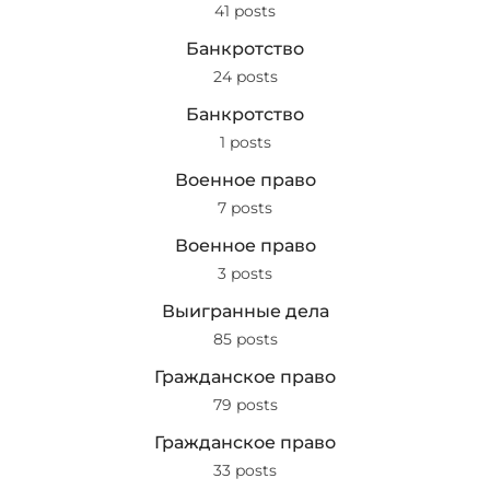
41 posts
Банкротство
24 posts
Банкротство
1 posts
Военное право
7 posts
Военное право
3 posts
Выигранные дела
85 posts
Гражданское право
79 posts
Гражданское право
33 posts