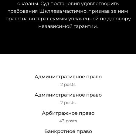
оказаны. Суд постановил удовлетворить
требования Шкляева частично, признав за ним
право на возврат суммы уплаченной по договору
независимой гарантии.
Административное право
2 posts
Административное право
2 posts
Арбитражное право
43 posts
Банкротное право