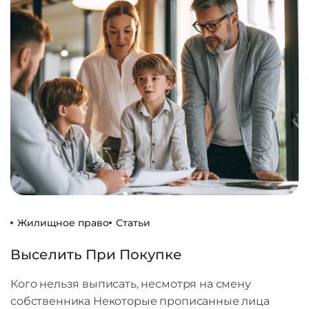
Жилищное право
Статьи
Выселить При Покупке
Кого нельзя выписать, несмотря на смену
собственника Некоторые прописанные лица