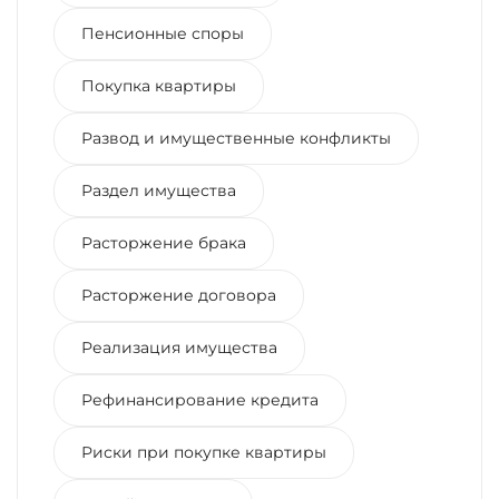
Пенсионные споры
Покупка квартиры
Развод и имущественные конфликты
Раздел имущества
Расторжение брака
Расторжение договора
Реализация имущества
Рефинансирование кредита
Риски при покупке квартиры