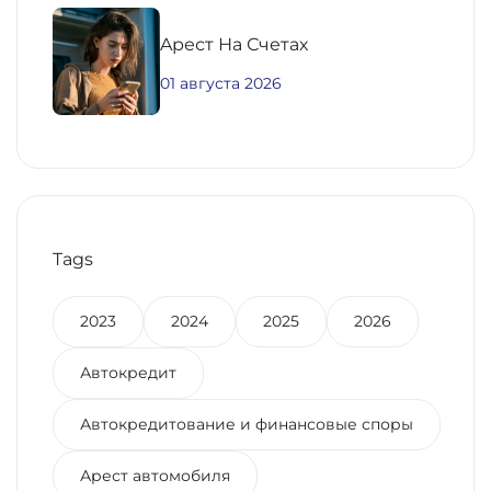
Aрест На Счетах
01 августа 2026
Tags
2023
2024
2025
2026
Автокредит
Автокредитование и финансовые споры
Арест автомобиля