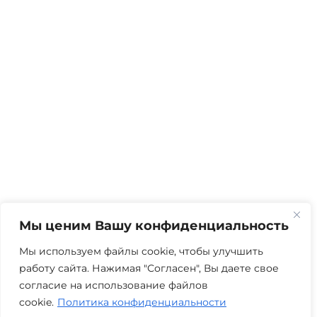
Мы ценим Вашу конфиденциальность
Мы используем файлы cookie, чтобы улучшить
работу сайта. Нажимая "Согласен", Вы даете свое
согласие на использование файлов
cookie.
Политика конфиденциальности