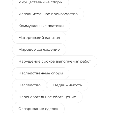
Имущественные споры
Исполнительное производство
Коммунальные платежи
Материнский капитал
Мировое соглашение
Нарушение сроков выполнения работ
Наследственные споры
Наследство
Недвижимость
Неосновательное обогащение
Оспаривание сделок