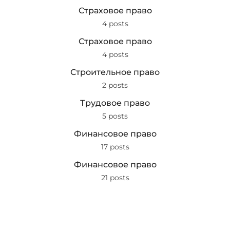
Страховое право
4 posts
Страховое право
4 posts
Строительное право
2 posts
Трудовое право
5 posts
Финансовое право
17 posts
Финансовое право
21 posts