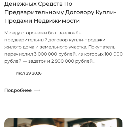
Денежных Средств По
Предварительному Договору Купли-
Продажи Недвижимости
Между сторонами был заключён
предварительный договор купли-продажи
жилого дома и земельного участка. Покупатель
перечислил 3 000 000 рублей, из которых 100 000
рублей — задаток и 2 900 000 рублей…
Июл 29 2026
Подробнее