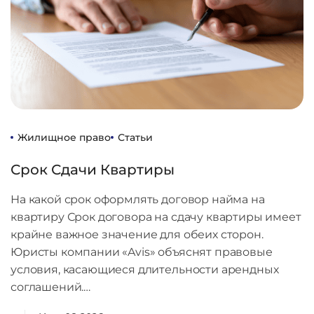
Жилищное право
Статьи
Срок Сдачи Квартиры
На какой срок оформлять договор найма на
квартиру Срок договора на сдачу квартиры имеет
крайне важное значение для обеих сторон.
Юристы компании «Avis» объяснят правовые
условия, касающиеся длительности арендных
соглашений.…