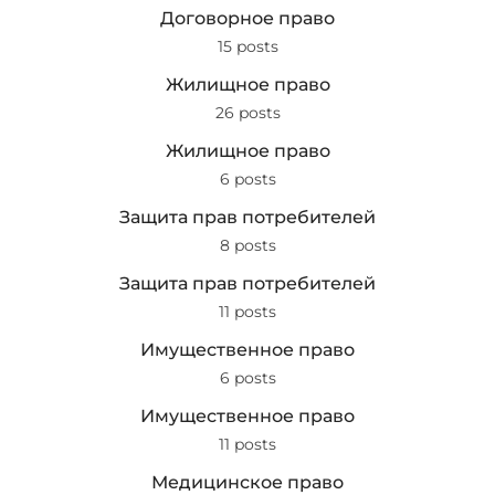
Договорное право
15 posts
Жилищное право
26 posts
Жилищное право
6 posts
Защита прав потребителей
8 posts
Защита прав потребителей
11 posts
Имущественное право
6 posts
Имущественное право
11 posts
Медицинское право