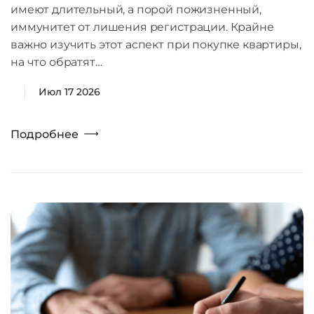
имеют длительный, а порой пожизненный,
иммунитет от лишения регистрации. Крайне
важно изучить этот аспект при покупке квартиры,
на что обратят…
Июл 17 2026
Подробнее