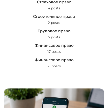
Страховое право
4 posts
Строительное право
2 posts
Трудовое право
5 posts
Финансовое право
17 posts
Финансовое право
21 posts