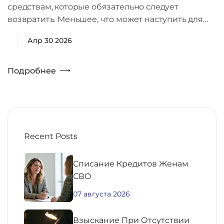
средствам, которые обязательно следует
возвратить. Меньшее, что может наступить для…
Апр 30 2026
Подробнее
Recent Posts
Списание Кредитов Женам
СВО
07 августа 2026
Взыскание При Отсутствии