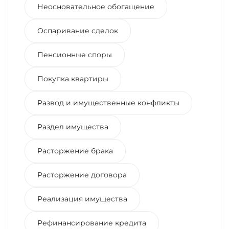
Неосновательное обогащение
Оспаривание сделок
Пенсионные споры
Покупка квартиры
Развод и имущественные конфликты
Раздел имущества
Расторжение брака
Расторжение договора
Реализация имущества
Рефинансирование кредита