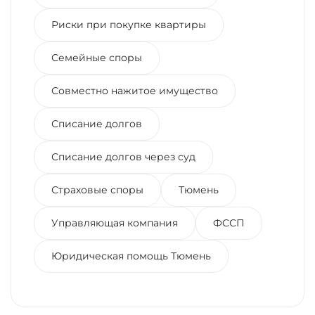
Риски при покупке квартиры
Семейные споры
Совместно нажитое имущество
Списание долгов
Списание долгов через суд
Страховые споры
Тюмень
Управляющая компания
ФССП
Юридическая помощь Тюмень