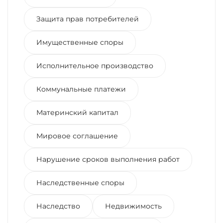
Защита прав потребителей
Имущественные споры
Исполнительное производство
Коммунальные платежи
Материнский капитал
Мировое соглашение
Нарушение сроков выполнения работ
Наследственные споры
Наследство
Недвижимость