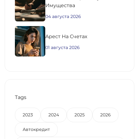
Имущества
04 августа 2026
Aрест На Счетах
01 августа 2026
Tags
2023
2024
2025
2026
Автокредит