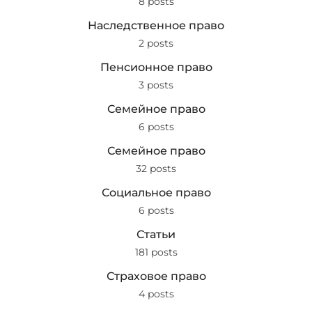
8 posts
Наследственное право
2 posts
Пенсионное право
3 posts
Семейное право
6 posts
Семейное право
32 posts
Социальное право
6 posts
Статьи
181 posts
Страховое право
4 posts