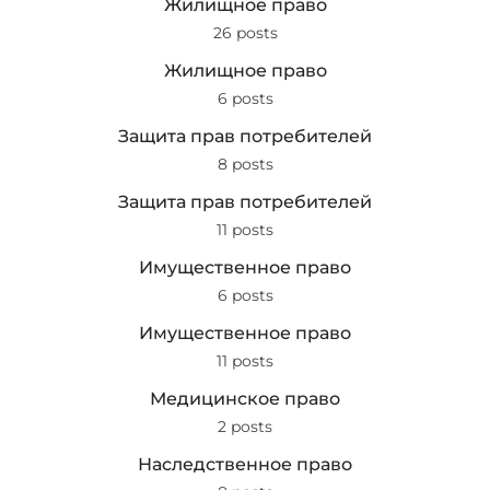
Жилищное право
26 posts
Жилищное право
6 posts
Защита прав потребителей
8 posts
Защита прав потребителей
11 posts
Имущественное право
6 posts
Имущественное право
11 posts
Медицинское право
2 posts
Наследственное право