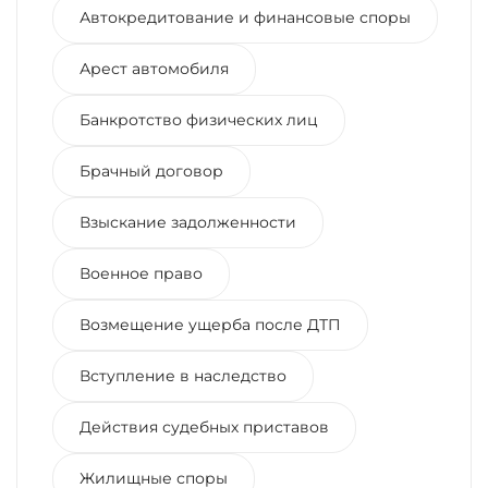
Автокредитование и финансовые споры
Арест автомобиля
Банкротство физических лиц
Брачный договор
Взыскание задолженности
Военное право
Возмещение ущерба после ДТП
Вступление в наследство
Действия судебных приставов
Жилищные споры