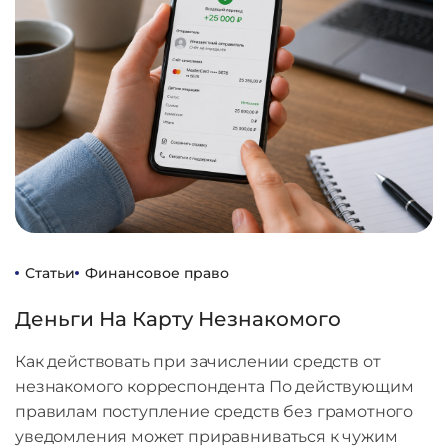
Статьи
Финансовое право
Деньги На Карту Незнакомого
Как действовать при зачислении средств от
незнакомого корреспондента По действующим
правилам поступление средств без грамотного
уведомления может приравниваться к чужим