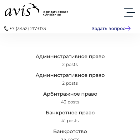
+7 (3452) 217-073
Задать вопрос
Административное право
2 posts
Административное право
2 posts
Арбитражное право
43 posts
Банкротное право
41 posts
Банкротство
24 posts