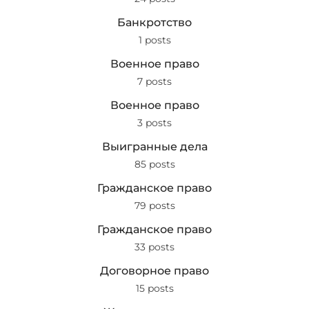
Банкротство
1 posts
Военное право
7 posts
Военное право
3 posts
Выигранные дела
85 posts
Гражданское право
79 posts
Гражданское право
33 posts
Договорное право
15 posts