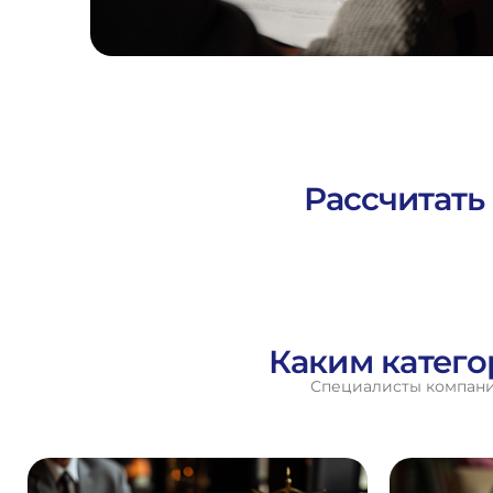
Рассчитать
Каким катег
Специалисты компании