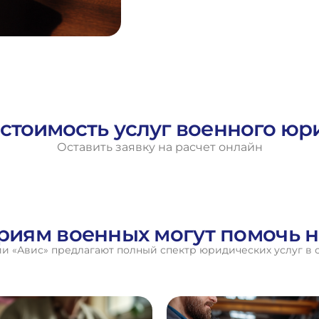
 стоимость услуг военного юр
Оставить заявку на расчет онлайн
ориям военных могут помочь 
 «Авис» предлагают полный спектр юридических услуг в 