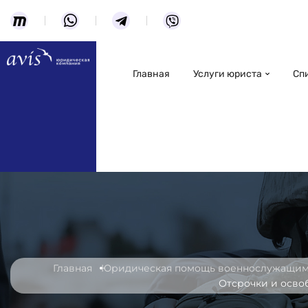
Главная
Услуги юриста
Сп
Главная
Юридическая помощь военнослужащим 
Отсрочки и осво