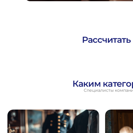
Рассчитать
Каким катег
Специалисты компании