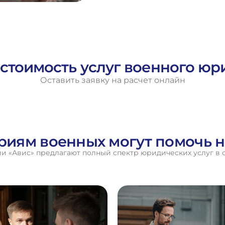
 стоимость услуг военного юр
Оставить заявку на расчет онлайн
ориям военных могут помочь 
 «Авис» предлагают полный спектр юридических услуг в 