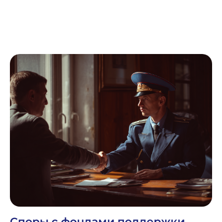
Споры с фондами поддержки