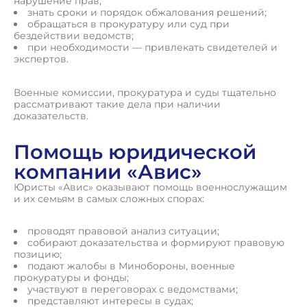
нарушение прав;
знать сроки и порядок обжалования решений;
обращаться в прокуратуру или суд при
бездействии ведомств;
при необходимости — привлекать свидетелей и
экспертов.
Военные комиссии, прокуратура и суды тщательно
рассматривают такие дела при наличии
доказательств.
Помощь юридической
компании «Авис»
Юристы «Авис» оказывают помощь военнослужащим
и их семьям в самых сложных спорах:
проводят правовой анализ ситуации;
собирают доказательства и формируют правовую
позицию;
подают жалобы в Минобороны, военные
прокуратуры и фонды;
участвуют в переговорах с ведомствами;
представляют интересы в судах;