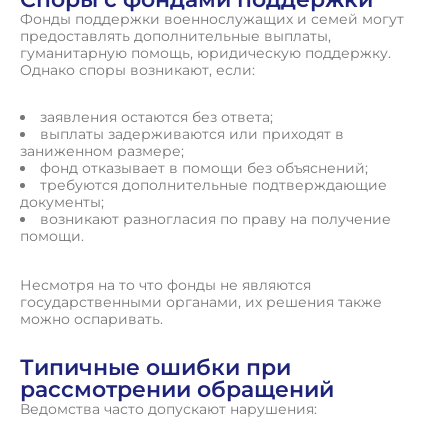
Фонды поддержки военнослужащих и семей могут
предоставлять дополнительные выплаты,
гуманитарную помощь, юридическую поддержку.
Однако споры возникают, если:
заявления остаются без ответа;
выплаты задерживаются или приходят в
заниженном размере;
фонд отказывает в помощи без объяснений;
требуются дополнительные подтверждающие
документы;
возникают разногласия по праву на получение
помощи.
Несмотря на то что фонды не являются
государственными органами, их решения также
можно оспаривать.
Типичные ошибки при
рассмотрении обращений
Ведомства часто допускают нарушения: