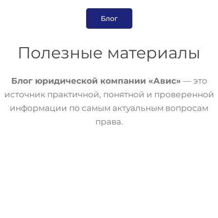
Блог
Полезные материалы
Блог юридической компании «Авис»
— это
источник практичной, понятной и проверенной
информации по самым актуальным вопросам
права.
Банкротство
Статьи