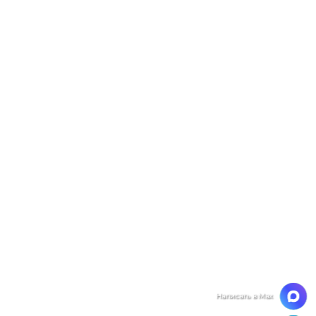
Мы ценим Вашу конфиденциальность