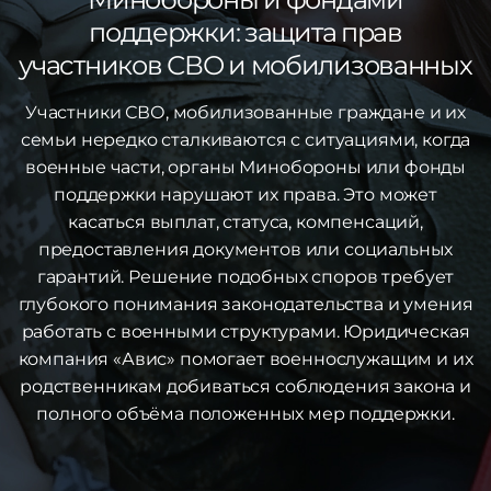
поддержки: защита прав
участников СВО и мобилизованных
Участники СВО, мобилизованные граждане и их
семьи нередко сталкиваются с ситуациями, когда
военные части, органы Минобороны или фонды
поддержки нарушают их права. Это может
касаться выплат, статуса, компенсаций,
предоставления документов или социальных
гарантий. Решение подобных споров требует
глубокого понимания законодательства и умения
работать с военными структурами. Юридическая
компания «Авис» помогает военнослужащим и их
родственникам добиваться соблюдения закона и
полного объёма положенных мер поддержки.