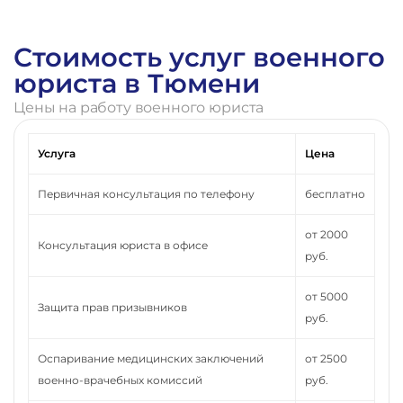
Стоимость услуг военного
юриста в Тюмени
Цены на работу военного юриста
Услуга
Цена
Первичная консультация по телефону
бесплатно
от 2000
Консультация юриста в офисе
руб.
от 5000
Защита прав призывников
руб.
Оспаривание медицинских заключений
от 2500
военно-врачебных комиссий
руб.