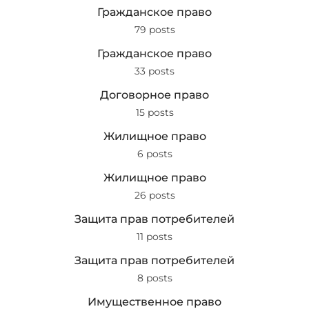
Гражданское право
79 posts
Гражданское право
33 posts
Договорное право
15 posts
Жилищное право
6 posts
Жилищное право
26 posts
Защита прав потребителей
11 posts
Защита прав потребителей
8 posts
Имущественное право