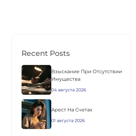
Recent Posts
Взыскание При Отсутствии
Имущества
04 августа 2026
Aрест На Счетах
01 августа 2026