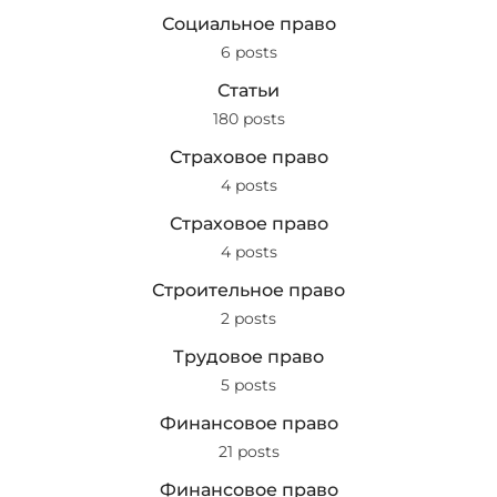
Социальное право
6 posts
Статьи
180 posts
Страховое право
4 posts
Страховое право
4 posts
Строительное право
2 posts
Трудовое право
5 posts
Финансовое право
21 posts
Финансовое право