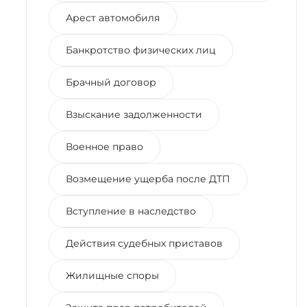
Арест автомобиля
Банкротство физических лиц
Брачный договор
Взыскание задолженности
Военное право
Возмещение ущерба после ДТП
Вступление в наследство
Действия судебных приставов
Жилищные споры