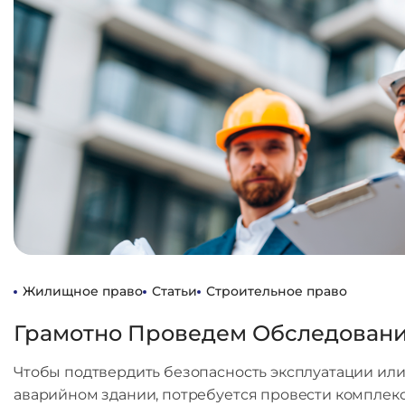
Жилищное право
Статьи
Строительное право
Грамотно Проведем Обследован
Чтобы подтвердить безопасность эксплуатации или
аварийном здании, потребуется провести комплек