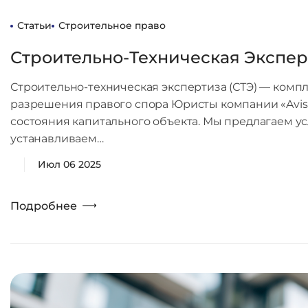
Статьи
Строительное право
Строительно-Техническая Экспер
Строительно-техническая экспертиза (СТЭ) — комп
разрешения правого спора Юристы компании «Avis
состояния капитального объекта. Мы предлагаем у
устанавливаем…
Июл 06 2025
Подробнее