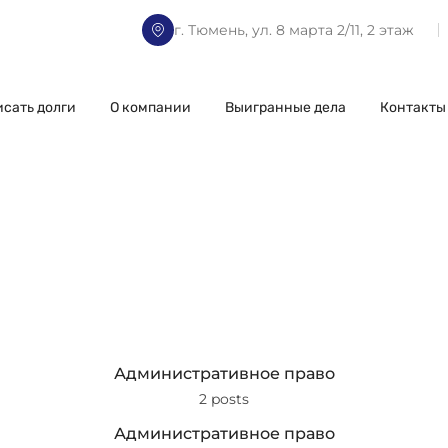
г. Тюмень, ул. 8 марта 2/11, 2 этаж
исать долги
О компании
Выигранные дела
Контакты
Административное право
2 posts
Административное право