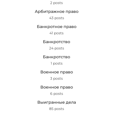
2 posts
Арбитражное право
43 posts
Банкротное право
41 posts
Банкротство
24 posts
Банкротство
1 posts
Военное право
3 posts
Военное право
6 posts
Выигранные дела
85 posts