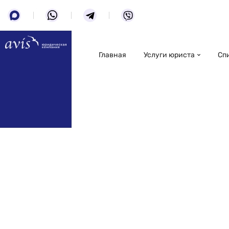
Главная
Услуги юриста
Сп