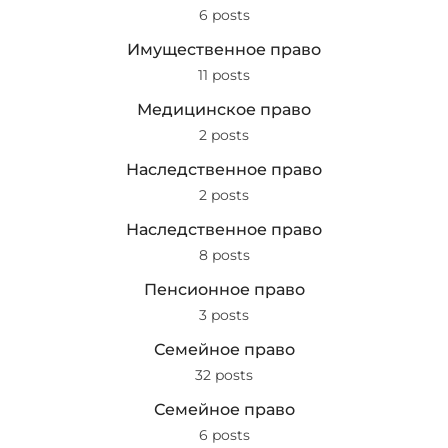
6 posts
Имущественное право
11 posts
Медицинское право
2 posts
Наследственное право
2 posts
Наследственное право
8 posts
Пенсионное право
3 posts
Семейное право
32 posts
Семейное право
6 posts