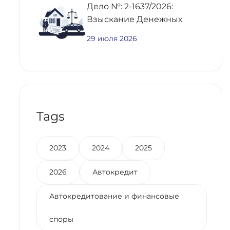
Дело №: 2-1637/2026:
Взыскание Денежных
Средств По
29 июля 2026
Предварительному
Договору Купли-Продажи
Недвижимости
Tags
2023
2024
2025
2026
Автокредит
Автокредитование и финансовые
споры