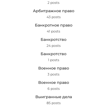
2 posts
Арбитражное право
43 posts
Банкротное право
41 posts
Банкротство
24 posts
Банкротство
1 posts
Военное право
3 posts
Военное право
6 posts
Выигранные дела
85 posts