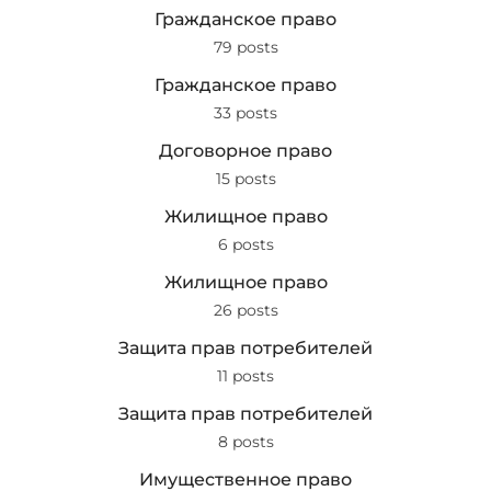
Гражданское право
79 posts
Гражданское право
33 posts
Договорное право
15 posts
Жилищное право
6 posts
Жилищное право
26 posts
Защита прав потребителей
11 posts
Защита прав потребителей
8 posts
Имущественное право