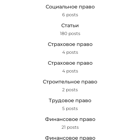
Социальное право
6 posts
Статьи
180 posts
Страховое право
4 posts
Страховое право
4 posts
Строительное право
2 posts
Трудовое право
5 posts
Финансовое право
21 posts
Финансовое право