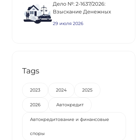
Дело №: 2-1637/2026:
Взыскание Денежных
Средств По
29 июля 2026
Предварительному
Договору Купли-Продажи
Недвижимости
Tags
2023
2024
2025
2026
Автокредит
Автокредитование и финансовые
споры