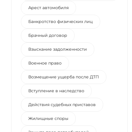
Арест автомобиля
Банкротство физических лиц
Брачный договор
Взыскание задолженности
Военное право
Возмещение ущерба после ДТП
Вступление в наследство
Действия судебных приставов
Жилищные споры