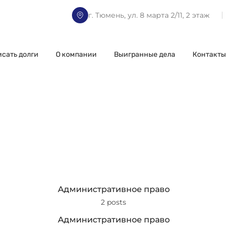
г. Тюмень, ул. 8 марта 2/11, 2 этаж
исать долги
О компании
Выигранные дела
Контакты
Административное право
2 posts
Административное право