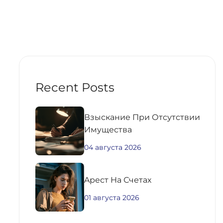
Recent Posts
Взыскание При Отсутствии
Имущества
04 августа 2026
Aрест На Счетах
01 августа 2026