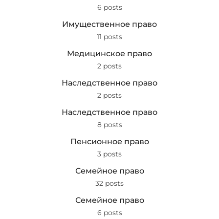
6 posts
Имущественное право
11 posts
Медицинское право
2 posts
Наследственное право
2 posts
Наследственное право
8 posts
Пенсионное право
3 posts
Семейное право
32 posts
Семейное право
6 posts