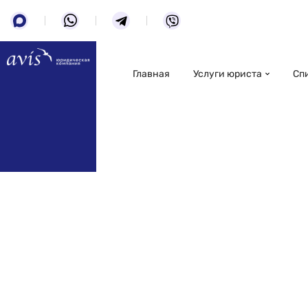
Главная
Услуги юриста
Сп