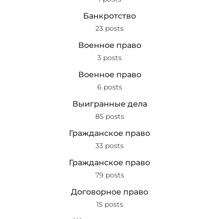
Банкротство
23 posts
Военное право
3 posts
Военное право
6 posts
Выигранные дела
85 posts
Гражданское право
33 posts
Гражданское право
79 posts
Договорное право
15 posts