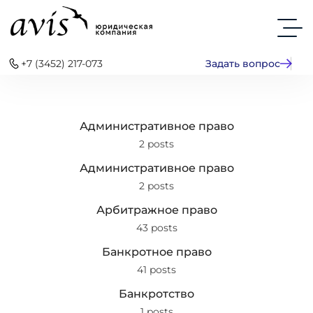
+7 (3452) 217-073
Задать вопрос
Административное право
2 posts
Административное право
2 posts
Арбитражное право
43 posts
Банкротное право
41 posts
Банкротство
1 posts