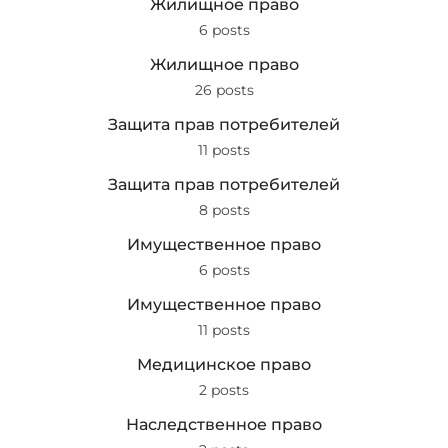
Жилищное право
6 posts
Жилищное право
26 posts
Защита прав потребителей
11 posts
Защита прав потребителей
8 posts
Имущественное право
6 posts
Имущественное право
11 posts
Медицинское право
2 posts
Наследственное право