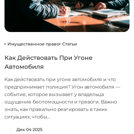
Имущественное право
Статьи
Как Действовать При Угоне
Автомобиля
Как действовать при угоне автомобиля и что
предпринимает полиция? Угон автомобиля —
событие, которое вызывает у владельца
ощущение беспомощности и тревоги. Важно
знать, как правильно реагировать в таких
ситуациях, чтобы…
Дек 04 2025