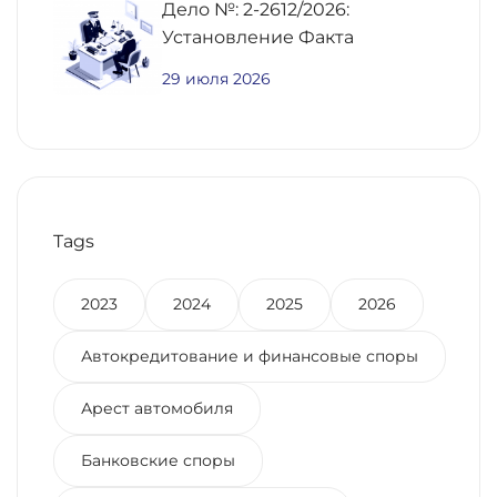
Дело №: 2-2612/2026:
Недвижимости
Установление Факта
Постоянного Проживания
29 июля 2026
Для Получения Региональной
Выплаты Участнику СВО
Tags
2023
2024
2025
2026
Автокредитование и финансовые споры
Арест автомобиля
Банковские споры