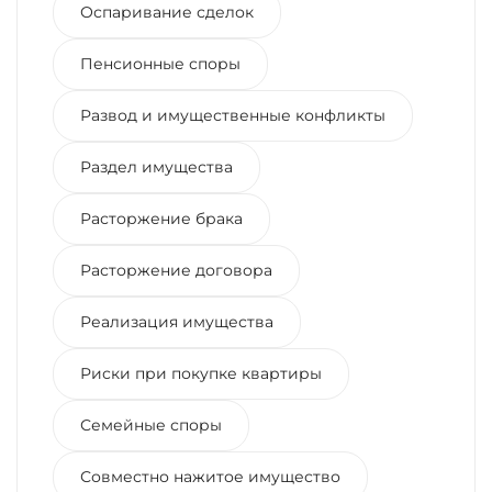
Оспаривание сделок
Пенсионные споры
Развод и имущественные конфликты
Раздел имущества
Расторжение брака
Расторжение договора
Реализация имущества
Риски при покупке квартиры
Семейные споры
Совместно нажитое имущество