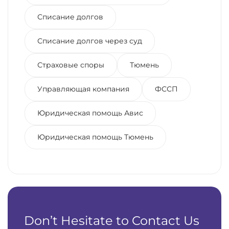
Списание долгов
Списание долгов через суд
Страховые споры
Тюмень
Управляющая компания
ФССП
Юридическая помощь Авис
Юридическая помощь Тюмень
Don’t Hesitate to Contact Us