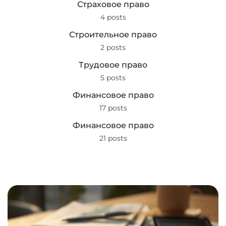
Страховое право
4 posts
Строительное право
2 posts
Трудовое право
5 posts
Финансовое право
17 posts
Финансовое право
21 posts