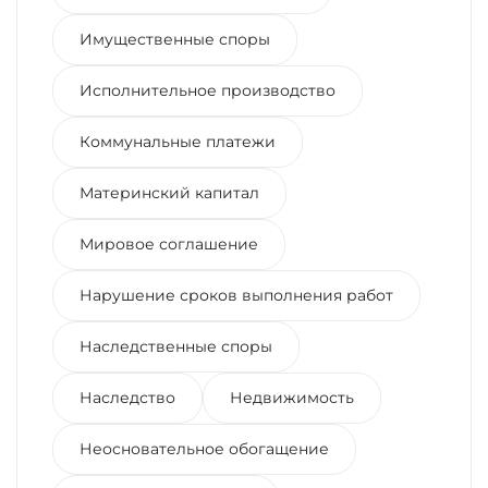
Имущественные споры
Исполнительное производство
Коммунальные платежи
Материнский капитал
Мировое соглашение
Нарушение сроков выполнения работ
Наследственные споры
Наследство
Недвижимость
Неосновательное обогащение