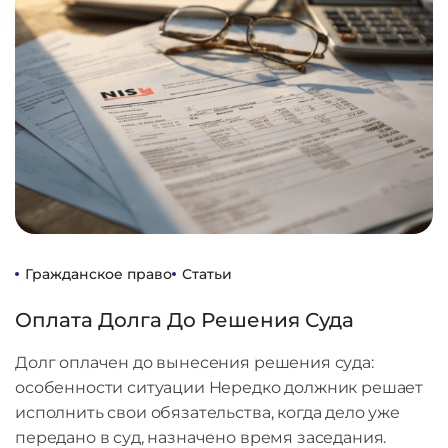
Гражданское право
Статьи
Оплата Долга До Решения Суда
Долг оплачен до вынесения решения суда:
особенности ситуации Нередко должник решает
исполнить свои обязательства, когда дело уже
передано в суд, назначено время заседания.