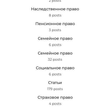
2 posts
Наследственное право
8 posts
Пенсионное право
3 posts
Семейное право
6 posts
Семейное право
32 posts
Социальное право
6 posts
Статьи
179 posts
Страховое право
4 posts