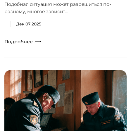
Подобная ситуация может разрешиться по-
разному, многое зависит…
Дек 07 2025
Подробнее