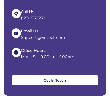
Call Us
(123) 213-1232
Email Us
Support@vintech.com
Office Hours
Mon - Sat: 9.00am - 4.00pm