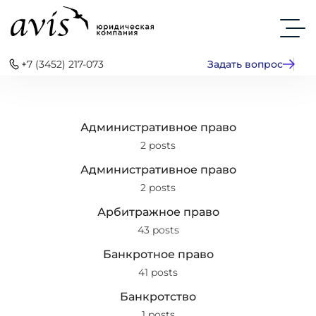
+7 (3452) 217-073
Задать вопрос
Административное право
2 posts
Административное право
2 posts
Арбитражное право
43 posts
Банкротное право
41 posts
Банкротство
1 posts