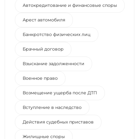
Автокредитование и финансовые споры
Арест автомобиля
Банкротство физических лиц
Брачный договор
Взыскание задолженности
Военное право
Возмещение ущерба после ДТП
Вступление в наследство
Действия судебных приставов
Жилищные споры