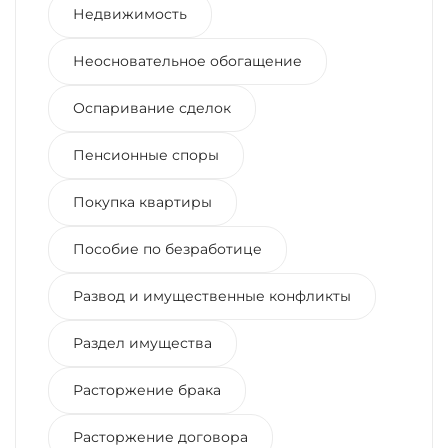
Недвижимость
Неосновательное обогащение
Оспаривание сделок
Пенсионные споры
Покупка квартиры
Пособие по безработице
Развод и имущественные конфликты
Раздел имущества
Расторжение брака
Расторжение договора