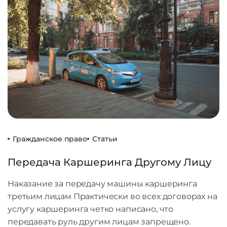
Гражданское право
Статьи
Передача Каршеринга Другому Лицу
Наказание за передачу машины каршеринга
третьим лицам Практически во всех договорах на
услугу каршеринга четко написано, что
передавать руль другим лицам запрещено.