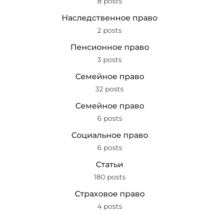
8 posts
Наследственное право
2 posts
Пенсионное право
3 posts
Семейное право
32 posts
Семейное право
6 posts
Социальное право
6 posts
Статьи
180 posts
Страховое право
4 posts