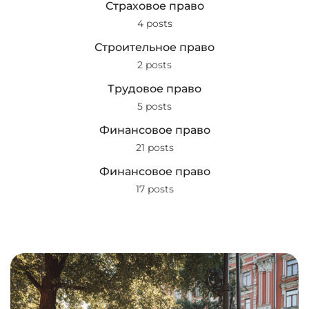
Страховое право
4 posts
Строительное право
2 posts
Трудовое право
5 posts
Финансовое право
21 posts
Финансовое право
17 posts