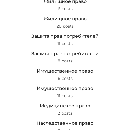
Жилищное право
6 posts
Жилищное право
26 posts
Защита прав потребителей
11 posts
Защита прав потребителей
8 posts
Имущественное право
6 posts
Имущественное право
11 posts
Медицинское право
2 posts
Наследственное право