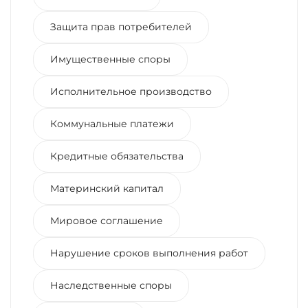
Защита прав потребителей
Имущественные споры
Исполнительное производство
Коммунальные платежи
Кредитные обязательства
Материнский капитал
Мировое соглашение
Нарушение сроков выполнения работ
Наследственные споры