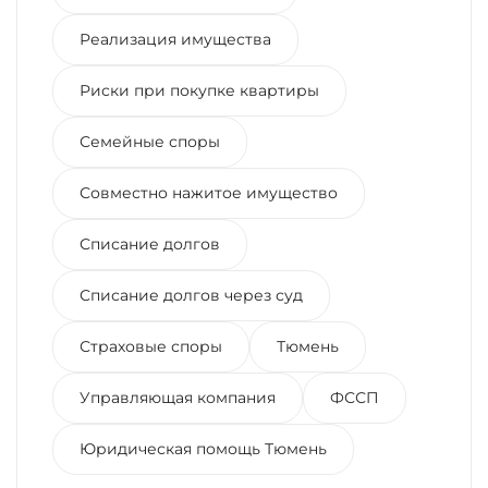
Реализация имущества
Риски при покупке квартиры
Семейные споры
Совместно нажитое имущество
Списание долгов
Списание долгов через суд
Страховые споры
Тюмень
Управляющая компания
ФССП
Юридическая помощь Тюмень