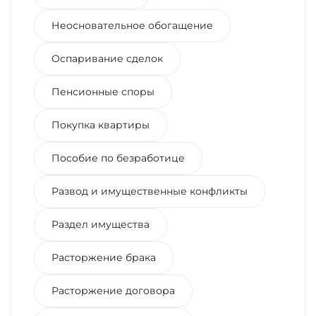
Неосновательное обогащение
Оспаривание сделок
Пенсионные споры
Покупка квартиры
Пособие по безработице
Развод и имущественные конфликты
Раздел имущества
Расторжение брака
Расторжение договора