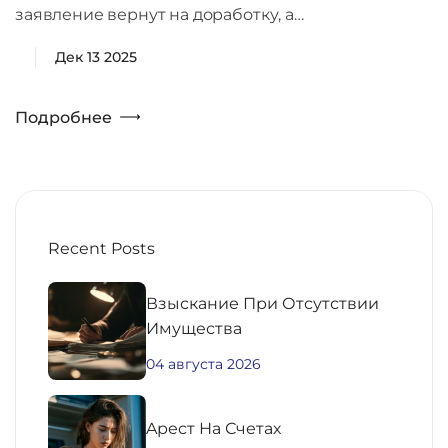
заявление вернут на доработку, а…
Дек 13 2025
Подробнее
Recent Posts
Взыскание При Отсутствии
Имущества
04 августа 2026
Aрест На Счетах