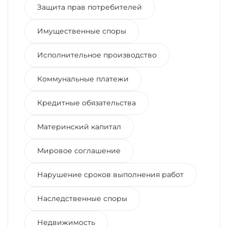
Защита прав потребителей
Имущественные споры
Исполнительное производство
Коммунальные платежи
Кредитные обязательства
Материнский капитал
Мировое соглашение
Нарушение сроков выполнения работ
Наследственные споры
Недвижимость