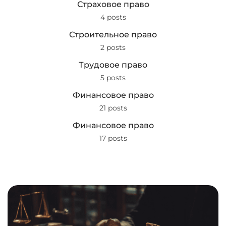
Страховое право
4 posts
Строительное право
2 posts
Трудовое право
5 posts
Финансовое право
21 posts
Финансовое право
17 posts