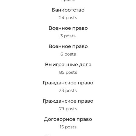
Банкротство
24 posts
Военное право
3 posts
Военное право
6 posts
Выигранные дела
85 posts
Гражданское право
33 posts
Гражданское право
79 posts
Договорное право
15 posts