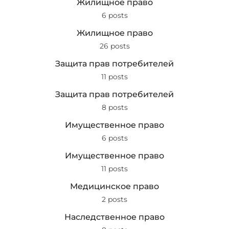
Жилищное право
6 posts
Жилищное право
26 posts
Защита прав потребителей
11 posts
Защита прав потребителей
8 posts
Имущественное право
6 posts
Имущественное право
11 posts
Медицинское право
2 posts
Наследственное право