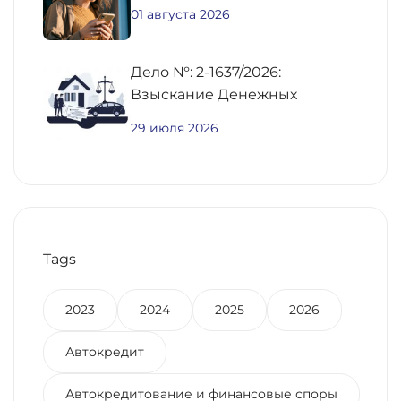
01 августа 2026
Дело №: 2-1637/2026:
Взыскание Денежных
Средств По
29 июля 2026
Предварительному Договору
Купли-Продажи
Недвижимости
Tags
2023
2024
2025
2026
Автокредит
Автокредитование и финансовые споры