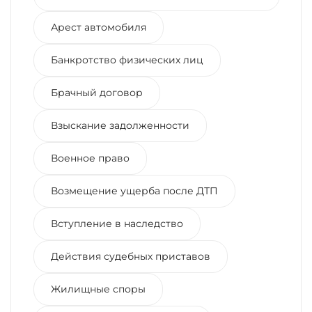
Арест автомобиля
Банкротство физических лиц
Брачный договор
Взыскание задолженности
Военное право
Возмещение ущерба после ДТП
Вступление в наследство
Действия судебных приставов
Жилищные споры