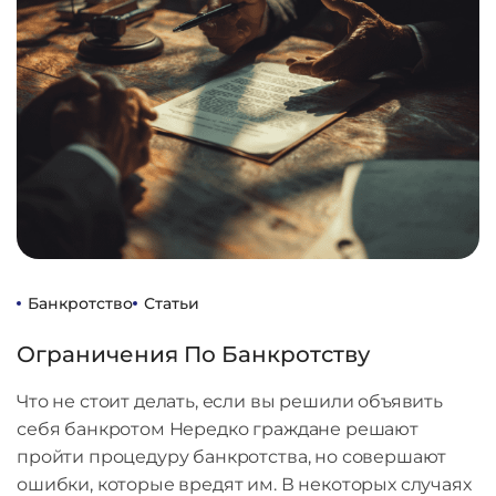
Банкротство
Статьи
Ограничения По Банкротству
Что не стоит делать, если вы решили объявить
себя банкротом Нередко граждане решают
пройти процедуру банкротства, но совершают
ошибки, которые вредят им. В некоторых случаях