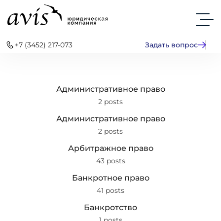
+7 (3452) 217-073
Задать вопрос
Административное право
2 posts
Административное право
2 posts
Арбитражное право
43 posts
Банкротное право
41 posts
Банкротство
1 posts