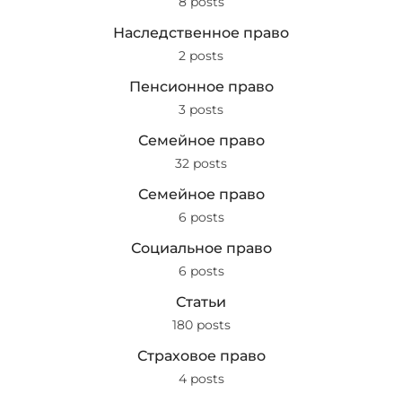
8 posts
Наследственное право
2 posts
Пенсионное право
3 posts
Семейное право
32 posts
Семейное право
6 posts
Социальное право
6 posts
Статьи
180 posts
Страховое право
4 posts