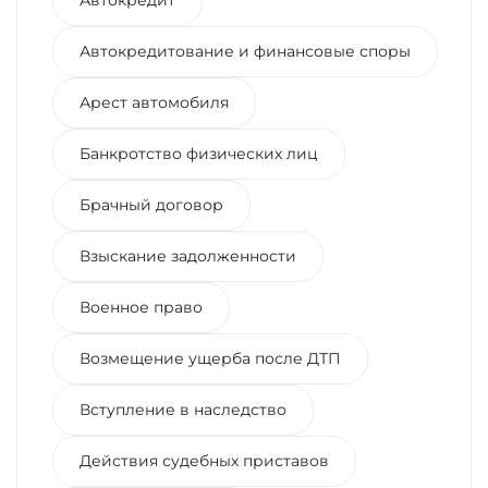
Автокредитование и финансовые споры
Арест автомобиля
Банкротство физических лиц
Брачный договор
Взыскание задолженности
Военное право
Возмещение ущерба после ДТП
Вступление в наследство
Действия судебных приставов