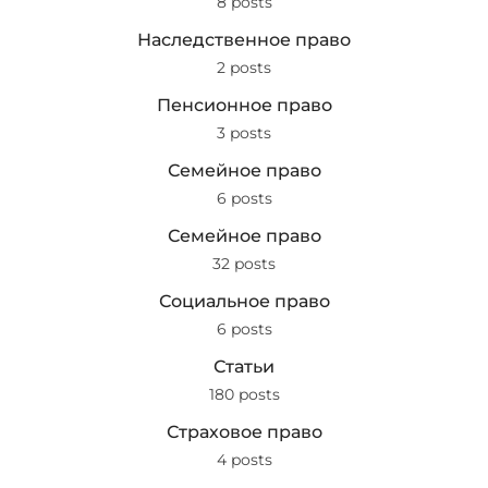
8 posts
Наследственное право
2 posts
Пенсионное право
3 posts
Семейное право
6 posts
Семейное право
32 posts
Социальное право
6 posts
Статьи
180 posts
Страховое право
4 posts