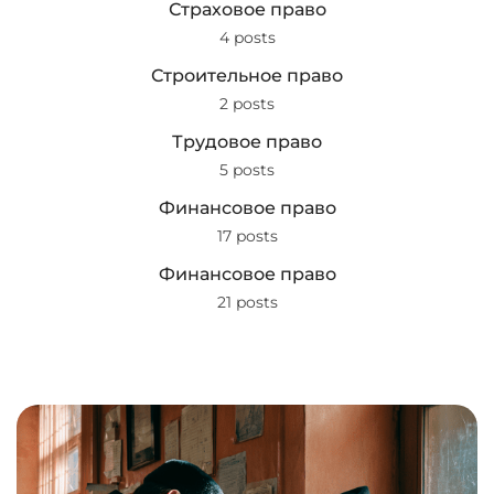
Страховое право
4 posts
Строительное право
2 posts
Трудовое право
5 posts
Финансовое право
17 posts
Финансовое право
21 posts