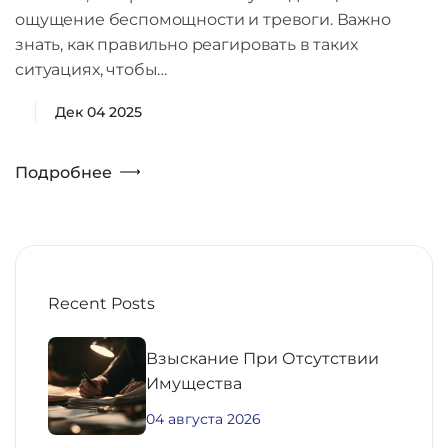
ощущение беспомощности и тревоги. Важно
знать, как правильно реагировать в таких
ситуациях, чтобы…
Дек 04 2025
Подробнее
Recent Posts
Взыскание При Отсутствии
Имущества
04 августа 2026