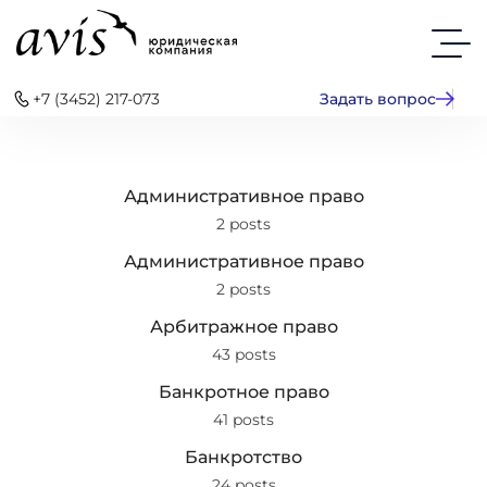
+7 (3452) 217-073
Задать вопрос
Административное право
2 posts
Административное право
2 posts
Арбитражное право
43 posts
Банкротное право
41 posts
Банкротство
24 posts