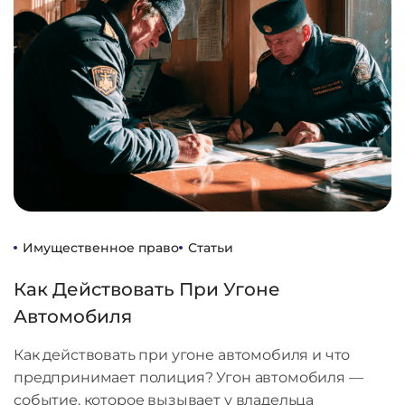
Имущественное право
Статьи
Как Действовать При Угоне
Автомобиля
Как действовать при угоне автомобиля и что
предпринимает полиция? Угон автомобиля —
событие, которое вызывает у владельца