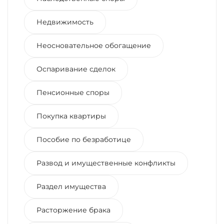
Недвижимость
Неосновательное обогащение
Оспаривание сделок
Пенсионные споры
Покупка квартиры
Пособие по безработице
Развод и имущественные конфликты
Раздел имущества
Расторжение брака