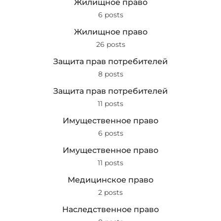
Жилищное право
6 posts
Жилищное право
26 posts
Защита прав потребителей
8 posts
Защита прав потребителей
11 posts
Имущественное право
6 posts
Имущественное право
11 posts
Медицинское право
2 posts
Наследственное право