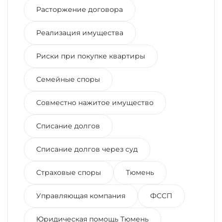
Расторжение договора
Реализация имущества
Риски при покупке квартиры
Семейные споры
Совместно нажитое имущество
Списание долгов
Списание долгов через суд
Страховые споры
Тюмень
Управляющая компания
ФССП
Юридическая помощь Тюмень