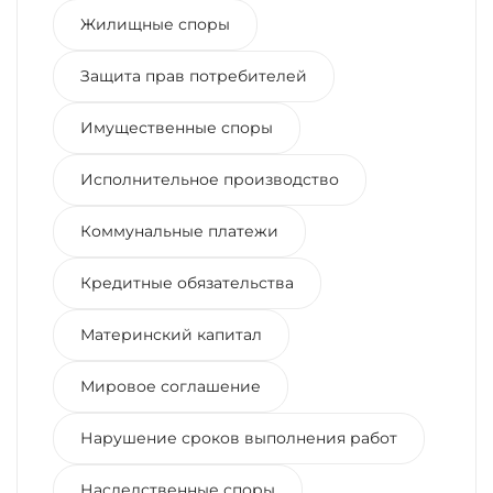
Жилищные споры
Защита прав потребителей
Имущественные споры
Исполнительное производство
Коммунальные платежи
Кредитные обязательства
Материнский капитал
Мировое соглашение
Нарушение сроков выполнения работ
Наследственные споры