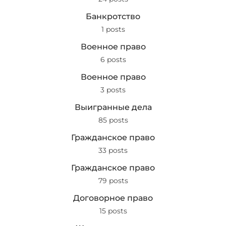
Банкротство
1 posts
Военное право
6 posts
Военное право
3 posts
Выигранные дела
85 posts
Гражданское право
33 posts
Гражданское право
79 posts
Договорное право
15 posts