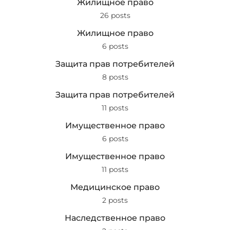
Жилищное право
26 posts
Жилищное право
6 posts
Защита прав потребителей
8 posts
Защита прав потребителей
11 posts
Имущественное право
6 posts
Имущественное право
11 posts
Медицинское право
2 posts
Наследственное право