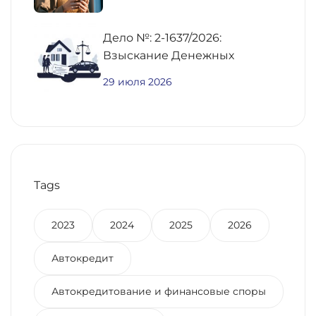
Дело №: 2-1637/2026:
Взыскание Денежных
Средств По
29 июля 2026
Предварительному Договору
Купли-Продажи
Недвижимости
Tags
2023
2024
2025
2026
Автокредит
Автокредитование и финансовые споры