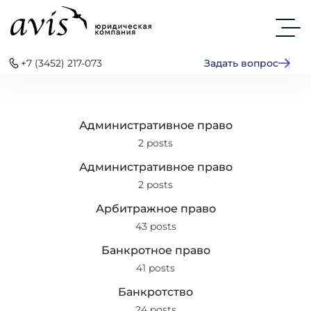
+7 (3452) 217-073
Задать вопрос
Административное право
2 posts
Административное право
2 posts
Арбитражное право
43 posts
Банкротное право
41 posts
Банкротство
24 posts