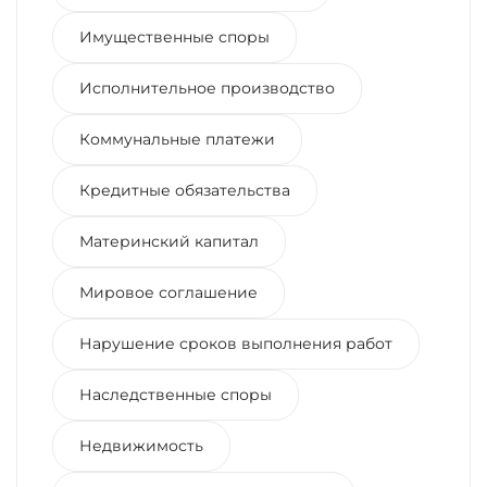
Имущественные споры
Исполнительное производство
Коммунальные платежи
Кредитные обязательства
Материнский капитал
Мировое соглашение
Нарушение сроков выполнения работ
Наследственные споры
Недвижимость