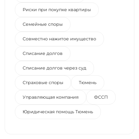
Риски при покупке квартиры
Семейные споры
Совместно нажитое имущество
Списание долгов
Списание долгов через суд
Страховые споры
Тюмень
Управляющая компания
ФССП
Юридическая помощь Тюмень