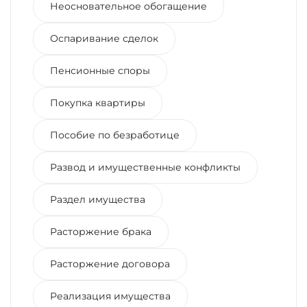
Неосновательное обогащение
Оспаривание сделок
Пенсионные споры
Покупка квартиры
Пособие по безработице
Развод и имущественные конфликты
Раздел имущества
Расторжение брака
Расторжение договора
Реализация имущества