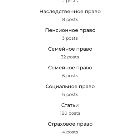
2 posts
Наследственное право
8 posts
Пенсионное право
3 posts
Семейное право
32 posts
Семейное право
6 posts
Социальное право
6 posts
Статьи
180 posts
Страховое право
4 posts