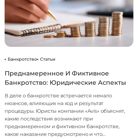
Банкротство
Статьи
Преднамеренное И Фиктивное
Банкротство: Юридические Аспекты
В деле о банкротстве встречается немало
нюансов, влияющих на ход и результат
процедуры. Юристы компании «Avis» объяснят,
какие последствия возникают при
преднамеренном и фиктивном банкротстве,
какое наказание предусмотрено и что…