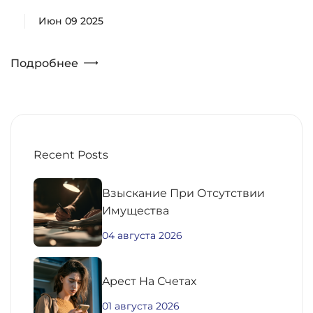
Июн 09 2025
Подробнее
Recent Posts
Взыскание При Отсутствии
Имущества
04 августа 2026
Aрест На Счетах
01 августа 2026