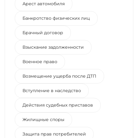
Арест автомобиля
Банкротство физических лиц
Брачный договор
Взыскание задолженности
Военное право
Возмещение ущерба после ДТП
Вступление в наследство
Действия судебных приставов
Жилищные споры
Защита прав потребителей