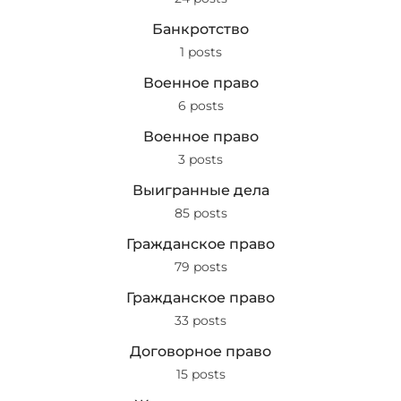
Банкротство
1 posts
Военное право
6 posts
Военное право
3 posts
Выигранные дела
85 posts
Гражданское право
79 posts
Гражданское право
33 posts
Договорное право
15 posts