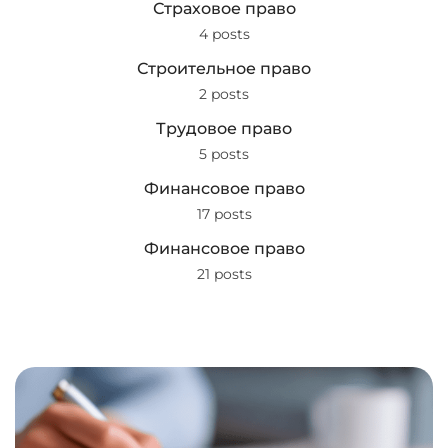
Страховое право
4 posts
Строительное право
2 posts
Трудовое право
5 posts
Финансовое право
17 posts
Финансовое право
21 posts