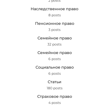
2 posts
Наследственное право
8 posts
Пенсионное право
3 posts
Семейное право
32 posts
Семейное право
6 posts
Социальное право
6 posts
Статьи
180 posts
Страховое право
4 posts