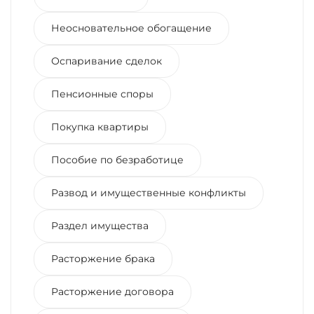
Неосновательное обогащение
Оспаривание сделок
Пенсионные споры
Покупка квартиры
Пособие по безработице
Развод и имущественные конфликты
Раздел имущества
Расторжение брака
Расторжение договора