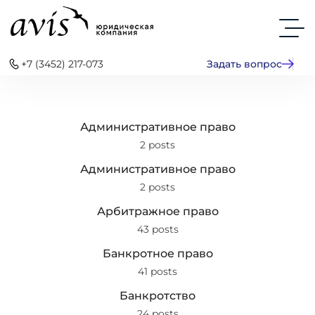
+7 (3452) 217-073
Задать вопрос
Административное право
2 posts
Административное право
2 posts
Арбитражное право
43 posts
Банкротное право
41 posts
Банкротство
24 posts