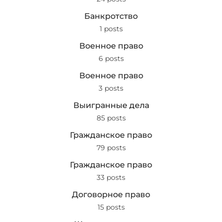
Банкротство
1 posts
Военное право
6 posts
Военное право
3 posts
Выигранные дела
85 posts
Гражданское право
79 posts
Гражданское право
33 posts
Договорное право
15 posts