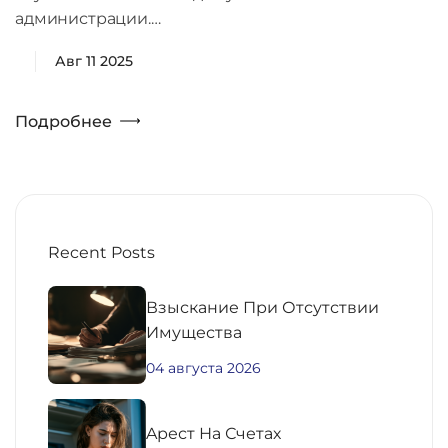
администрации.…
Авг 11 2025
Подробнее
Recent Posts
Взыскание При Отсутствии
Имущества
04 августа 2026
Aрест На Счетах