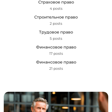
Страховое право
4 posts
Строительное право
2 posts
Трудовое право
5 posts
Финансовое право
17 posts
Финансовое право
21 posts