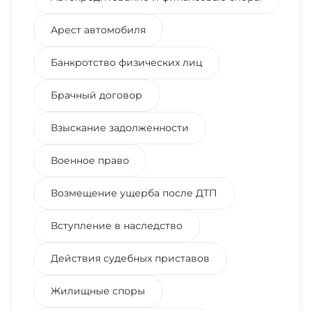
Арест автомобиля
Банкротство физических лиц
Брачный договор
Взыскание задолженности
Военное право
Возмещение ущерба после ДТП
Вступление в наследство
Действия судебных приставов
Жилищные споры