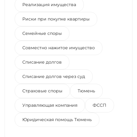
Реализация имущества
Риски при покупке квартиры
Семейные споры
Совместно нажитое имущество
Списание долгов
Списание долгов через суд
Страховые споры
Тюмень
Управляющая компания
ФССП
Юридическая помощь Тюмень