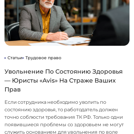
Статьи
Трудовое право
Увольнение По Состоянию Здоровья
— Юристы «Avis» На Страже Ваших
Прав
Если сотрудника необходимо уволить по
состоянию здоровья, то работодатель должен
точно соблюсти требования ТК РФ. Только одни
появившиеся проблемы со здоровьем не могут
служить основанием для увольнения по воле