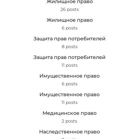
Жилищное право
26 posts
Жилищное право
6 posts
Защита прав потребителей
8 posts
Защита прав потребителей
11 posts
Имущественное право
6 posts
Имущественное право
11 posts
Медицинское право
2 posts
Наследственное право