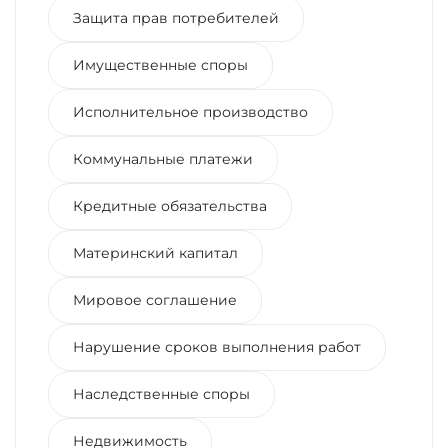
Защита прав потребителей
Имущественные споры
Исполнительное производство
Коммунальные платежи
Кредитные обязательства
Материнский капитал
Мировое соглашение
Нарушение сроков выполнения работ
Наследственные споры
Недвижимость