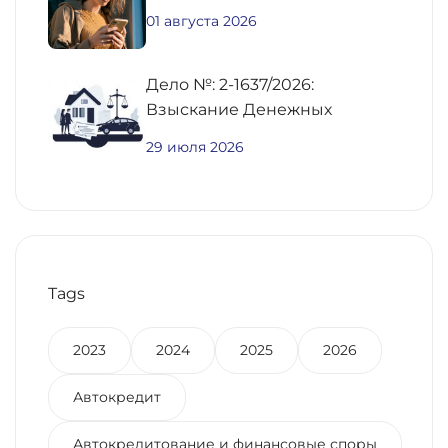
01 августа 2026
Дело №: 2-1637/2026:
Взыскание Денежных
Средств По
29 июля 2026
Предварительному Договору
Купли-Продажи
Недвижимости
Tags
2023
2024
2025
2026
Автокредит
Автокредитование и финансовые споры