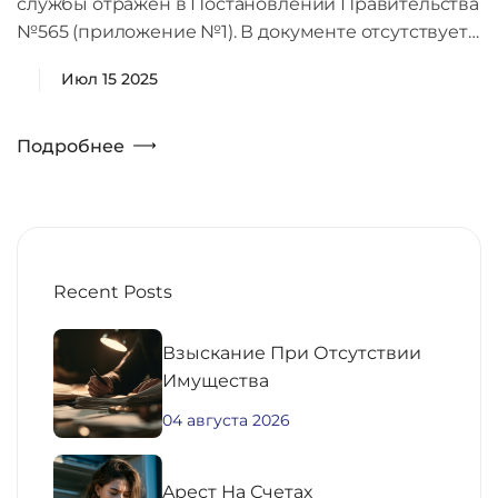
службы отражен в Постановлении Правительства
№565 (приложение №1). В документе отсутствует…
Июл 15 2025
Подробнее
Recent Posts
Взыскание При Отсутствии
Имущества
04 августа 2026
Aрест На Счетах