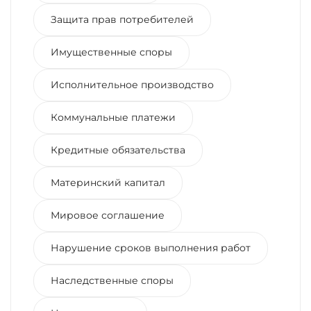
Защита прав потребителей
Имущественные споры
Исполнительное производство
Коммунальные платежи
Кредитные обязательства
Материнский капитал
Мировое соглашение
Нарушение сроков выполнения работ
Наследственные споры