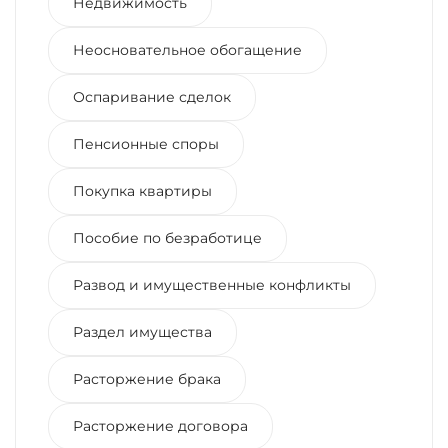
Недвижимость
Неосновательное обогащение
Оспаривание сделок
Пенсионные споры
Покупка квартиры
Пособие по безработице
Развод и имущественные конфликты
Раздел имущества
Расторжение брака
Расторжение договора