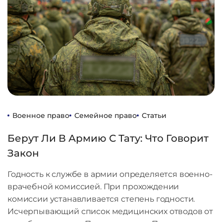
Военное право
Семейное право
Статьи
Берут Ли В Армию С Тату: Что Говорит
Закон
Годность к службе в армии определяется военно-
врачебной комиссией. При прохождении
комиссии устанавливается степень годности.
Исчерпывающий список медицинских отводов от