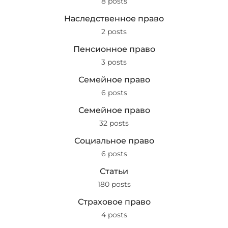
8 posts
Наследственное право
2 posts
Пенсионное право
3 posts
Семейное право
6 posts
Семейное право
32 posts
Социальное право
6 posts
Статьи
180 posts
Страховое право
4 posts