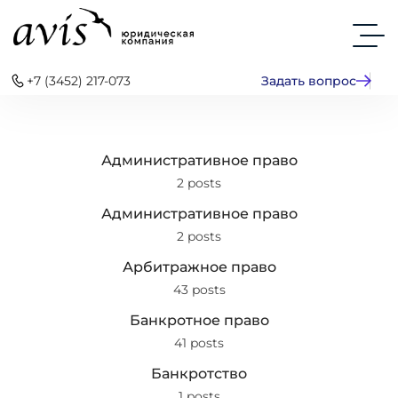
+7 (3452) 217-073
Задать вопрос
Административное право
2 posts
Административное право
2 posts
Арбитражное право
43 posts
Банкротное право
41 posts
Банкротство
1 posts