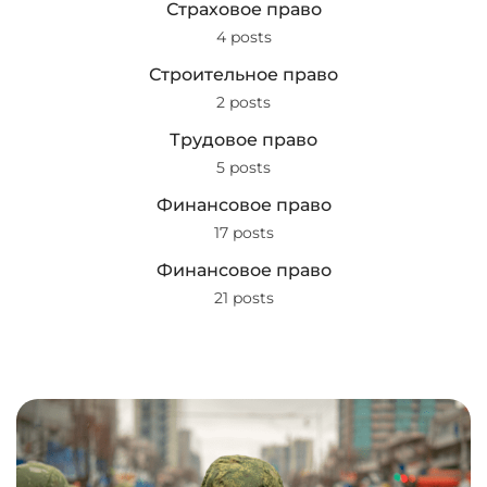
Страховое право
4 posts
Строительное право
2 posts
Трудовое право
5 posts
Финансовое право
17 posts
Финансовое право
21 posts