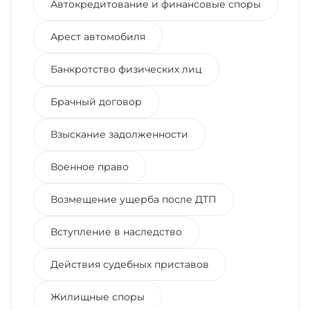
Автокредитование и финансовые споры
Арест автомобиля
Банкротство физических лиц
Брачный договор
Взыскание задолженности
Военное право
Возмещение ущерба после ДТП
Вступление в наследство
Действия судебных приставов
Жилищные споры