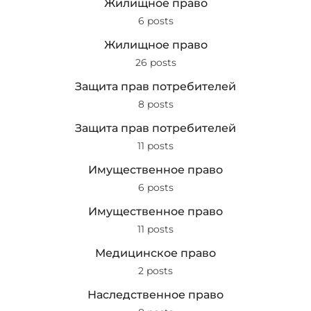
Жилищное право
6 posts
Жилищное право
26 posts
Защита прав потребителей
8 posts
Защита прав потребителей
11 posts
Имущественное право
6 posts
Имущественное право
11 posts
Медицинское право
2 posts
Наследственное право