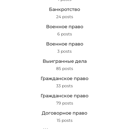
Банкротство
24 posts
Военное право
6 posts
Военное право
3 posts
Выигранные дела
85 posts
Гражданское право
33 posts
Гражданское право
79 posts
Договорное право
15 posts