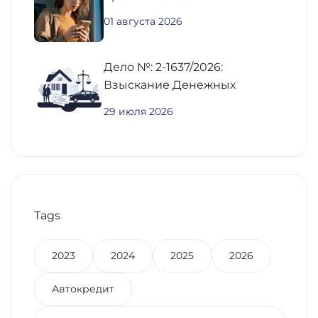
01 августа 2026
Дело №: 2-1637/2026:
Взыскание Денежных
Средств По
29 июля 2026
Предварительному Договору
Купли-Продажи
Недвижимости
Tags
2023
2024
2025
2026
Автокредит