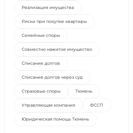
Реализация имущества
Риски при покупке квартиры
Семейные споры
Совместно нажитое имущество
Списание долгов
Списание долгов через суд
Страховые споры
Тюмень
Управляющая компания
ФССП
Юридическая помощь Тюмень