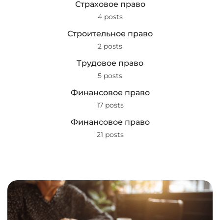
Страховое право
4 posts
Строительное право
2 posts
Трудовое право
5 posts
Финансовое право
17 posts
Финансовое право
21 posts