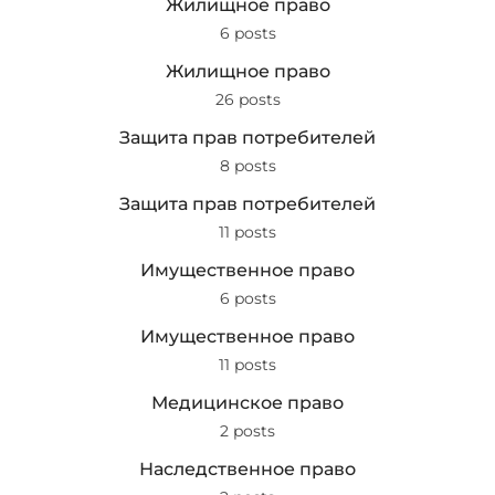
Жилищное право
6 posts
Жилищное право
26 posts
Защита прав потребителей
8 posts
Защита прав потребителей
11 posts
Имущественное право
6 posts
Имущественное право
11 posts
Медицинское право
2 posts
Наследственное право