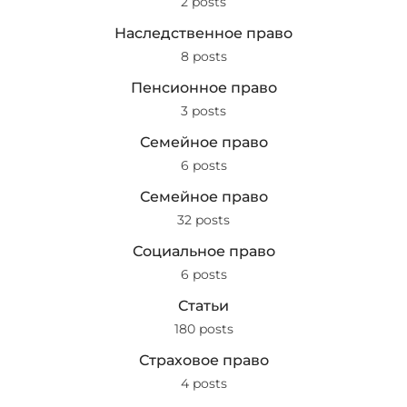
2 posts
Наследственное право
8 posts
Пенсионное право
3 posts
Семейное право
6 posts
Семейное право
32 posts
Социальное право
6 posts
Статьи
180 posts
Страховое право
4 posts