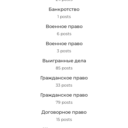
Банкротство
1 posts
Военное право
6 posts
Военное право
3 posts
Выигранные дела
85 posts
Гражданское право
33 posts
Гражданское право
79 posts
Договорное право
15 posts