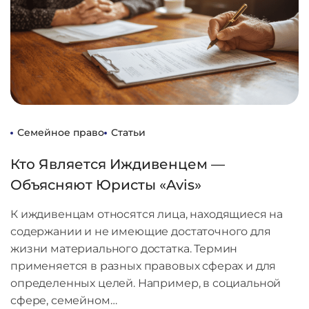
Семейное право
Статьи
Кто Является Иждивенцем —
Объясняют Юристы «Avis»
К иждивенцам относятся лица, находящиеся на
содержании и не имеющие достаточного для
жизни материального достатка. Термин
применяется в разных правовых сферах и для
определенных целей. Например, в социальной
сфере, семейном…