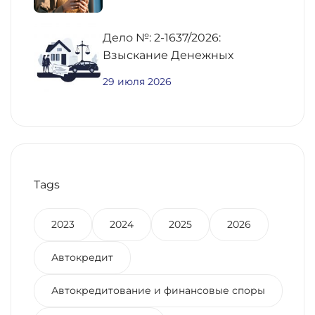
Дело №: 2-1637/2026:
Взыскание Денежных
Средств По
29 июля 2026
Предварительному Договору
Купли-Продажи
Недвижимости
Tags
2023
2024
2025
2026
Автокредит
Автокредитование и финансовые споры