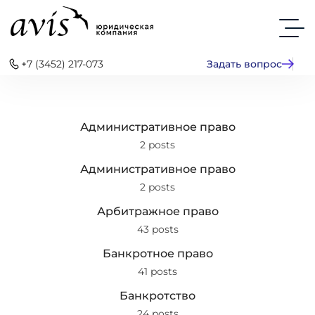
+7 (3452) 217-073
Задать вопрос
Административное право
2 posts
Административное право
2 posts
Арбитражное право
43 posts
Банкротное право
41 posts
Банкротство
24 posts