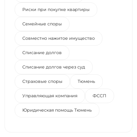
Риски при покупке квартиры
Семейные споры
Совместно нажитое имущество
Списание долгов
Списание долгов через суд
Страховые споры
Тюмень
Управляющая компания
ФССП
Юридическая помощь Тюмень