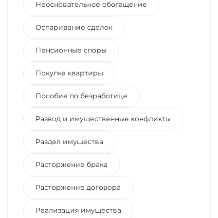
Неосновательное обогащение
Оспаривание сделок
Пенсионные споры
Покупка квартиры
Пособие по безработице
Развод и имущественные конфликты
Раздел имущества
Расторжение брака
Расторжение договора
Реализация имущества