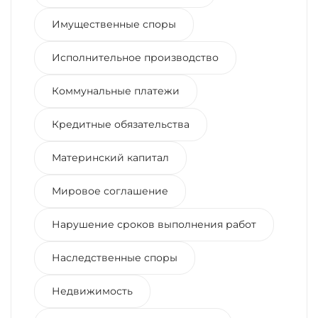
Имущественные споры
Исполнительное производство
Коммунальные платежи
Кредитные обязательства
Материнский капитал
Мировое соглашение
Нарушение сроков выполнения работ
Наследственные споры
Недвижимость