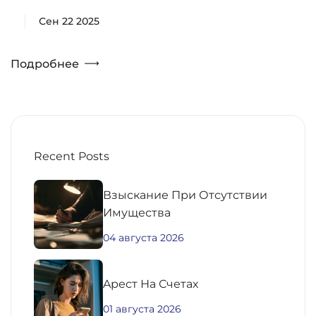
Сен 22 2025
Подробнее
Recent Posts
Взыскание При Отсутствии
Имущества
04 августа 2026
Aрест На Счетах
01 августа 2026