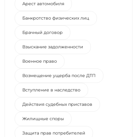
Арест автомобиля
Банкротство физических лиц
Брачный договор
Взыскание задолженности
Военное право
Возмещение ущерба после ДТП
Вступление в наследство
Действия судебных приставов
Жилищные споры
Защита прав потребителей