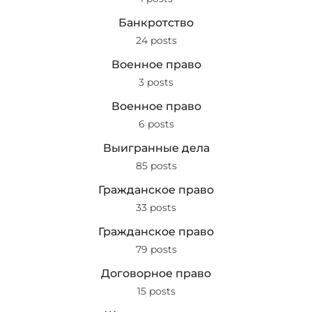
Банкротство
24 posts
Военное право
3 posts
Военное право
6 posts
Выигранные дела
85 posts
Гражданское право
33 posts
Гражданское право
79 posts
Договорное право
15 posts