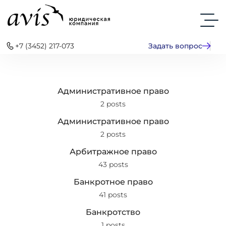
+7 (3452) 217-073
Задать вопрос
Административное право
2 posts
Административное право
2 posts
Арбитражное право
43 posts
Банкротное право
41 posts
Банкротство
1 posts