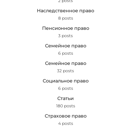
2 posts
Наследственное право
8 posts
Пенсионное право
3 posts
Семейное право
6 posts
Семейное право
32 posts
Социальное право
6 posts
Статьи
180 posts
Страховое право
4 posts