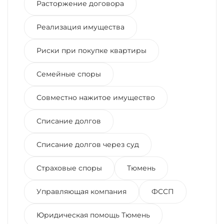
Расторжение договора
Реализация имущества
Риски при покупке квартиры
Семейные споры
Совместно нажитое имущество
Списание долгов
Списание долгов через суд
Страховые споры
Тюмень
Управляющая компания
ФССП
Юридическая помощь Тюмень