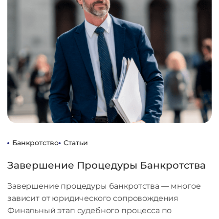
Банкротство
Статьи
Завершение Процедуры Банкротства
Завершение процедуры банкротства — многое
зависит от юридического сопровождения
Финальный этап судебного процесса по