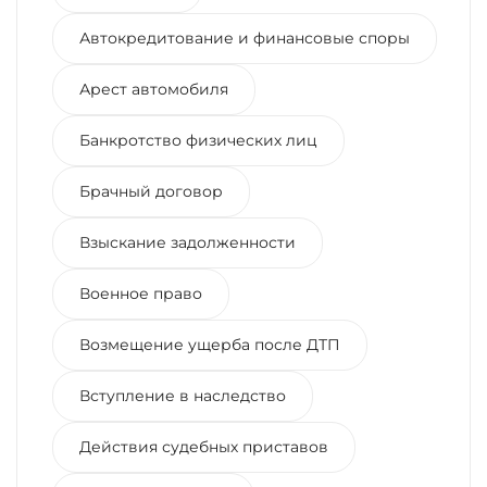
Автокредитование и финансовые споры
Арест автомобиля
Банкротство физических лиц
Брачный договор
Взыскание задолженности
Военное право
Возмещение ущерба после ДТП
Вступление в наследство
Действия судебных приставов