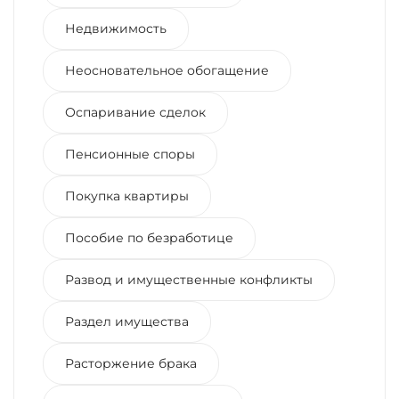
Недвижимость
Неосновательное обогащение
Оспаривание сделок
Пенсионные споры
Покупка квартиры
Пособие по безработице
Развод и имущественные конфликты
Раздел имущества
Расторжение брака