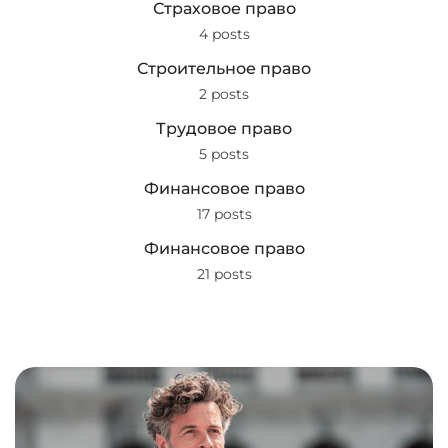
Страховое право
4 posts
Строительное право
2 posts
Трудовое право
5 posts
Финансовое право
17 posts
Финансовое право
21 posts