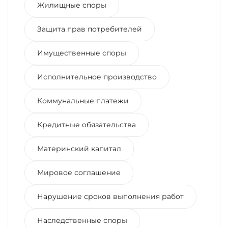
Жилищные споры
Защита прав потребителей
Имущественные споры
Исполнительное производство
Коммунальные платежи
Кредитные обязательства
Материнский капитал
Мировое соглашение
Нарушение сроков выполнения работ
Наследственные споры