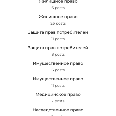
Жилищное право
6 posts
Жилищное право
26 posts
Защита прав потребителей
11 posts
Защита прав потребителей
8 posts
Имущественное право
6 posts
Имущественное право
11 posts
Медицинское право
2 posts
Наследственное право