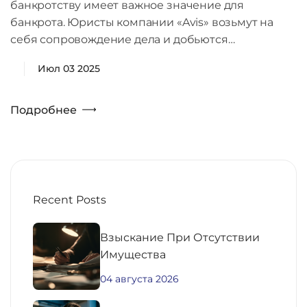
банкротству имеет важное значение для
банкрота. Юристы компании «Avis» возьмут на
себя сопровождение дела и добьются…
Июл 03 2025
Подробнее
Recent Posts
Взыскание При Отсутствии
Имущества
04 августа 2026