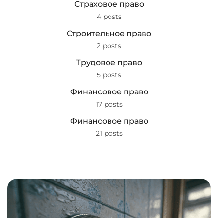
Страховое право
4 posts
Строительное право
2 posts
Трудовое право
5 posts
Финансовое право
17 posts
Финансовое право
21 posts