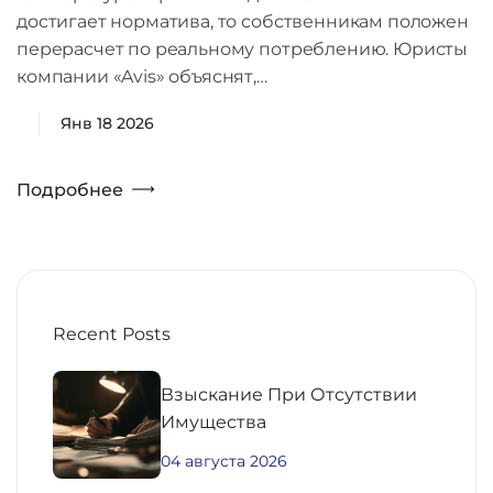
достигает норматива, то собственникам положен
перерасчет по реальному потреблению. Юристы
компании «Avis» объяснят,…
Янв 18 2026
Подробнее
Recent Posts
Взыскание При Отсутствии
Имущества
04 августа 2026