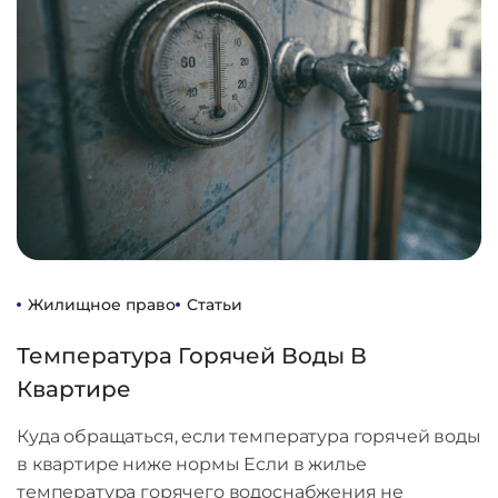
Жилищное право
Статьи
Температура Горячей Воды В
Квартире
Куда обращаться, если температура горячей воды
в квартире ниже нормы Если в жилье
температура горячего водоснабжения не