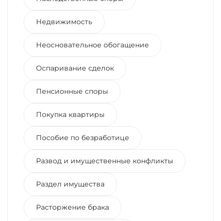
Недвижимость
Неосновательное обогащение
Оспаривание сделок
Пенсионные споры
Покупка квартиры
Пособие по безработице
Развод и имущественные конфликты
Раздел имущества
Расторжение брака