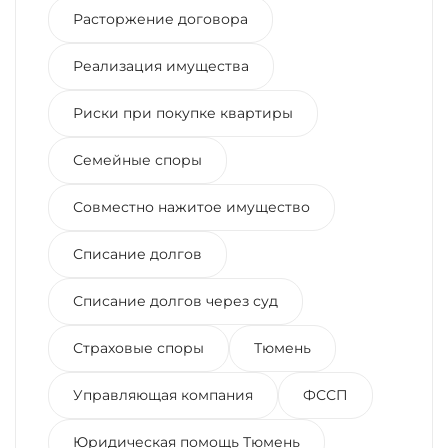
Расторжение договора
Реализация имущества
Риски при покупке квартиры
Семейные споры
Совместно нажитое имущество
Списание долгов
Списание долгов через суд
Страховые споры
Тюмень
Управляющая компания
ФССП
Юридическая помощь Тюмень