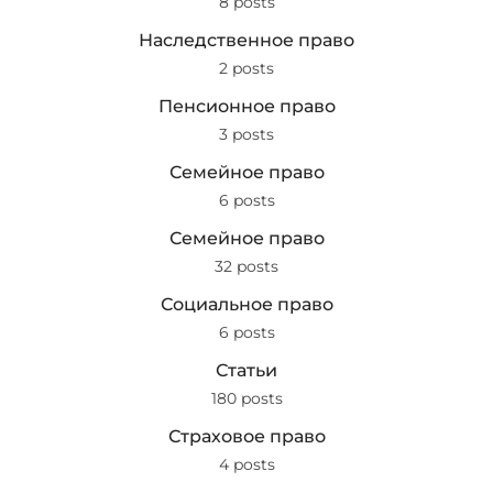
8 posts
Наследственное право
2 posts
Пенсионное право
3 posts
Семейное право
6 posts
Семейное право
32 posts
Социальное право
6 posts
Статьи
180 posts
Страховое право
4 posts