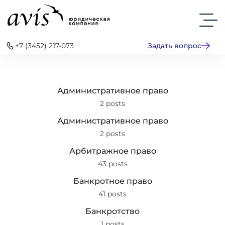
+7 (3452) 217-073
Задать вопрос
Административное право
2 posts
Административное право
2 posts
Арбитражное право
43 posts
Банкротное право
41 posts
Банкротство
1 posts