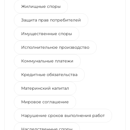
Жилищные споры
Защита прав потребителей
Имущественные споры
Исполнительное производство
Коммунальные платежи
Кредитные обязательства
Материнский капитал
Мировое соглашение
Нарушение сроков выполнения работ
Наследственные споры