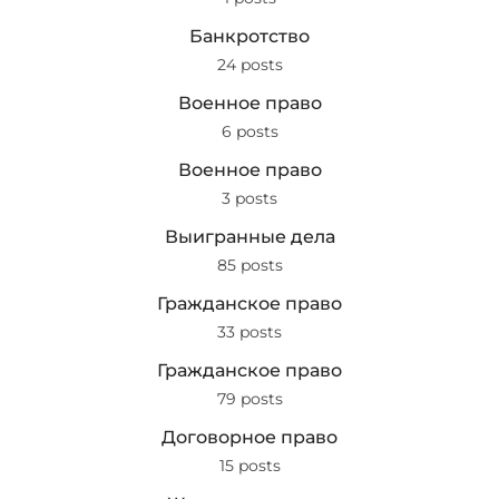
Банкротство
24 posts
Военное право
6 posts
Военное право
3 posts
Выигранные дела
85 posts
Гражданское право
33 posts
Гражданское право
79 posts
Договорное право
15 posts