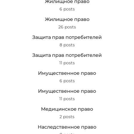
Жилищное право
6 posts
Жилищное право
26 posts
Защита прав потребителей
8 posts
Защита прав потребителей
11 posts
Имущественное право
6 posts
Имущественное право
11 posts
Медицинское право
2 posts
Наследственное право