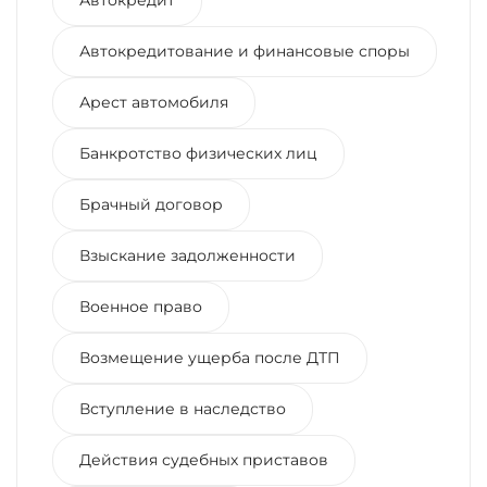
Автокредитование и финансовые споры
Арест автомобиля
Банкротство физических лиц
Брачный договор
Взыскание задолженности
Военное право
Возмещение ущерба после ДТП
Вступление в наследство
Действия судебных приставов