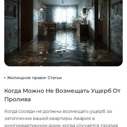
Жилищное право
Статьи
Когда Можно Не Возмещать Ущерб От
Пролива
Когда соседи не должны возмещать ущерб за
затопление вашей квартиры Авария в
многоквартирном доме, когда случается пролив