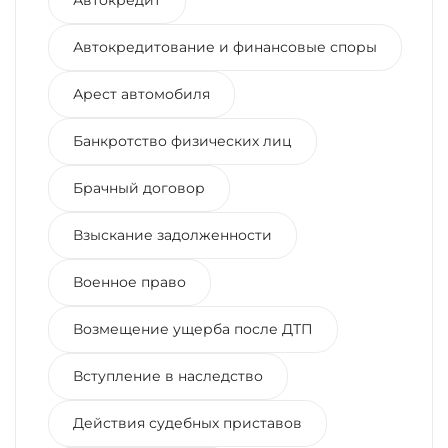
Автокредитование и финансовые споры
Арест автомобиля
Банкротство физических лиц
Брачный договор
Взыскание задолженности
Военное право
Возмещение ущерба после ДТП
Вступление в наследство
Действия судебных приставов