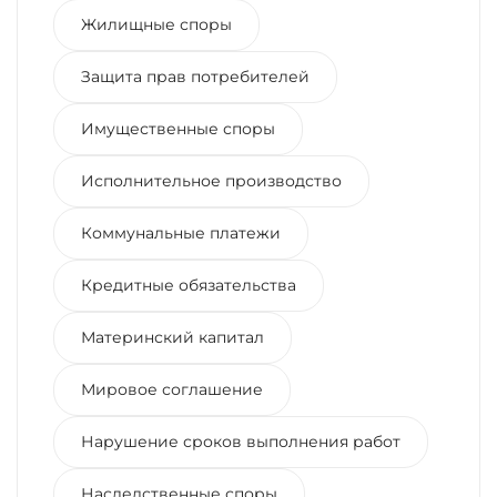
Жилищные споры
Защита прав потребителей
Имущественные споры
Исполнительное производство
Коммунальные платежи
Кредитные обязательства
Материнский капитал
Мировое соглашение
Нарушение сроков выполнения работ
Наследственные споры