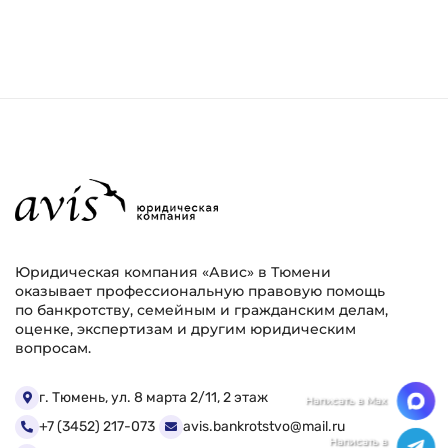
Юридическая компания «Авис» в Тюмени
оказывает профессиональную правовую помощь
по банкротству, семейным и гражданским делам,
оценке, экспертизам и другим юридическим
вопросам.
г. Тюмень, ул. 8 марта 2/11, 2 этаж
+7 (3452) 217-073
avis.bankrotstvo@mail.ru