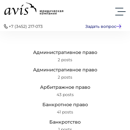
+7 (3452) 217-073
Задать вопрос
Административное право
2 posts
Административное право
2 posts
Арбитражное право
43 posts
Банкротное право
41 posts
Банкротство
1 posts