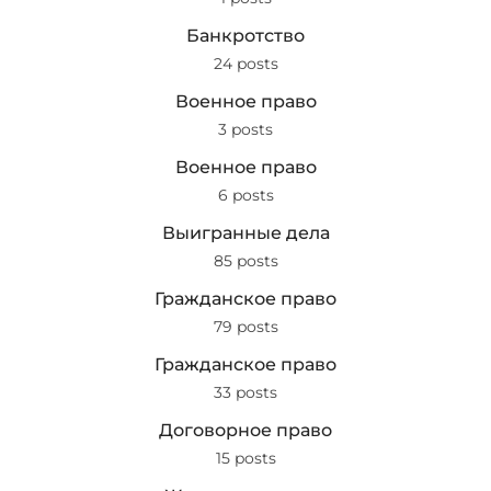
Банкротство
24 posts
Военное право
3 posts
Военное право
6 posts
Выигранные дела
85 posts
Гражданское право
79 posts
Гражданское право
33 posts
Договорное право
15 posts