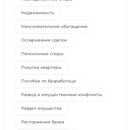
Недвижимость
Неосновательное обогащение
Оспаривание сделок
Пенсионные споры
Покупка квартиры
Пособие по безработице
Развод и имущественные конфликты
Раздел имущества
Расторжение брака