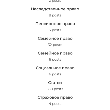
2 posts
Наследственное право
8 posts
Пенсионное право
3 posts
Семейное право
32 posts
Семейное право
6 posts
Социальное право
6 posts
Статьи
180 posts
Страховое право
4 posts