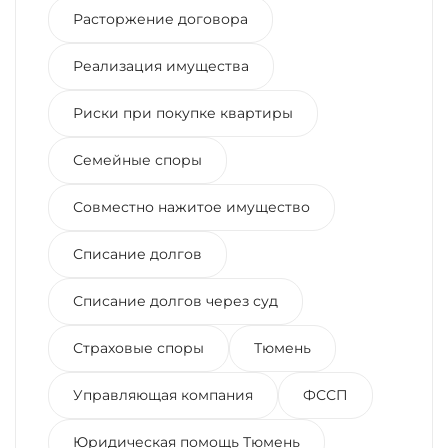
Расторжение договора
Реализация имущества
Риски при покупке квартиры
Семейные споры
Совместно нажитое имущество
Списание долгов
Списание долгов через суд
Страховые споры
Тюмень
Управляющая компания
ФССП
Юридическая помощь Тюмень