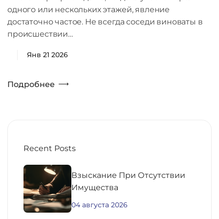
одного или нескольких этажей, явление
достаточно частое. Не всегда соседи виноваты в
происшествии…
Янв 21 2026
Подробнее
Recent Posts
Взыскание При Отсутствии
Имущества
04 августа 2026