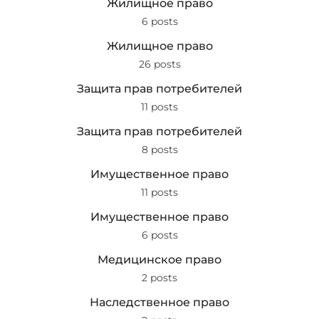
Жилищное право
6 posts
Жилищное право
26 posts
Защита прав потребителей
11 posts
Защита прав потребителей
8 posts
Имущественное право
11 posts
Имущественное право
6 posts
Медицинское право
2 posts
Наследственное право