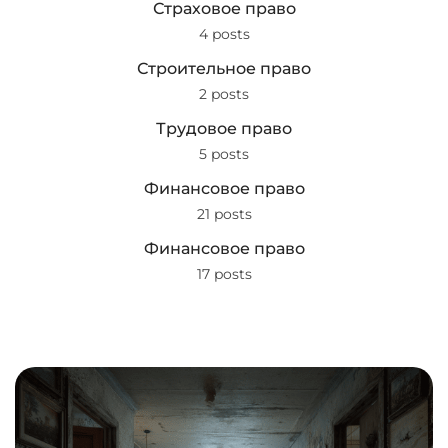
Страховое право
4 posts
Строительное право
2 posts
Трудовое право
5 posts
Финансовое право
21 posts
Финансовое право
17 posts