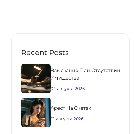
Recent Posts
Взыскание При Отсутствии
Имущества
04 августа 2026
Aрест На Счетах
01 августа 2026