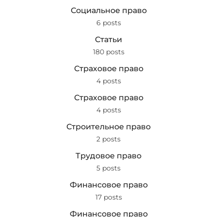
Социальное право
6 posts
Статьи
180 posts
Страховое право
4 posts
Страховое право
4 posts
Строительное право
2 posts
Трудовое право
5 posts
Финансовое право
17 posts
Финансовое право