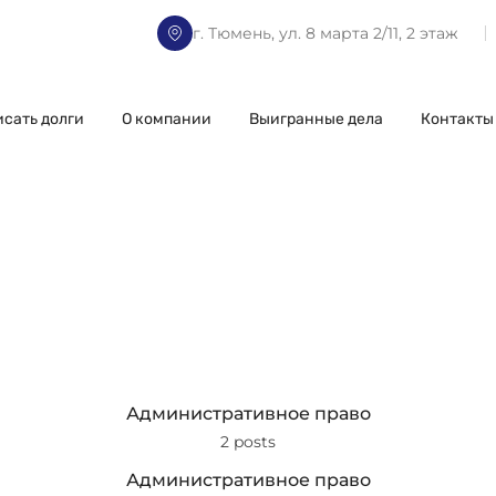
г. Тюмень, ул. 8 марта 2/11, 2 этаж
исать долги
О компании
Выигранные дела
Контакты
Административное право
2 posts
Административное право