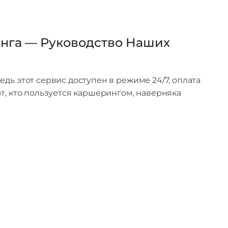
нга — Руководство Наших
дь этот сервис доступен в режиме 24/7, оплата
т, кто пользуется каршерингом, наверняка