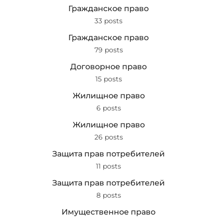
Гражданское право
33 posts
Гражданское право
79 posts
Договорное право
15 posts
Жилищное право
6 posts
Жилищное право
26 posts
Защита прав потребителей
11 posts
Защита прав потребителей
8 posts
Имущественное право