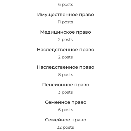
6 posts
Имущественное право
11 posts
Медицинское право
2 posts
Наследственное право
2 posts
Наследственное право
8 posts
Пенсионное право
3 posts
Семейное право
6 posts
Семейное право
32 posts