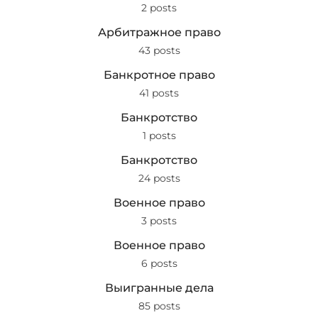
2 posts
Арбитражное право
43 posts
Банкротное право
41 posts
Банкротство
1 posts
Банкротство
24 posts
Военное право
3 posts
Военное право
6 posts
Выигранные дела
85 posts