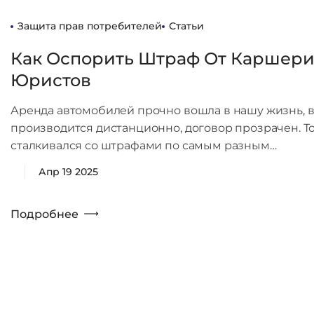
Защита прав потребителей
Статьи
Как Оспорить Штраф От Каршери
Юристов
Аренда автомобилей прочно вошла в нашу жизнь, ве
производится дистанционно, договор прозрачен. То
сталкивался со штрафами по самым разным…
Апр 19 2025
Подробнее