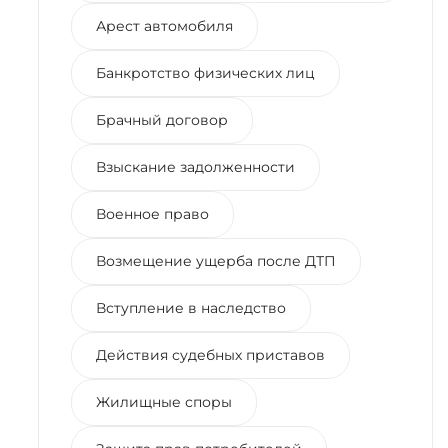
Арест автомобиля
Банкротство физических лиц
Брачный договор
Взыскание задолженности
Военное право
Возмещение ущерба после ДТП
Вступление в наследство
Действия судебных приставов
Жилищные споры