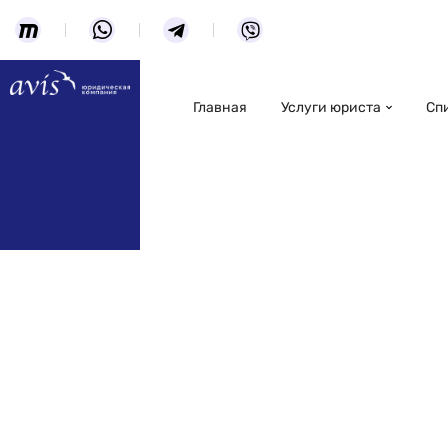
Главная
Услуги юриста
Сп