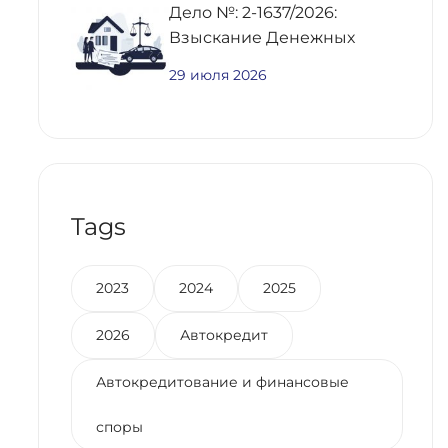
Дело №: 2-1637/2026:
Взыскание Денежных
Средств По
29 июля 2026
Предварительному
Договору Купли-Продажи
Недвижимости
Tags
2023
2024
2025
2026
Автокредит
Автокредитование и финансовые
споры