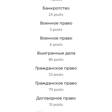
Банкротство
23 posts
Военное право
3 posts
Военное право
6 posts
Выигранные дела
85 posts
Гражданское право
33 posts
Гражданское право
79 posts
Договорное право
15 posts