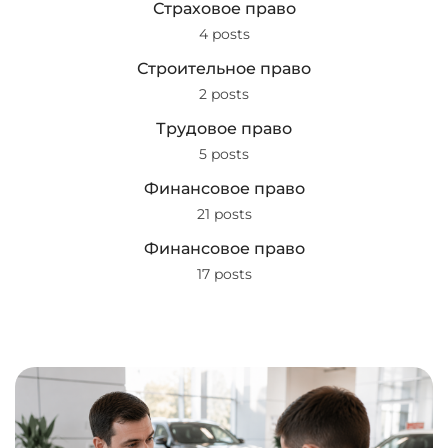
Страховое право
4 posts
Строительное право
2 posts
Трудовое право
5 posts
Финансовое право
21 posts
Финансовое право
17 posts