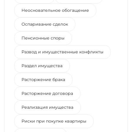
Неосновательное обогащение
Оспаривание сделок
Пенсионные споры
Развод и имущественные конфликты
Раздел имущества
Расторжение брака
Расторжение договора
Реализация имущества
Риски при покупке квартиры