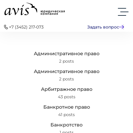
+7 (3452) 217-073
Задать вопрос
Административное право
2 posts
Административное право
2 posts
Арбитражное право
43 posts
Банкротное право
41 posts
Банкротство
1 posts