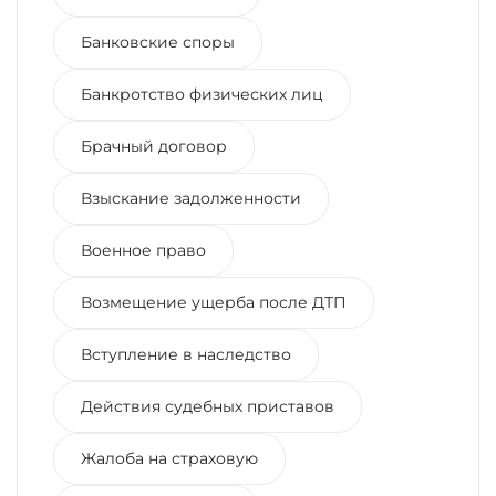
Банковские споры
Банкротство физических лиц
Брачный договор
Взыскание задолженности
Военное право
Возмещение ущерба после ДТП
Вступление в наследство
Действия судебных приставов
Жалоба на страховую