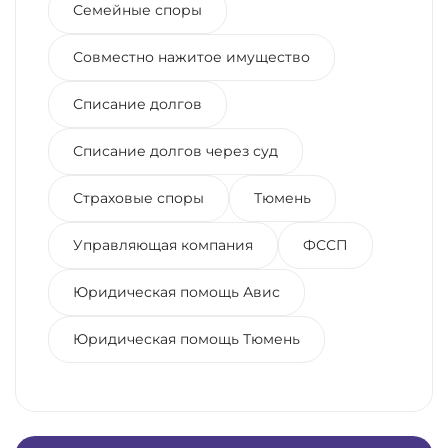
Семейные споры
Совместно нажитое имущество
Списание долгов
Списание долгов через суд
Страховые споры
Тюмень
Управляющая компания
ФССП
Юридическая помощь Авис
Юридическая помощь Тюмень