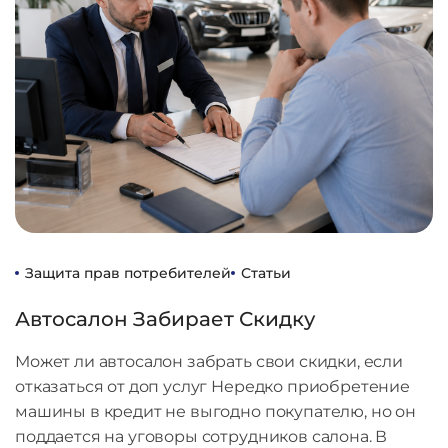
Защита прав потребителей
Статьи
Автосалон Забирает Скидку
Может ли автосалон забрать свои скидки, если
отказаться от доп услуг Нередко приобретение
машины в кредит не выгодно покупателю, но он
поддается на уговоры сотрудников салона. В