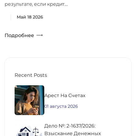
результате, если кредит…
Май 18 2026
Подробнее
Recent Posts
Aрест На Счетах
01 августа 2026
Дело №: 2-1637/2026:
Взыскание Денежных