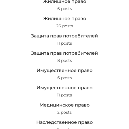
Жилищное право
6 posts
Жилищное право
26 posts
Защита прав потребителей
11 posts
Защита прав потребителей
8 posts
Имущественное право
6 posts
Имущественное право
11 posts
Медицинское право
2 posts
Наследственное право