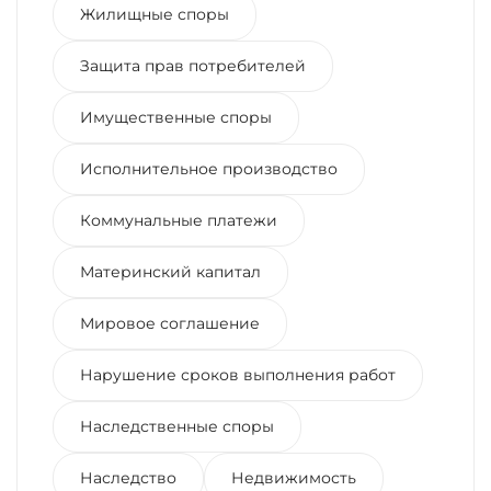
Жилищные споры
Защита прав потребителей
Имущественные споры
Исполнительное производство
Коммунальные платежи
Материнский капитал
Мировое соглашение
Нарушение сроков выполнения работ
Наследственные споры
Наследство
Недвижимость