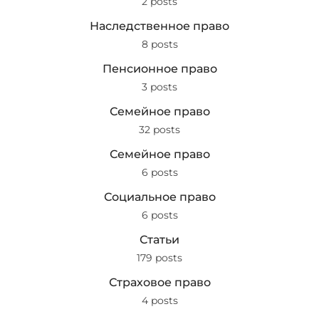
2 posts
Наследственное право
8 posts
Пенсионное право
3 posts
Семейное право
32 posts
Семейное право
6 posts
Социальное право
6 posts
Статьи
179 posts
Страховое право
4 posts