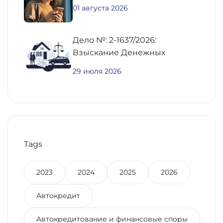
01 августа 2026
Дело №: 2-1637/2026:
Взыскание Денежных
Средств По
29 июля 2026
Предварительному Договору
Купли-Продажи
Недвижимости
Tags
2023
2024
2025
2026
Автокредит
Автокредитование и финансовые споры