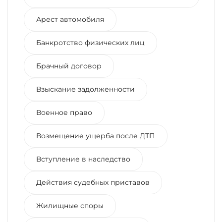
Арест автомобиля
Банкротство физических лиц
Брачный договор
Взыскание задолженности
Военное право
Возмещение ущерба после ДТП
Вступление в наследство
Действия судебных приставов
Жилищные споры