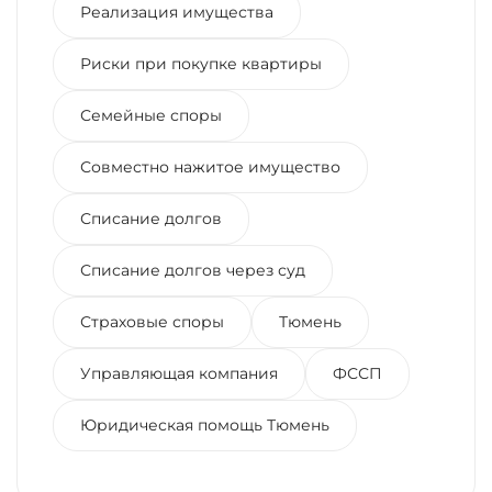
Реализация имущества
Риски при покупке квартиры
Семейные споры
Совместно нажитое имущество
Списание долгов
Списание долгов через суд
Страховые споры
Тюмень
Управляющая компания
ФССП
Юридическая помощь Тюмень