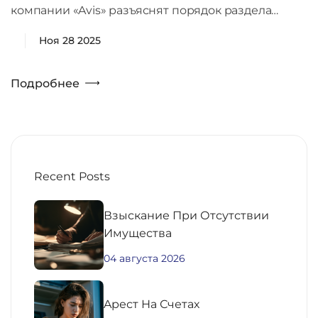
компании «Avis» разъяснят порядок раздела…
Ноя 28 2025
Подробнее
Recent Posts
Взыскание При Отсутствии
Имущества
04 августа 2026
Aрест На Счетах