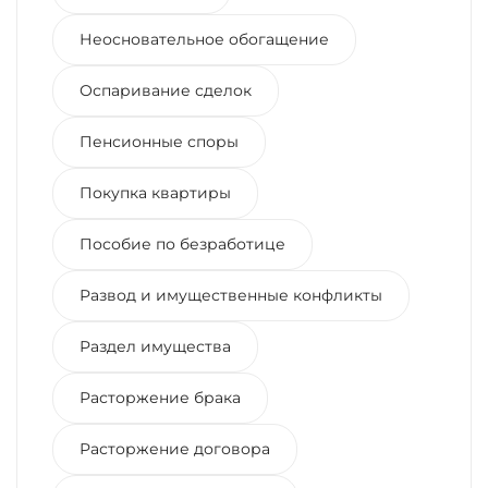
Неосновательное обогащение
Оспаривание сделок
Пенсионные споры
Покупка квартиры
Пособие по безработице
Развод и имущественные конфликты
Раздел имущества
Расторжение брака
Расторжение договора