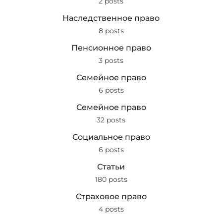
2 posts
Наследственное право
8 posts
Пенсионное право
3 posts
Семейное право
6 posts
Семейное право
32 posts
Социальное право
6 posts
Статьи
180 posts
Страховое право
4 posts