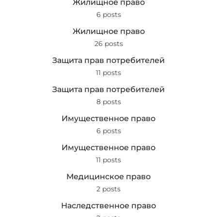
Жилищное право
6 posts
Жилищное право
26 posts
Защита прав потребителей
11 posts
Защита прав потребителей
8 posts
Имущественное право
6 posts
Имущественное право
11 posts
Медицинское право
2 posts
Наследственное право