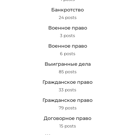
Банкротство
24 posts
Военное право
3 posts
Военное право
6 posts
Выигранные дела
85 posts
Гражданское право
33 posts
Гражданское право
79 posts
Договорное право
15 posts