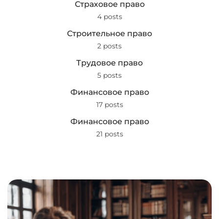
Страховое право
4 posts
Строительное право
2 posts
Трудовое право
5 posts
Финансовое право
17 posts
Финансовое право
21 posts