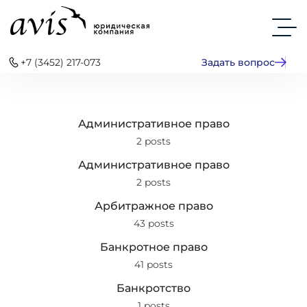
+7 (3452) 217-073
Задать вопрос
Административное право
2 posts
Административное право
2 posts
Арбитражное право
43 posts
Банкротное право
41 posts
Банкротство
1 posts