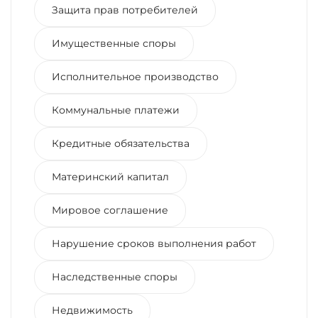
Защита прав потребителей
Имущественные споры
Исполнительное производство
Коммунальные платежи
Кредитные обязательства
Материнский капитал
Мировое соглашение
Нарушение сроков выполнения работ
Наследственные споры
Недвижимость