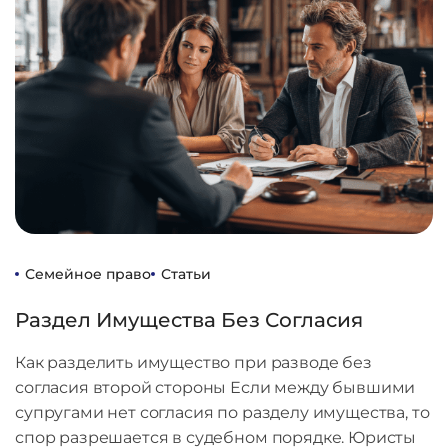
Семейное право
Статьи
Раздел Имущества Без Согласия
Как разделить имущество при разводе без
согласия второй стороны Если между бывшими
супругами нет согласия по разделу имущества, то
спор разрешается в судебном порядке. Юристы