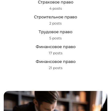
Страховое право
4 posts
Строительное право
2 posts
Трудовое право
5 posts
Финансовое право
17 posts
Финансовое право
21 posts