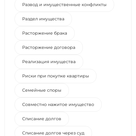
Развод и имущественные конфликты
Раздел имущества
Расторжение брака
Расторжение договора
Реализация имущества
Риски при покупке квартиры
Семейные споры
Совместно нажитое имущество
Списание долгов
Списание долгов через суд