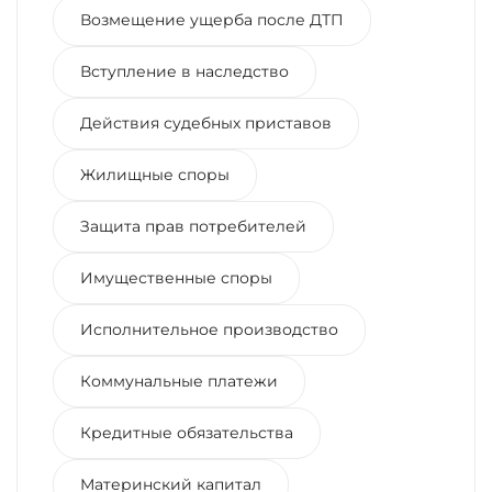
Возмещение ущерба после ДТП
Вступление в наследство
Действия судебных приставов
Жилищные споры
Защита прав потребителей
Имущественные споры
Исполнительное производство
Коммунальные платежи
Кредитные обязательства
Материнский капитал