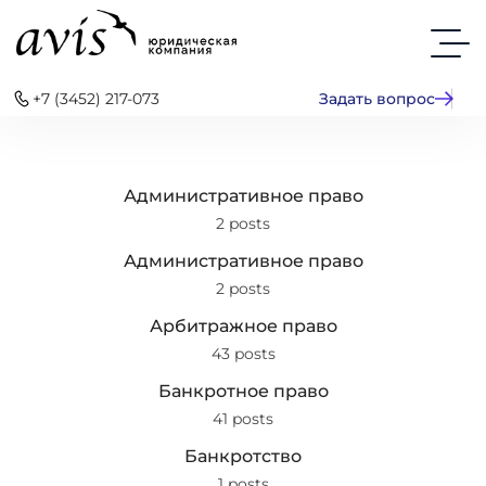
+7 (3452) 217-073
Задать вопрос
Административное право
2 posts
Административное право
2 posts
Арбитражное право
43 posts
Банкротное право
41 posts
Банкротство
1 posts