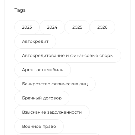
Tags
2023
2024
2025
2026
Автокредит
Автокредитование и финансовые споры
Арест автомобиля
Банкротство физических лиц
Брачный договор
Взыскание задолженности
Военное право