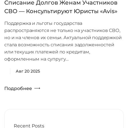
Списание Долгов Женам Участников
СВО — Консультируют Юристы «Avis»
Поддержка и льготы государства
распространяются не только на участников СВО,
но и на членов их семьи. Актуальной поддержкой
стала возможность списания задолженностей
или текущих платежей по кредитам,
оформленным на супругу…
Авг 20 2025
Подробнее
Recent Posts