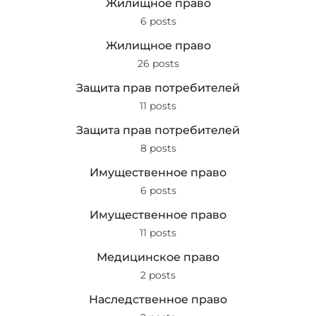
Жилищное право
6 posts
Жилищное право
26 posts
Защита прав потребителей
11 posts
Защита прав потребителей
8 posts
Имущественное право
6 posts
Имущественное право
11 posts
Медицинское право
2 posts
Наследственное право