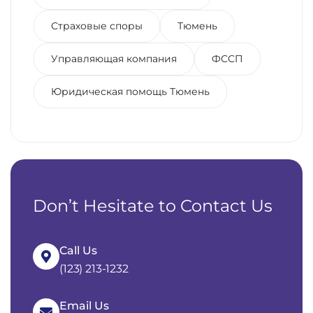
Страховые споры
Тюмень
Управляющая компания
ФССП
Юридическая помощь Тюмень
Don’t Hesitate to Contact Us
Call Us
(123) 213-1232
Email Us