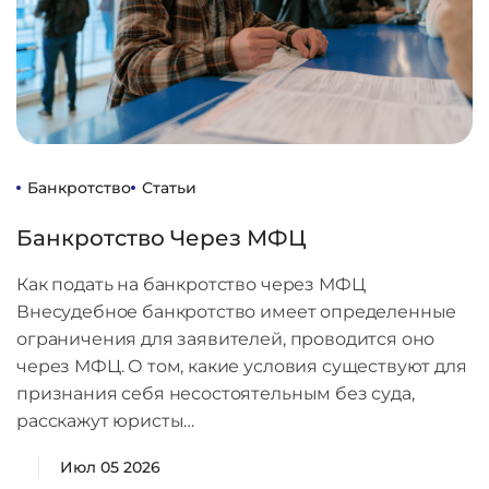
Банкротство
Статьи
Банкротство Через МФЦ
Как подать на банкротство через МФЦ
Внесудебное банкротство имеет определенные
ограничения для заявителей, проводится оно
через МФЦ. О том, какие условия существуют для
признания себя несостоятельным без суда,
расскажут юристы…
Июл 05 2026