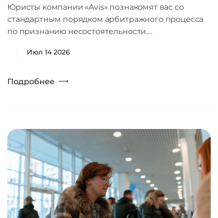
Юристы компании «Avis» познакомят вас со
стандартным порядком арбитражного процесса
по признанию несостоятельности.…
Июл 14 2026
Подробнее