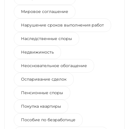
Мировое соглашение
Нарушение сроков выполнения работ
Наследственные споры
Недвижимость
Неосновательное обогащение
Оспаривание сделок
Пенсионные споры
Покупка квартиры
Пособие по безработице