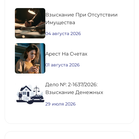
Взыскание При Отсутствии
Имущества
04 августа 2026
Aрест На Счетах
01 августа 2026
Дело №: 2-1637/2026:
Взыскание Денежных
Средств По
29 июля 2026
Предварительному Договору
Купли-Продажи
Недвижимости