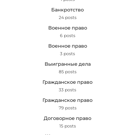
Банкротство
24 posts
Военное право
6 posts
Военное право
3 posts
Выигранные дела
85 posts
Гражданское право
33 posts
Гражданское право
79 posts
Договорное право
15 posts