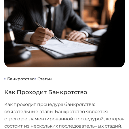
Банкротство
Статьи
Как Проходит Банкротство
Как проходит процедура банкротства:
обязательные этапы Банкротство является
строго регламентированной процедурой, которая
состоит из нескольких последовательных стадий.