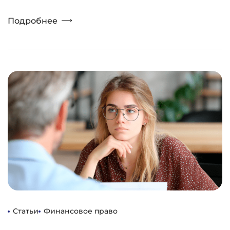
Подробнее
Статьи
Финансовое право