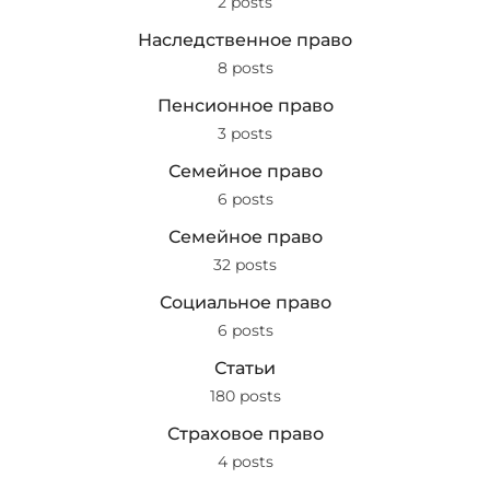
2 posts
Наследственное право
8 posts
Пенсионное право
3 posts
Семейное право
6 posts
Семейное право
32 posts
Социальное право
6 posts
Статьи
180 posts
Страховое право
4 posts