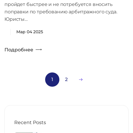
пройдет быстрее и не потребуется вносить
поправки по требованию арбитражного суда.
Юристы…
Мар 04 2025
Подробнее
1
2
Recent Posts