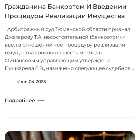
Гражданина Банкротом И Введении
Процедуры Реализации Имущества
Арбитражный суд Тюменской области признал
Джахарову Т.А. несостоятельной (банкротом) и
ввёл в отношении неё процедуру реализации
имущества сроком на шесть месяцев.
Финансовым управляющим утверждена
Пушкарева Е.В., назначено следующее судебное…
Июл 04 2025
Подробнее