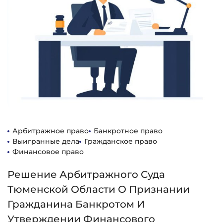
Арбитражное право
Банкротное право
Выигранные дела
Гражданское право
Финансовое право
Решение Арбитражного Суда
Тюменской Области О Признании
Гражданина Банкротом И
Утверждении Финансового