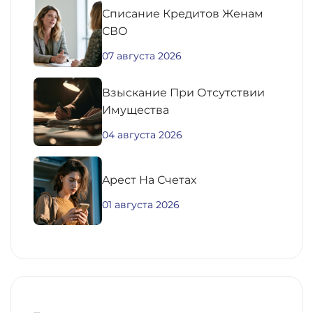
Списание Кредитов Женам
СВО
07 августа 2026
Взыскание При Отсутствии
Имущества
04 августа 2026
Aрест На Счетах
01 августа 2026