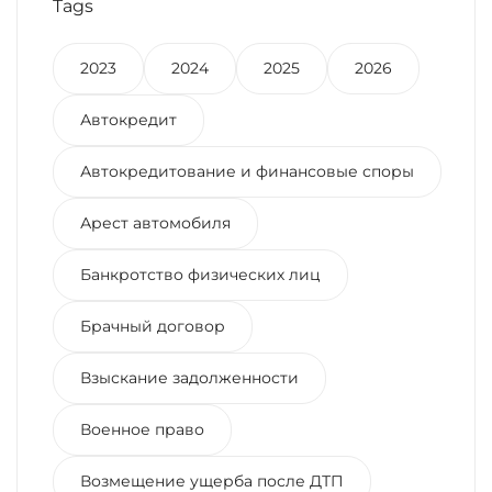
Tags
2023
2024
2025
2026
Автокредит
Автокредитование и финансовые споры
Арест автомобиля
Банкротство физических лиц
Брачный договор
Взыскание задолженности
Военное право
Возмещение ущерба после ДТП