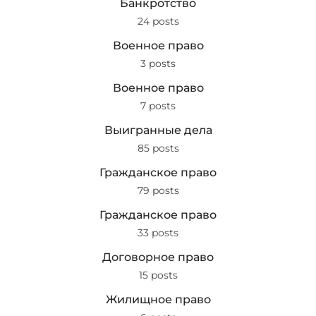
Банкротство
24 posts
Военное право
3 posts
Военное право
7 posts
Выигранные дела
85 posts
Гражданское право
79 posts
Гражданское право
33 posts
Договорное право
15 posts
Жилищное право