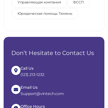
Управляющая компания
ФССП
Юридическая помощь Тюмень
Don’t Hesitate to Contact Us
Call Us
(123) 213-1232
Email Us
Support@vintech.com
Office Hours