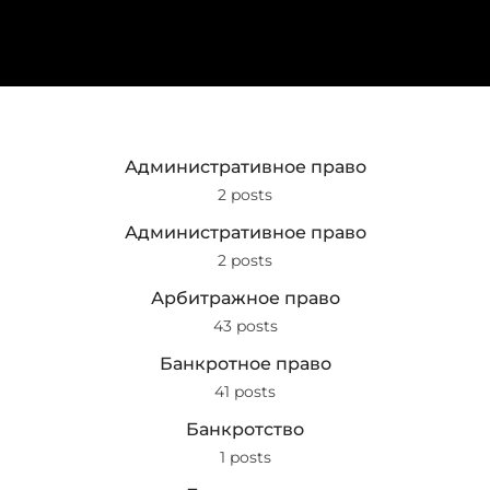
Административное право
2 posts
Административное право
2 posts
Арбитражное право
43 posts
Банкротное право
41 posts
Банкротство
1 posts