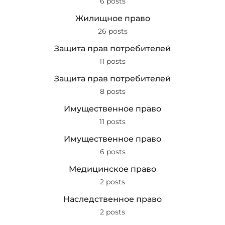
6 posts
Жилищное право
26 posts
Защита прав потребителей
11 posts
Защита прав потребителей
8 posts
Имущественное право
11 posts
Имущественное право
6 posts
Медицинское право
2 posts
Наследственное право
2 posts