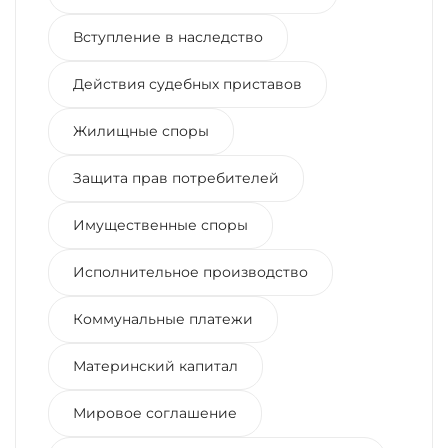
Вступление в наследство
Действия судебных приставов
Жилищные споры
Защита прав потребителей
Имущественные споры
Исполнительное производство
Коммунальные платежи
Материнский капитал
Мировое соглашение