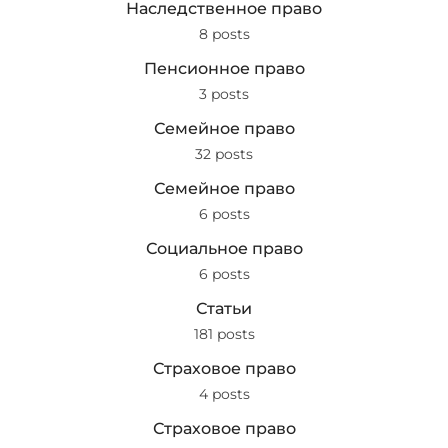
Наследственное право
8 posts
Пенсионное право
3 posts
Семейное право
32 posts
Семейное право
6 posts
Социальное право
6 posts
Статьи
181 posts
Страховое право
4 posts
Страховое право