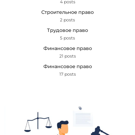
4 posts
Строительное право
2 posts
Трудовое право
5 posts
Финансовое право
21 posts
Финансовое право
17 posts