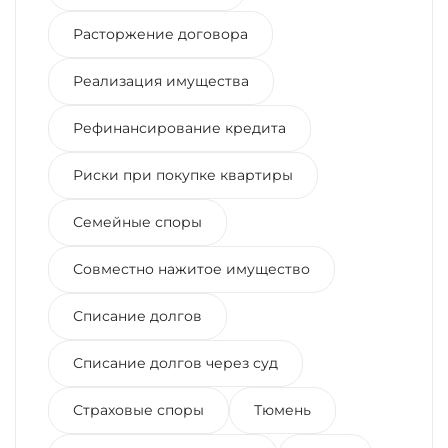
Расторжение договора
Реализация имущества
Рефинансирование кредита
Риски при покупке квартиры
Семейные споры
Совместно нажитое имущество
Списание долгов
Списание долгов через суд
Страховые споры
Тюмень