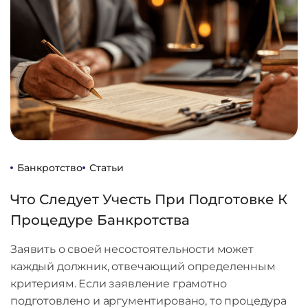
Банкротство
Статьи
Что Следует Учесть При Подготовке К
Процедуре Банкротства
Заявить о своей несостоятельности может
каждый должник, отвечающий определенным
критериям. Если заявление грамотно
подготовлено и аргументировано, то процедура