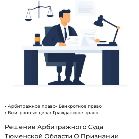
Арбитражное право
Банкротное право
Выигранные дела
Гражданское право
Решение Арбитражного Суда
Тюменской Области О Признании