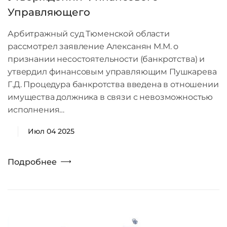
Управляющего
Арбитражный суд Тюменской области
рассмотрел заявление Алексанян М.М. о
признании несостоятельности (банкротства) и
утвердил финансовым управляющим Пушкарева
Г.Д. Процедура банкротства введена в отношении
имущества должника в связи с невозможностью
исполнения…
Июл 04 2025
Подробнее