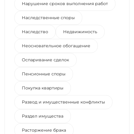
Нарушение сроков выполнения работ
Наследственные споры
Наследство
Недвижимость
Неосновательное обогащение
Оспаривание сделок
Пенсионные споры
Покупка квартиры
Развод и имущественные конфликты
Раздел имущества
Расторжение брака