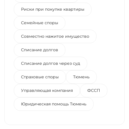
Риски при покупке квартиры
Семейные споры
Совместно нажитое имущество
Списание долгов
Списание долгов через суд
Страховые споры
Тюмень
Управляющая компания
ФССП
Юридическая помощь Тюмень