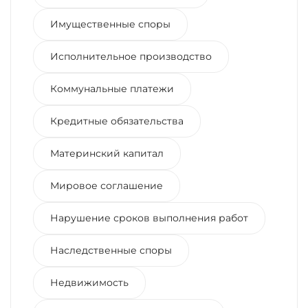
Имущественные споры
Исполнительное производство
Коммунальные платежи
Кредитные обязательства
Материнский капитал
Мировое соглашение
Нарушение сроков выполнения работ
Наследственные споры
Недвижимость