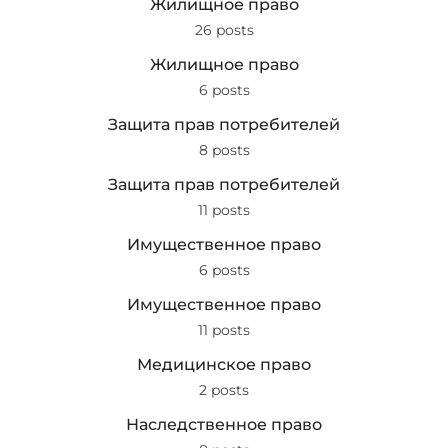
Жилищное право
26 posts
Жилищное право
6 posts
Защита прав потребителей
8 posts
Защита прав потребителей
11 posts
Имущественное право
6 posts
Имущественное право
11 posts
Медицинское право
2 posts
Наследственное право