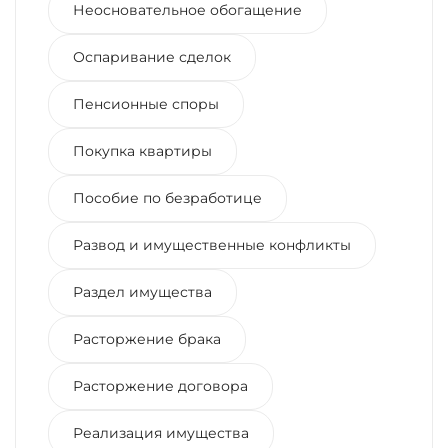
Неосновательное обогащение
Оспаривание сделок
Пенсионные споры
Покупка квартиры
Пособие по безработице
Развод и имущественные конфликты
Раздел имущества
Расторжение брака
Расторжение договора
Реализация имущества