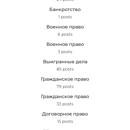
Банкротство
1 posts
Военное право
6 posts
Военное право
3 posts
Выигранные дела
85 posts
Гражданское право
79 posts
Гражданское право
33 posts
Договорное право
15 posts