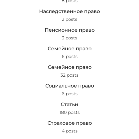
8 posts
Наследственное право
2 posts
Пенсионное право
3 posts
Семейное право
6 posts
Семейное право
32 posts
Социальное право
6 posts
Статьи
180 posts
Страховое право
4 posts