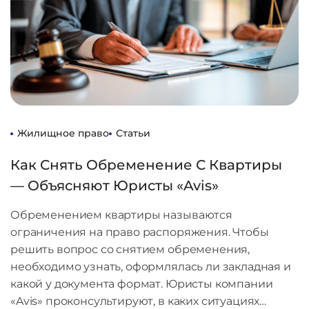
Жилищное право
Статьи
Как Снять Обременение С Квартиры
— Объясняют Юристы «Avis»
Обременением квартиры называются
ограничения на право распоряжения. Чтобы
решить вопрос со снятием обременения,
необходимо узнать, оформлялась ли закладная и
какой у документа формат. Юристы компании
«Avis» проконсультируют, в каких ситуациях…