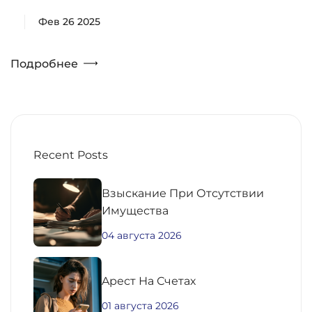
Фев 26 2025
Подробнее
Recent Posts
Взыскание При Отсутствии
Имущества
04 августа 2026
Aрест На Счетах
01 августа 2026