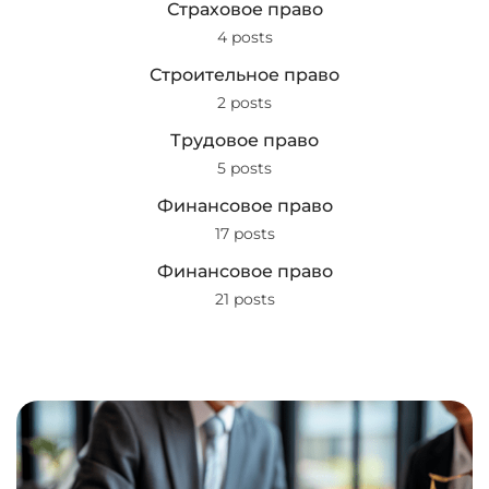
Страховое право
4 posts
Строительное право
2 posts
Трудовое право
5 posts
Финансовое право
17 posts
Финансовое право
21 posts