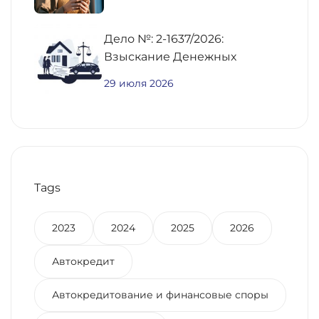
Дело №: 2-1637/2026:
Взыскание Денежных
Средств По
29 июля 2026
Предварительному Договору
Купли-Продажи
Недвижимости
Tags
2023
2024
2025
2026
Автокредит
Автокредитование и финансовые споры