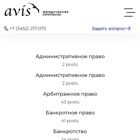
+7 (3452) 217-073
Задать вопрос
Административное право
2 posts
Административное право
2 posts
Арбитражное право
43 posts
Банкротное право
41 posts
Банкротство
24 posts