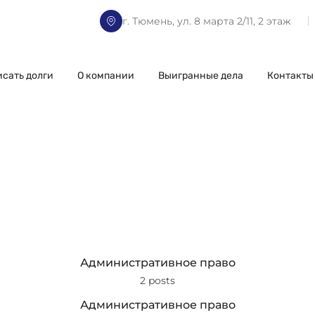
г. Тюмень, ул. 8 марта 2/11, 2 этаж
исать долги
О компании
Выигранные дела
Контакты
Административное право
2 posts
Административное право