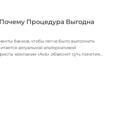
 Почему Процедура Выгодна
иенты банков, чтобы легче было выполнить
читается актуальной альтернативой
ристы компании «Avis» объяснят суть понятия…