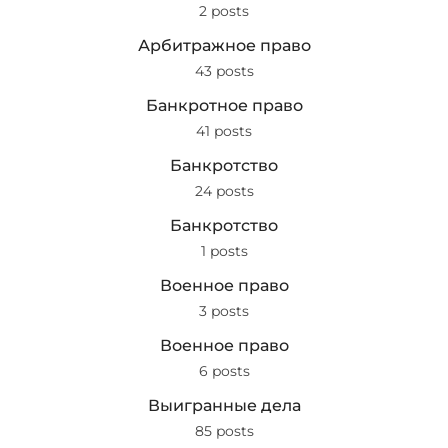
2 posts
Арбитражное право
43 posts
Банкротное право
41 posts
Банкротство
24 posts
Банкротство
1 posts
Военное право
3 posts
Военное право
6 posts
Выигранные дела
85 posts