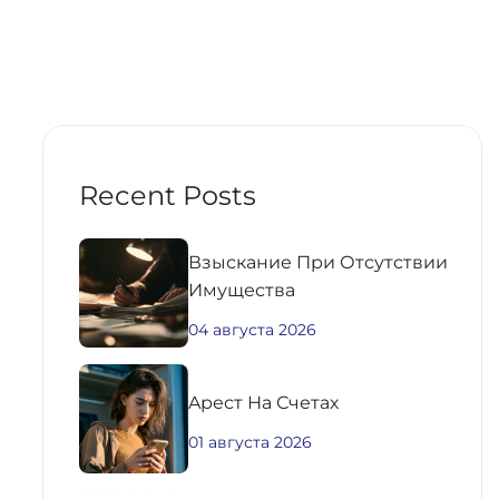
Recent Posts
Взыскание При Отсутствии
Имущества
04 августа 2026
Aрест На Счетах
01 августа 2026