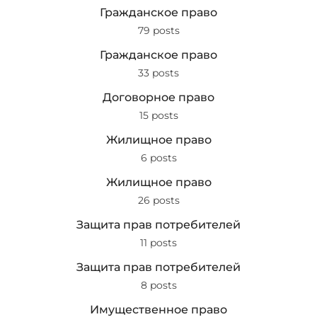
Гражданское право
79 posts
Гражданское право
33 posts
Договорное право
15 posts
Жилищное право
6 posts
Жилищное право
26 posts
Защита прав потребителей
11 posts
Защита прав потребителей
8 posts
Имущественное право