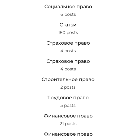
Социальное право
6 posts
Статьи
180 posts
Страховое право
4 posts
Страховое право
4 posts
Строительное право
2 posts
Трудовое право
5 posts
Финансовое право
21 posts
Финансовое право