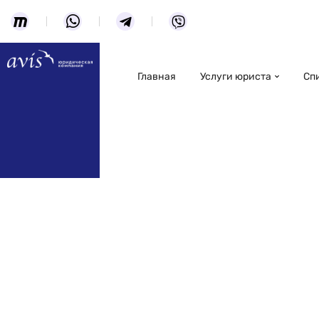
Главная
Услуги юриста
Сп