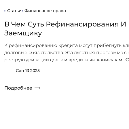
Статьи
Финансовое право
В Чем Суть Рефинансирования И
Заемщику
К рефинансированию кредита могут прибегнуть кл
долговые обязательства. Эта льготная программа с
реструктуризации долга и кредитным каникулам. Ю
Сен 13 2025
Подробнее