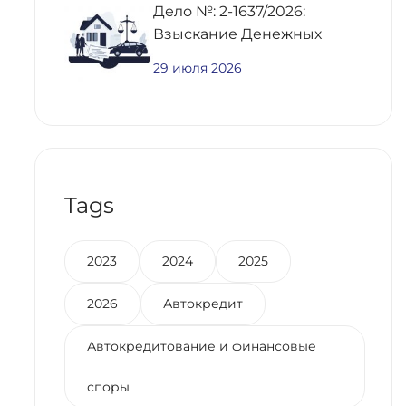
Дело №: 2-1637/2026:
Взыскание Денежных
Средств По
29 июля 2026
Предварительному
Договору Купли-Продажи
Недвижимости
Tags
2023
2024
2025
2026
Автокредит
Автокредитование и финансовые
споры