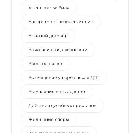
Арест автомобиля
Банкротство физических лиц
Брачный договор
Взыскание задолженности
Военное право
Возмещение ущерба после ДТП
Вступление в наследство
Действия судебных приставов
Жилищные споры