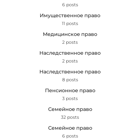
6 posts
Имущественное право
11 posts
Медицинское право
2 posts
Наследственное право
2 posts
Наследственное право
8 posts
Пенсионное право
3 posts
Семейное право
32 posts
Семейное право
6 posts