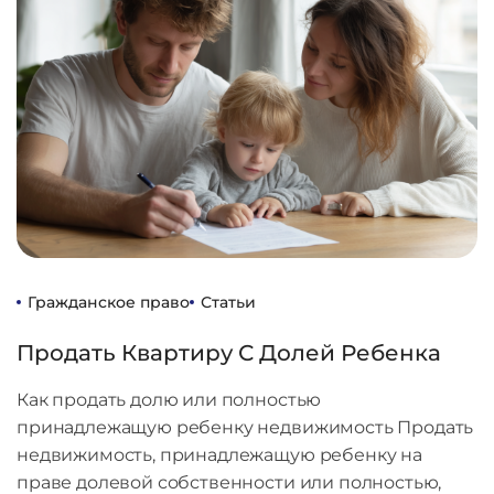
Гражданское право
Статьи
Продать Квартиру С Долей Ребенка
Как продать долю или полностью
принадлежащую ребенку недвижимость Продать
недвижимость, принадлежащую ребенку на
праве долевой собственности или полностью,