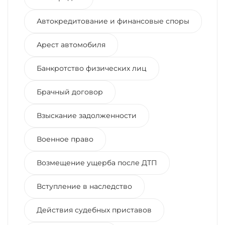
Автокредитование и финансовые споры
Арест автомобиля
Банкротство физических лиц
Брачный договор
Взыскание задолженности
Военное право
Возмещение ущерба после ДТП
Вступление в наследство
Действия судебных приставов