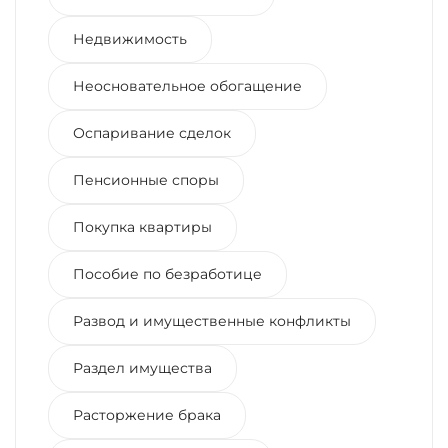
Недвижимость
Неосновательное обогащение
Оспаривание сделок
Пенсионные споры
Покупка квартиры
Пособие по безработице
Развод и имущественные конфликты
Раздел имущества
Расторжение брака