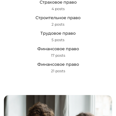
Страховое право
4 posts
Строительное право
2 posts
Трудовое право
5 posts
Финансовое право
17 posts
Финансовое право
21 posts