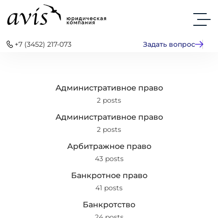
+7 (3452) 217-073
Задать вопрос
Административное право
2 posts
Административное право
2 posts
Арбитражное право
43 posts
Банкротное право
41 posts
Банкротство
24 posts