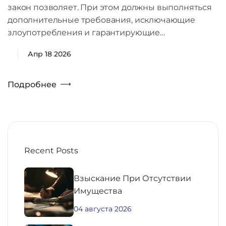
закон позволяет. При этом должны выполняться
дополнительные требования, исключающие
злоупотребления и гарантирующие…
Апр 18 2026
Подробнее
Recent Posts
Взыскание При Отсутствии
Имущества
04 августа 2026