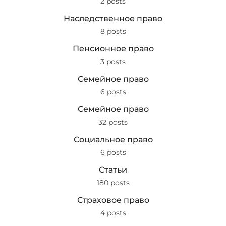
2 posts
Наследственное право
8 posts
Пенсионное право
3 posts
Семейное право
6 posts
Семейное право
32 posts
Социальное право
6 posts
Статьи
180 posts
Страховое право
4 posts