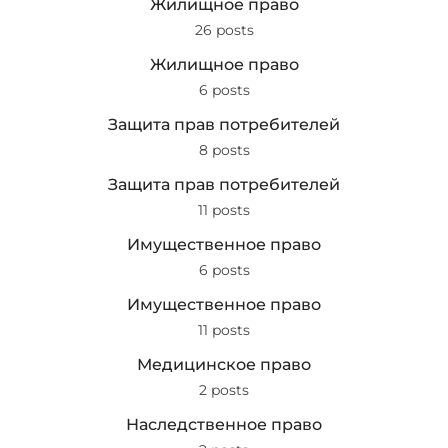
Жилищное право
26 posts
Жилищное право
6 posts
Защита прав потребителей
8 posts
Защита прав потребителей
11 posts
Имущественное право
6 posts
Имущественное право
11 posts
Медицинское право
2 posts
Наследственное право