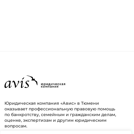
Юридическая компания «Авис» в Тюмени
оказывает профессиональную правовую помощь
по банкротству, семейным и гражданским делам,
оценке, экспертизам и другим юридическим
вопросам.