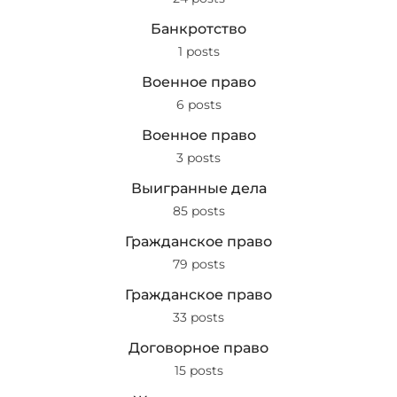
Банкротство
1 posts
Военное право
6 posts
Военное право
3 posts
Выигранные дела
85 posts
Гражданское право
79 posts
Гражданское право
33 posts
Договорное право
15 posts