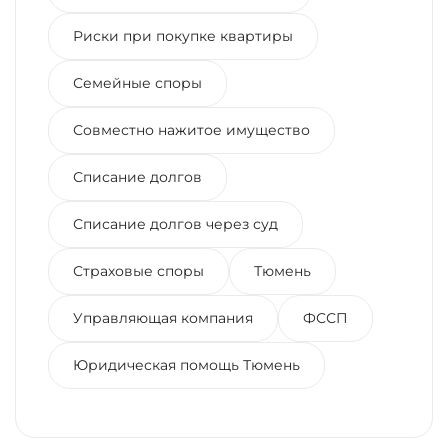
Риски при покупке квартиры
Семейные споры
Совместно нажитое имущество
Списание долгов
Списание долгов через суд
Страховые споры
Тюмень
Управляющая компания
ФССП
Юридическая помощь Тюмень