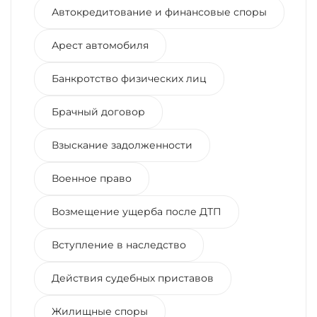
Автокредитование и финансовые споры
Арест автомобиля
Банкротство физических лиц
Брачный договор
Взыскание задолженности
Военное право
Возмещение ущерба после ДТП
Вступление в наследство
Действия судебных приставов
Жилищные споры