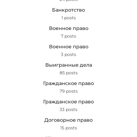
Банкротство
1 posts
Военное право
7 posts
Военное право
3 posts
Выигранные дела
85 posts
Гражданское право
79 posts
Гражданское право
33 posts
Договорное право
15 posts