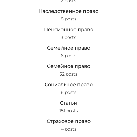
2 posts
Наследственное право
8 posts
Пенсионное право
3 posts
Семейное право
6 posts
Семейное право
32 posts
Социальное право
6 posts
Статьи
181 posts
Страховое право
4 posts