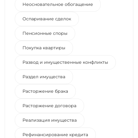
Неосновательное обогащение
Оспаривание сделок
Пенсионные споры
Покупка квартиры
Развод и имущественные конфликты
Раздел имущества
Расторжение брака
Расторжение договора
Реализация имущества
Рефинансирование кредита