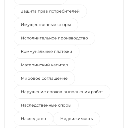
Защита прав потребителей
Имущественные споры
Исполнительное производство
Коммунальные платежи
Материнский капитал
Мировое соглашение
Нарушение сроков выполнения работ
Наследственные споры
Наследство
Недвижимость