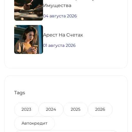
Имущества
04 августа 2026
Aрест На Счетах
01 августа 2026
Tags
2023
2024
2025
2026
Автокредит