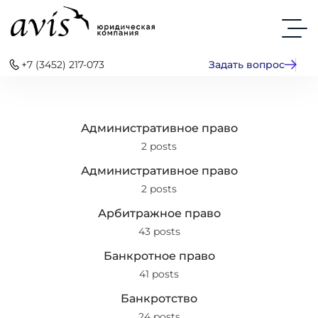
+7 (3452) 217-073
Задать вопрос
Административное право
2 posts
Административное право
2 posts
Арбитражное право
43 posts
Банкротное право
41 posts
Банкротство
24 posts