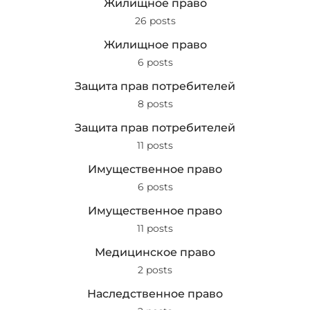
Жилищное право
26 posts
Жилищное право
6 posts
Защита прав потребителей
8 posts
Защита прав потребителей
11 posts
Имущественное право
6 posts
Имущественное право
11 posts
Медицинское право
2 posts
Наследственное право