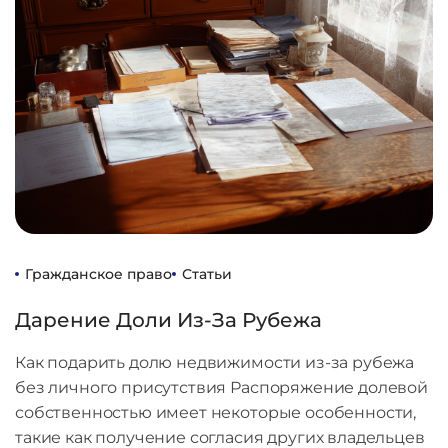
Гражданское право
Статьи
Дарение Доли Из-За Рубежа
Как подарить долю недвижимости из-за рубежа
без личного присутствия Распоряжение долевой
собственностью имеет некоторые особенности,
такие как получение согласия других владельцев