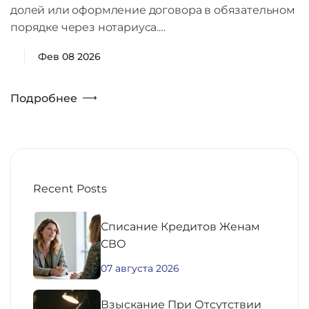
долей или оформление договора в обязательном
порядке через нотариуса.…
Фев 08 2026
Подробнее
Recent Posts
Списание Кредитов Женам
СВО
07 августа 2026
Взыскание При Отсутствии