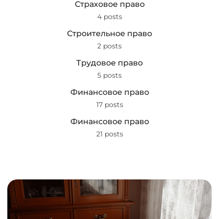
Страховое право
4 posts
Строительное право
2 posts
Трудовое право
5 posts
Финансовое право
17 posts
Финансовое право
21 posts