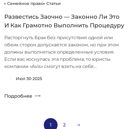
Семейное право
Статьи
Развестись Заочно — Законно Ли Это
И Как Грамотно Выполнить Процедуру
Расторгнуть брак без присутствия одной или
обеих сторон допускается законом, но при этом
должны выполняться определенные условия.
Если вас коснулась эта проблема, то юристы
компании «Avis» смогут взять на себя…
Июл 30 2025
Подробнее
1
2