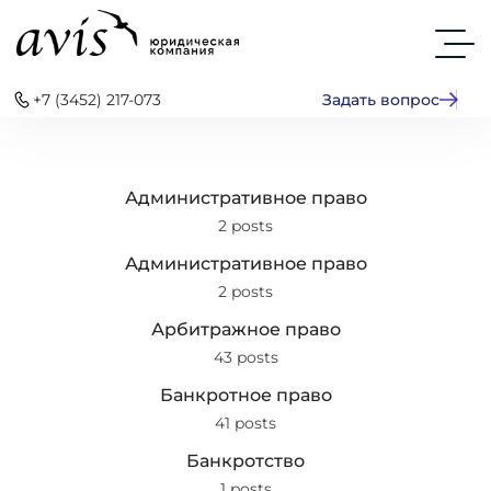
+7 (3452) 217-073
Задать вопрос
Административное право
2 posts
Административное право
2 posts
Арбитражное право
43 posts
Банкротное право
41 posts
Банкротство
1 posts