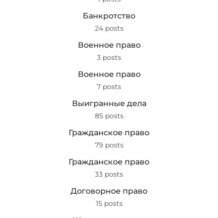
Банкротство
24 posts
Военное право
3 posts
Военное право
7 posts
Выигранные дела
85 posts
Гражданское право
79 posts
Гражданское право
33 posts
Договорное право
15 posts