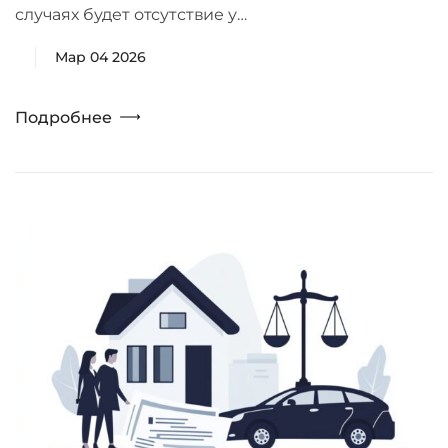
случаях будет отсутствие у…
Мар 04 2026
Подробнее