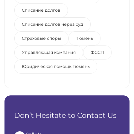
Списание долгов
Списание долгов через суд
Страховые споры
Тюмень
Управляющая компания
ФССП
Юридическая помощь Тюмень
Don’t Hesitate to Contact Us