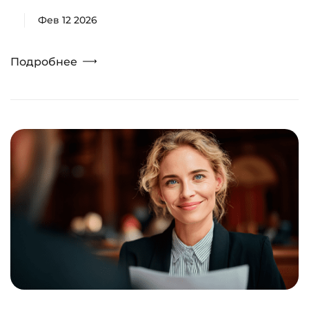
Фев 12 2026
Подробнее