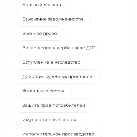
Брачный договор
Взыскание задолженности
Военное право
Возмещение ущерба после ДТП
Вступление в наследство
Действия судебных приставов
Жилищные споры
Защита прав потребителей
Имущественные споры
Исполнительное производство