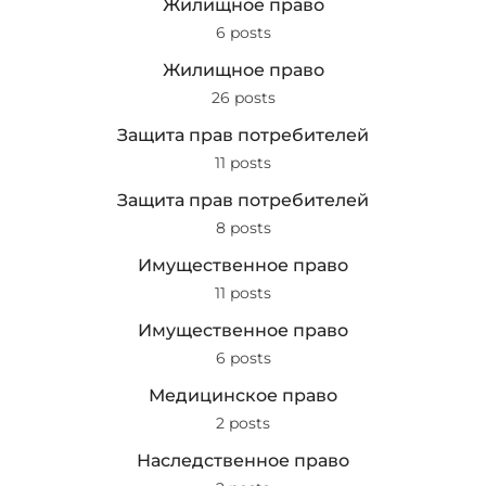
Жилищное право
6 posts
Жилищное право
26 posts
Защита прав потребителей
11 posts
Защита прав потребителей
8 posts
Имущественное право
11 posts
Имущественное право
6 posts
Медицинское право
2 posts
Наследственное право