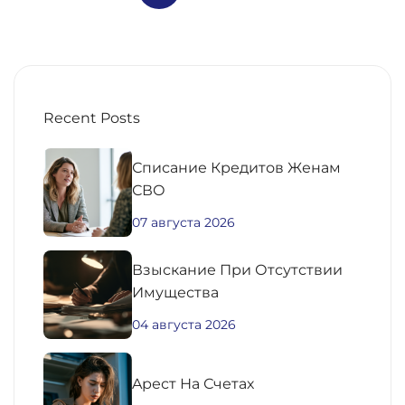
Recent Posts
Списание Кредитов Женам
СВО
07 августа 2026
Взыскание При Отсутствии
Имущества
04 августа 2026
Aрест На Счетах