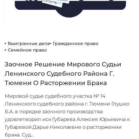
Выигранные дела
Гражданское право
Семейное право
Заочное Решение Мирового Судьи
Ленинского Судебного Района Г.
Тюмени О Расторжении Брака
Мировой судья судебного участка № 14
Ленинского судебного района г. Тюмени Глушко
Б.А. в порядке заочного производства
удовлетворил иск Губарева Алексея Юрьевича к
Губаревой Дарье Николаевне о расторжении
брака. Суд…