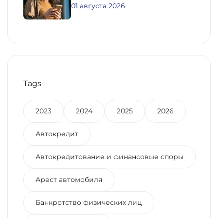
01 августа 2026
Tags
2023
2024
2025
2026
Автокредит
Автокредитование и финансовые споры
Арест автомобиля
Банкротство физических лиц