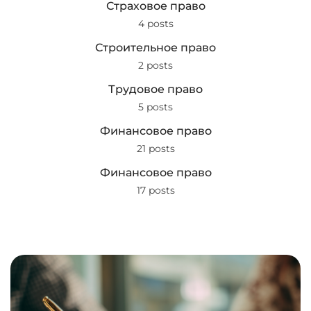
Страховое право
4 posts
Строительное право
2 posts
Трудовое право
5 posts
Финансовое право
21 posts
Финансовое право
17 posts