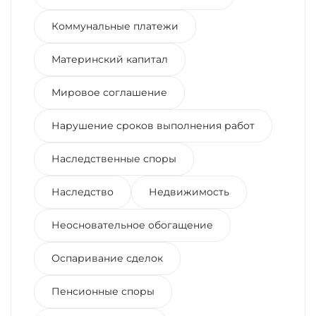
Коммунальные платежи
Материнский капитал
Мировое соглашение
Нарушение сроков выполнения работ
Наследственные споры
Наследство
Недвижимость
Неосновательное обогащение
Оспаривание сделок
Пенсионные споры