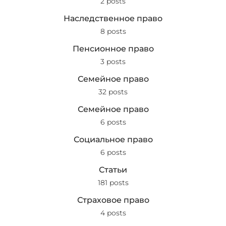
2 posts
Наследственное право
8 posts
Пенсионное право
3 posts
Семейное право
32 posts
Семейное право
6 posts
Социальное право
6 posts
Статьи
181 posts
Страховое право
4 posts