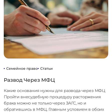
Семейное право
Статьи
Развод Через МФЦ
Какие основания нужны для развода через МФЦ
Пройти внесудебную процедуру расторжения
брака можно не только через ЗАГС, но и
обратившись в МФЦ. Главным условием в обоих