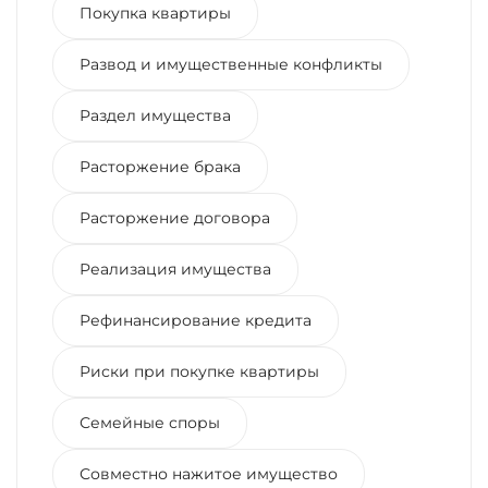
Покупка квартиры
Развод и имущественные конфликты
Раздел имущества
Расторжение брака
Расторжение договора
Реализация имущества
Рефинансирование кредита
Риски при покупке квартиры
Семейные споры
Совместно нажитое имущество