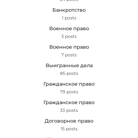
Банкротство
1 posts
Военное право
3 posts
Военное право
7 posts
Выигранные дела
85 posts
Гражданское право
79 posts
Гражданское право
33 posts
Договорное право
15 posts