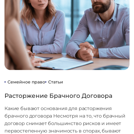
Семейное право
Статьи
Расторжение Брачного Договора
Какие бывают основания для расторжения
брачного договора Несмотря на то, что брачный
договор снимает большинство рисков и имеет
первостепенную значимость в спорах, бывают