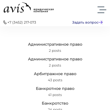
+7 (3452) 217-073
Задать вопрос
Административное право
2 posts
Административное право
2 posts
Арбитражное право
43 posts
Банкротное право
41 posts
Банкротство
24 posts