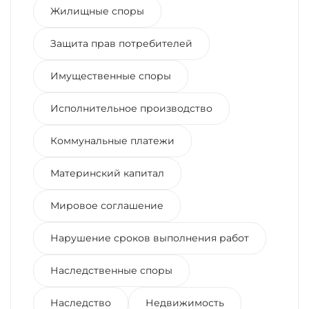
Жилищные споры
Защита прав потребителей
Имущественные споры
Исполнительное производство
Коммунальные платежи
Материнский капитал
Мировое соглашение
Нарушение сроков выполнения работ
Наследственные споры
Наследство
Недвижимость