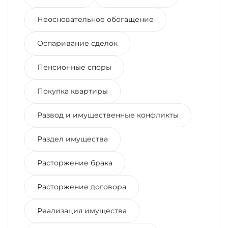
Неосновательное обогащение
Оспаривание сделок
Пенсионные споры
Покупка квартиры
Развод и имущественные конфликты
Раздел имущества
Расторжение брака
Расторжение договора
Реализация имущества