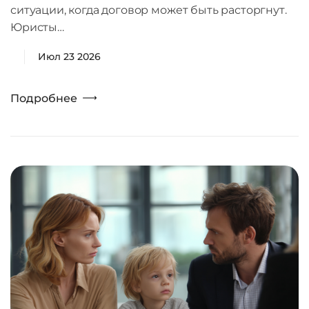
ситуации, когда договор может быть расторгнут.
Юристы…
Июл 23 2026
Подробнее