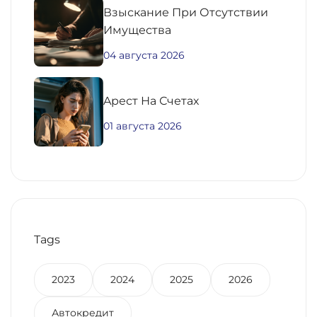
Взыскание При Отсутствии
Имущества
04 августа 2026
Aрест На Счетах
01 августа 2026
Tags
2023
2024
2025
2026
Автокредит