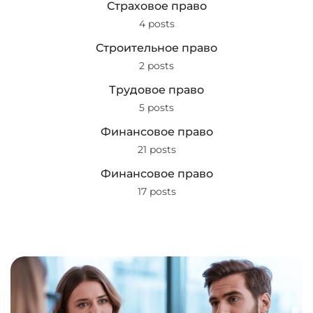
Страховое право
4 posts
Строительное право
2 posts
Трудовое право
5 posts
Финансовое право
21 posts
Финансовое право
17 posts