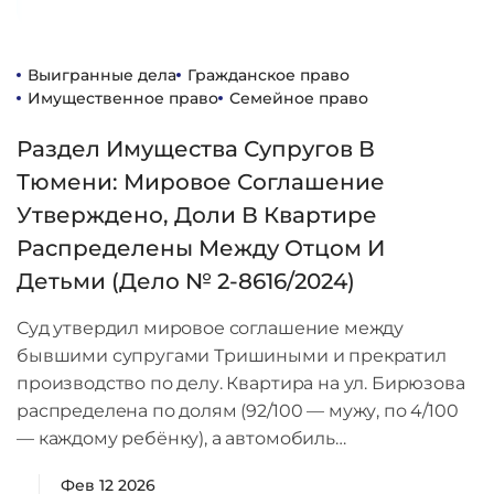
Выигранные дела
Гражданское право
Имущественное право
Семейное право
Раздел Имущества Супругов В
Тюмени: Мировое Соглашение
Утверждено, Доли В Квартире
Распределены Между Отцом И
Детьми (дело № 2-8616/2024)
Суд утвердил мировое соглашение между
бывшими супругами Тришиными и прекратил
производство по делу. Квартира на ул. Бирюзова
распределена по долям (92/100 — мужу, по 4/100
— каждому ребёнку), а автомобиль…
Фев 12 2026