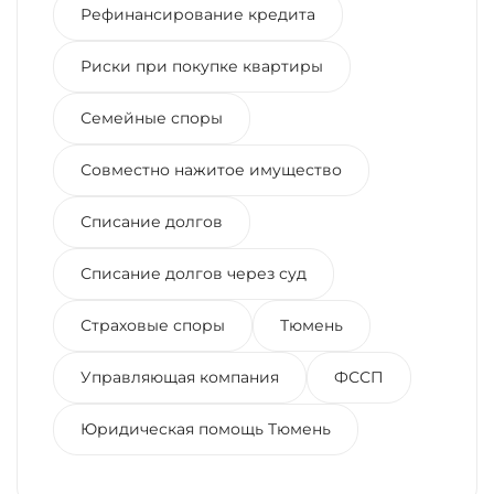
Рефинансирование кредита
Риски при покупке квартиры
Семейные споры
Совместно нажитое имущество
Списание долгов
Списание долгов через суд
Страховые споры
Тюмень
Управляющая компания
ФССП
Юридическая помощь Тюмень