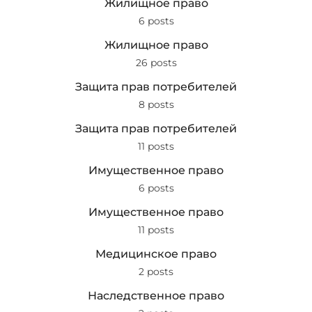
Жилищное право
6 posts
Жилищное право
26 posts
Защита прав потребителей
8 posts
Защита прав потребителей
11 posts
Имущественное право
6 posts
Имущественное право
11 posts
Медицинское право
2 posts
Наследственное право