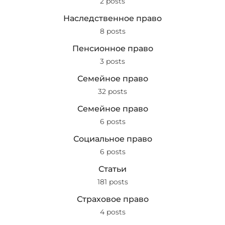
2 posts
Наследственное право
8 posts
Пенсионное право
3 posts
Семейное право
32 posts
Семейное право
6 posts
Социальное право
6 posts
Статьи
181 posts
Страховое право
4 posts