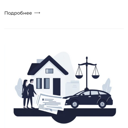
Подробнее