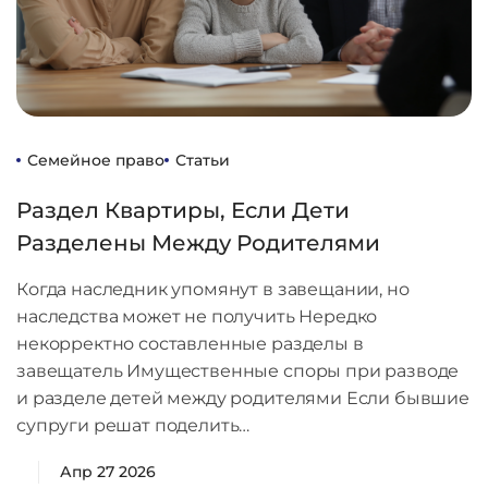
Семейное право
Статьи
Раздел Квартиры, Если Дети
Разделены Между Родителями
Когда наследник упомянут в завещании, но
наследства может не получить Нередко
некорректно составленные разделы в
завещатель Имущественные споры при разводе
и разделе детей между родителями Если бывшие
супруги решат поделить…
Апр 27 2026