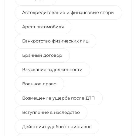
Автокредитование и финансовые споры
Арест автомобиля
Банкротство физических лиц
Брачный договор
Взыскание задолженности
Военное право
Возмещение ущерба после ДТП
Вступление в наследство
Действия судебных приставов