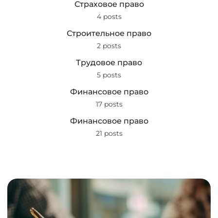
Страховое право
4 posts
Строительное право
2 posts
Трудовое право
5 posts
Финансовое право
17 posts
Финансовое право
21 posts