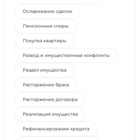
Оспаривание сделок
Пенсионные споры
Покупка квартиры
Развод и имущественные конфликты
Раздел имущества
Расторжение брака
Расторжение договора
Реализация имущества
Рефинансирование кредита