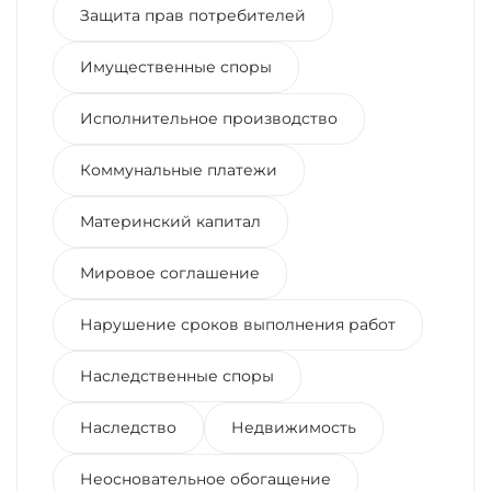
Защита прав потребителей
Имущественные споры
Исполнительное производство
Коммунальные платежи
Материнский капитал
Мировое соглашение
Нарушение сроков выполнения работ
Наследственные споры
Наследство
Недвижимость
Неосновательное обогащение