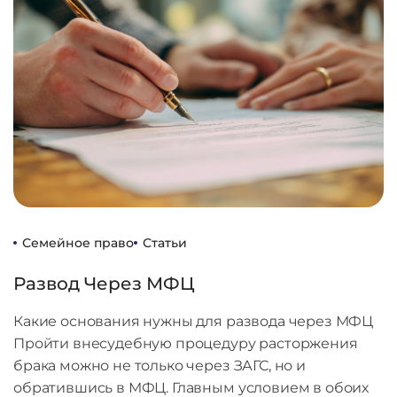
Семейное право
Статьи
Развод Через МФЦ
Какие основания нужны для развода через МФЦ
Пройти внесудебную процедуру расторжения
брака можно не только через ЗАГС, но и
обратившись в МФЦ. Главным условием в обоих