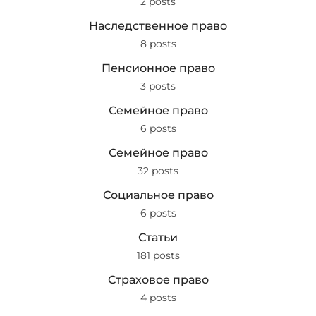
2 posts
Наследственное право
8 posts
Пенсионное право
3 posts
Семейное право
6 posts
Семейное право
32 posts
Социальное право
6 posts
Статьи
181 posts
Страховое право
4 posts