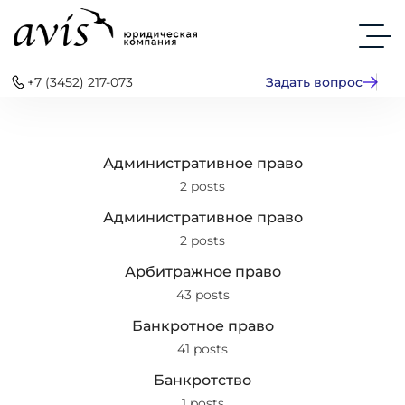
+7 (3452) 217-073
Задать вопрос
Административное право
2 posts
Административное право
2 posts
Арбитражное право
43 posts
Банкротное право
41 posts
Банкротство
1 posts