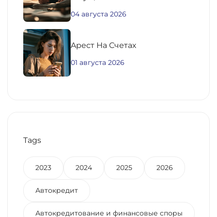
04 августа 2026
Aрест На Счетах
01 августа 2026
Tags
2023
2024
2025
2026
Автокредит
Автокредитование и финансовые споры