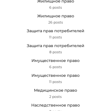
Жилищное право
6 posts
Жилищное право
26 posts
Защита прав потребителей
11 posts
Защита прав потребителей
8 posts
Имущественное право
6 posts
Имущественное право
11 posts
Медицинское право
2 posts
Наследственное право