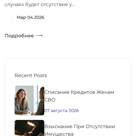
случаях будет отсутствие у…
Мар 04 2026
Подробнее
Recent Posts
Списание Кредитов Женам
СВО
07 августа 2026
Взыскание При Отсутствии
Имущества