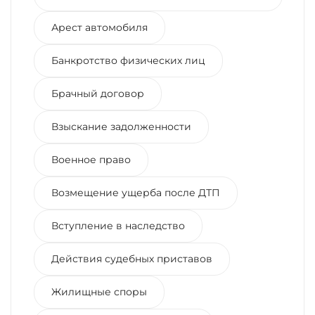
Арест автомобиля
Банкротство физических лиц
Брачный договор
Взыскание задолженности
Военное право
Возмещение ущерба после ДТП
Вступление в наследство
Действия судебных приставов
Жилищные споры