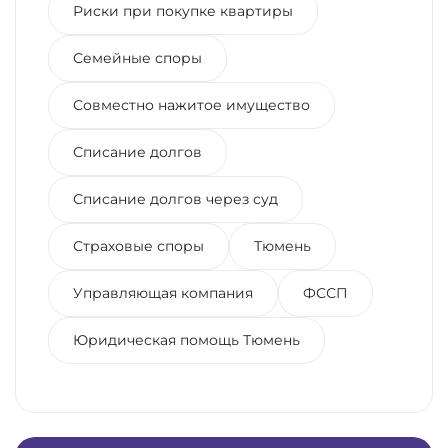
Риски при покупке квартиры
Семейные споры
Совместно нажитое имущество
Списание долгов
Списание долгов через суд
Страховые споры
Тюмень
Управляющая компания
ФССП
Юридическая помощь Тюмень