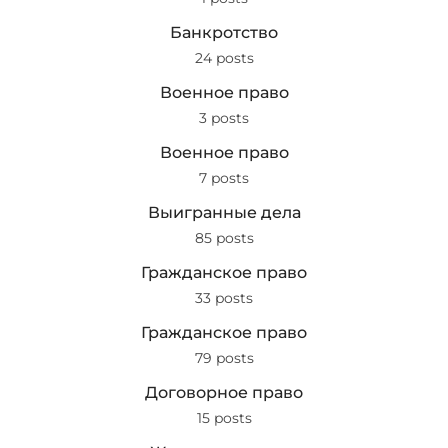
Банкротство
24 posts
Военное право
3 posts
Военное право
7 posts
Выигранные дела
85 posts
Гражданское право
33 posts
Гражданское право
79 posts
Договорное право
15 posts