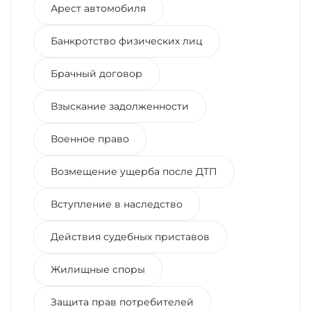
Арест автомобиля
Банкротство физических лиц
Брачный договор
Взыскание задолженности
Военное право
Возмещение ущерба после ДТП
Вступление в наследство
Действия судебных приставов
Жилищные споры
Защита прав потребителей