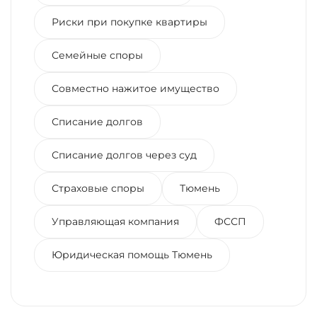
Риски при покупке квартиры
Семейные споры
Совместно нажитое имущество
Списание долгов
Списание долгов через суд
Страховые споры
Тюмень
Управляющая компания
ФССП
Юридическая помощь Тюмень