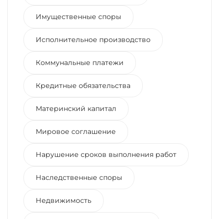
Имущественные споры
Исполнительное производство
Коммунальные платежи
Кредитные обязательства
Материнский капитал
Мировое соглашение
Нарушение сроков выполнения работ
Наследственные споры
Недвижимость