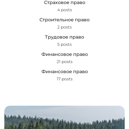
Страховое право
4 posts
Строительное право
2 posts
Трудовое право
5 posts
Финансовое право
21 posts
Финансовое право
17 posts