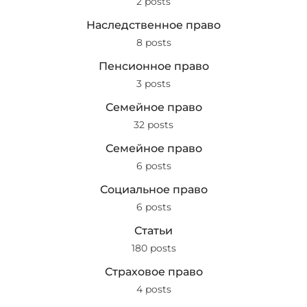
2 posts
Наследственное право
8 posts
Пенсионное право
3 posts
Семейное право
32 posts
Семейное право
6 posts
Социальное право
6 posts
Статьи
180 posts
Страховое право
4 posts