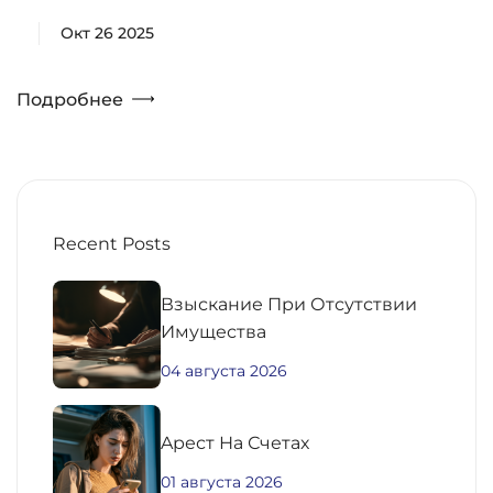
Окт 26 2025
Подробнее
Recent Posts
Взыскание При Отсутствии
Имущества
04 августа 2026
Aрест На Счетах
01 августа 2026