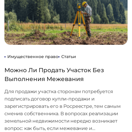
Имущественное право
Статьи
Можно Ли Продать Участок Без
Выполнения Межевания
Для продажи участка сторонам потребуется
подписать договор купли-продажи и
зарегистрировать его в Росреестре, тем самым
сменив собственника. В вопросах реализации
земельной недвижимости нередко возникает
вопрос: как быть, если межевание и…