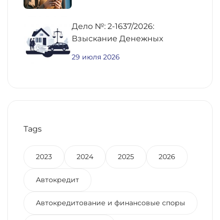
Дело №: 2-1637/2026:
Взыскание Денежных
Средств По
29 июля 2026
Предварительному Договору
Купли-Продажи
Недвижимости
Tags
2023
2024
2025
2026
Автокредит
Автокредитование и финансовые споры