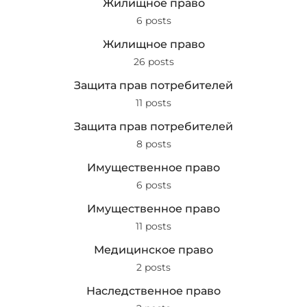
Жилищное право
6 posts
Жилищное право
26 posts
Защита прав потребителей
11 posts
Защита прав потребителей
8 posts
Имущественное право
6 posts
Имущественное право
11 posts
Медицинское право
2 posts
Наследственное право