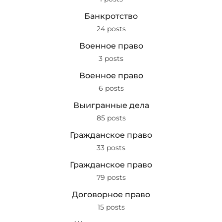
Банкротство
24 posts
Военное право
3 posts
Военное право
6 posts
Выигранные дела
85 posts
Гражданское право
33 posts
Гражданское право
79 posts
Договорное право
15 posts