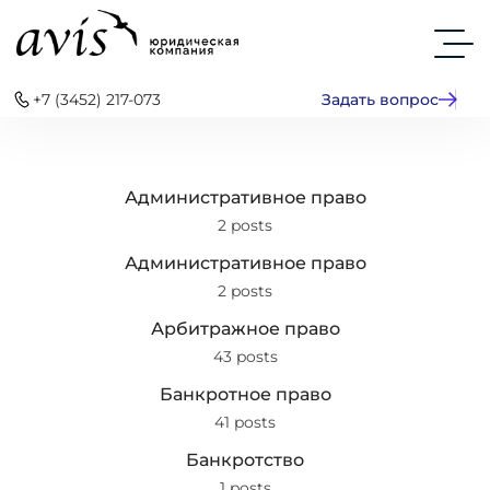
+7 (3452) 217-073
Задать вопрос
Административное право
2 posts
Административное право
2 posts
Арбитражное право
43 posts
Банкротное право
41 posts
Банкротство
1 posts