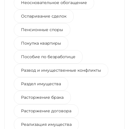
Неосновательное обогащение
Оспаривание сделок
Пенсионные споры
Покупка квартиры
Пособие по безработице
Развод и имущественные конфликты
Раздел имущества
Расторжение брака
Расторжение договора
Реализация имущества