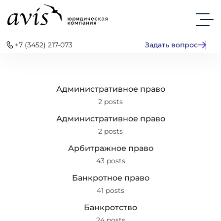
+7 (3452) 217-073
Задать вопрос
Административное право
2 posts
Административное право
2 posts
Арбитражное право
43 posts
Банкротное право
41 posts
Банкротство
24 posts