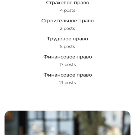
Страховое право
4 posts
Строительное право
2 posts
Трудовое право
5 posts
Финансовое право
17 posts
Финансовое право
21 posts