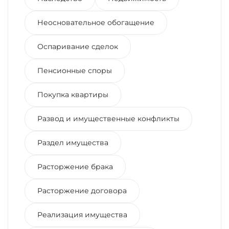
Неосновательное обогащение
Оспаривание сделок
Пенсионные споры
Покупка квартиры
Развод и имущественные конфликты
Раздел имущества
Расторжение брака
Расторжение договора
Реализация имущества