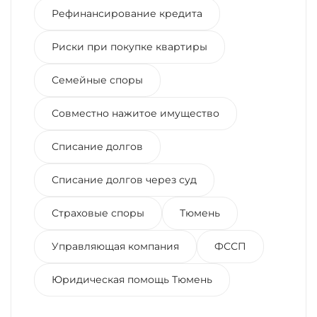
Рефинансирование кредита
Риски при покупке квартиры
Семейные споры
Совместно нажитое имущество
Списание долгов
Списание долгов через суд
Страховые споры
Тюмень
Управляющая компания
ФССП
Юридическая помощь Тюмень