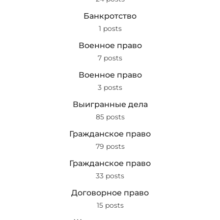
Банкротство
1 posts
Военное право
7 posts
Военное право
3 posts
Выигранные дела
85 posts
Гражданское право
79 posts
Гражданское право
33 posts
Договорное право
15 posts