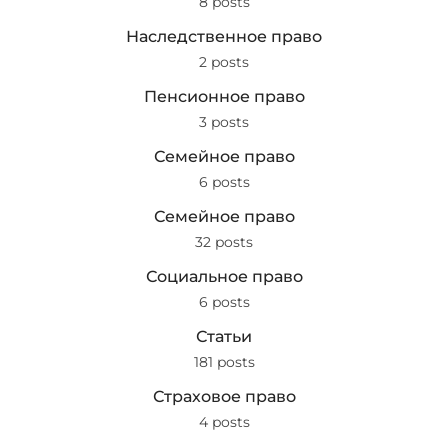
8 posts
Наследственное право
2 posts
Пенсионное право
3 posts
Семейное право
6 posts
Семейное право
32 posts
Социальное право
6 posts
Статьи
181 posts
Страховое право
4 posts