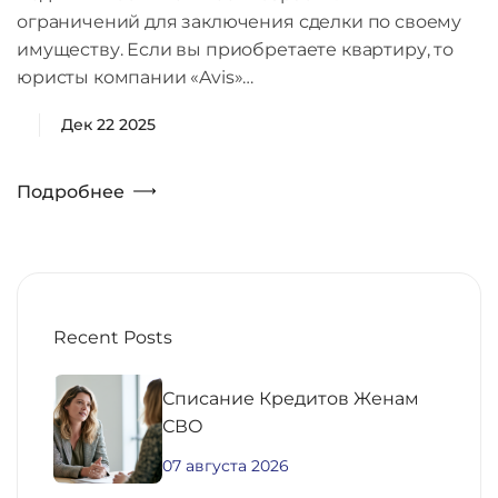
ограничений для заключения сделки по своему
имуществу. Если вы приобретаете квартиру, то
юристы компании «Avis»…
Дек 22 2025
Подробнее
Recent Posts
Списание Кредитов Женам
СВО
07 августа 2026