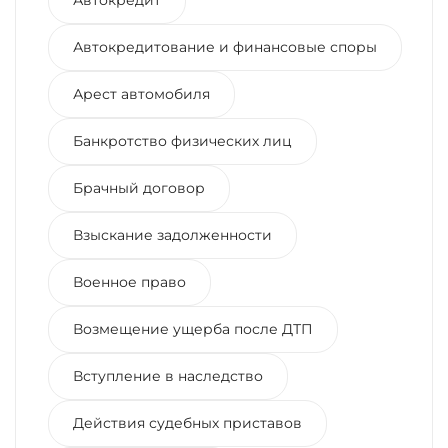
Автокредитование и финансовые споры
Арест автомобиля
Банкротство физических лиц
Брачный договор
Взыскание задолженности
Военное право
Возмещение ущерба после ДТП
Вступление в наследство
Действия судебных приставов