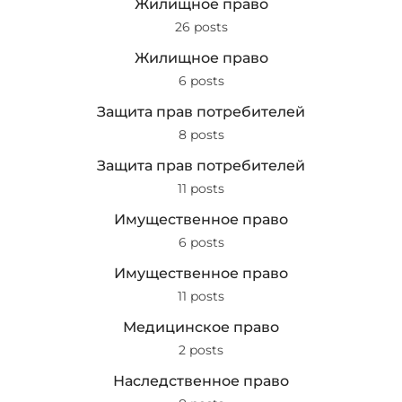
Жилищное право
26 posts
Жилищное право
6 posts
Защита прав потребителей
8 posts
Защита прав потребителей
11 posts
Имущественное право
6 posts
Имущественное право
11 posts
Медицинское право
2 posts
Наследственное право