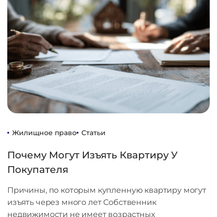
Жилищное право
Статьи
Почему Могут Изъять Квартиру У
Покупателя
Причины, по которым купленную квартиру могут
изъять через много лет Собственник
недвижимости не имеет возрастных