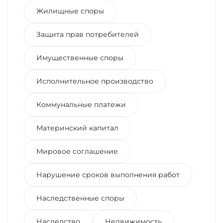
Жилищные споры
Защита прав потребителей
Имущественные споры
Исполнительное производство
Коммунальные платежи
Материнский капитал
Мировое соглашение
Нарушение сроков выполнения работ
Наследственные споры
Наследство
Недвижимость