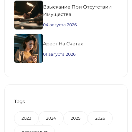
Взыскание При Отсутствии
Имущества
04 августа 2026
Aрест На Счетах
01 августа 2026
Tags
2023
2024
2025
2026
Автокредит