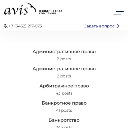
+7 (3452) 217-073
Задать вопрос
Административное право
2 posts
Административное право
2 posts
Арбитражное право
43 posts
Банкротное право
41 posts
Банкротство
24 posts