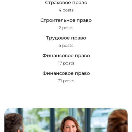
Страховое право
4 posts
Строительное право
2 posts
Трудовое право
5 posts
Финансовое право
17 posts
Финансовое право
21 posts