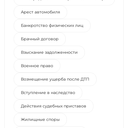
Арест автомобиля
Банкротство физических лиц
Брачный договор
Взыскание задолженности
Военное право
Возмещение ущерба после ДТП
Вступление в наследство
Действия судебных приставов
Жилищные споры