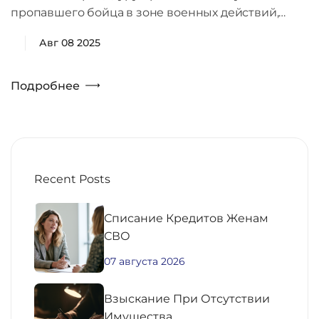
пропавшего бойца в зоне военных действий,…
Авг 08 2025
Подробнее
Recent Posts
Списание Кредитов Женам
СВО
07 августа 2026
Взыскание При Отсутствии
Имущества