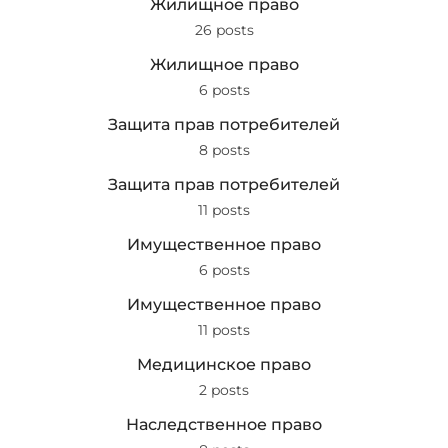
Жилищное право
26 posts
Жилищное право
6 posts
Защита прав потребителей
8 posts
Защита прав потребителей
11 posts
Имущественное право
6 posts
Имущественное право
11 posts
Медицинское право
2 posts
Наследственное право