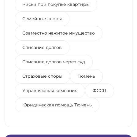
Риски при покупке квартиры
Семейные споры
Совместно нажитое имущество
Списание долгов
Списание долгов через суд
Страховые споры
Тюмень
Управляющая компания
ФССП
Юридическая помощь Тюмень