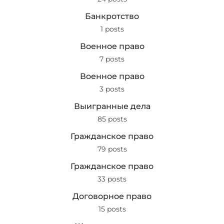
Банкротство
1 posts
Военное право
7 posts
Военное право
3 posts
Выигранные дела
85 posts
Гражданское право
79 posts
Гражданское право
33 posts
Договорное право
15 posts