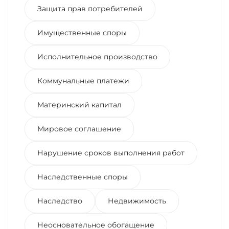
Защита прав потребителей
Имущественные споры
Исполнительное производство
Коммунальные платежи
Материнский капитал
Мировое соглашение
Нарушение сроков выполнения работ
Наследственные споры
Наследство
Недвижимость
Неосновательное обогащение