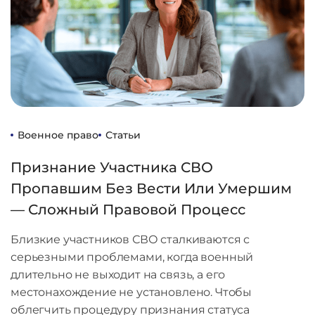
Военное право
Статьи
Признание Участника СВО
Пропавшим Без Вести Или Умершим
— Сложный Правовой Процесс
Близкие участников СВО сталкиваются с
серьезными проблемами, когда военный
длительно не выходит на связь, а его
местонахождение не установлено. Чтобы
облегчить процедуру признания статуса