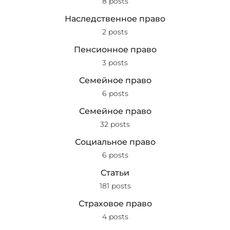
8 posts
Наследственное право
2 posts
Пенсионное право
3 posts
Семейное право
6 posts
Семейное право
32 posts
Социальное право
6 posts
Статьи
181 posts
Страховое право
4 posts