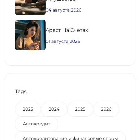
04 августа 2026
Aрест На Счетах
01 августа 2026
Tags
2023
2024
2025
2026
Автокредит
Автокредитование и финансовые споры