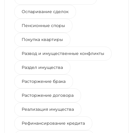
Оспаривание сделок
Пенсионные споры
Покупка квартиры
Развод и имущественные конфликты
Раздел имущества
Расторжение брака
Расторжение договора
Реализация имущества
Рефинансирование кредита