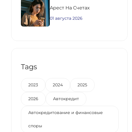
Aрест На Счетах
01 августа 2026
Tags
2023
2024
2025
2026
Автокредит
Автокредитование и финансовые
споры