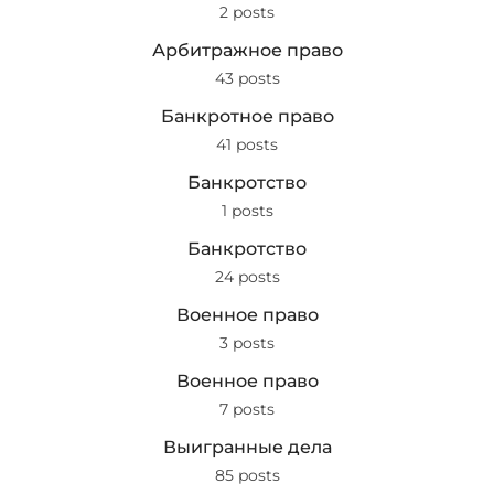
2 posts
Арбитражное право
43 posts
Банкротное право
41 posts
Банкротство
1 posts
Банкротство
24 posts
Военное право
3 posts
Военное право
7 posts
Выигранные дела
85 posts