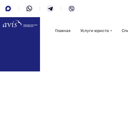
Главная
Услуги юриста
Сп