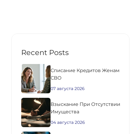
Recent Posts
Списание Кредитов Женам
СВО
07 августа 2026
Взыскание При Отсутствии
Имущества
04 августа 2026