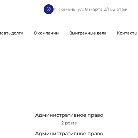
г. Тюмень, ул. 8 марта 2/11, 2 этаж
исать долги
О компании
Выигранные дела
Контакты
Административное право
2 posts
Административное право