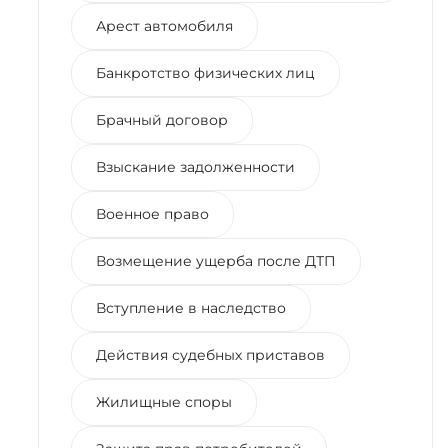
Арест автомобиля
Банкротство физических лиц
Брачный договор
Взыскание задолженности
Военное право
Возмещение ущерба после ДТП
Вступление в наследство
Действия судебных приставов
Жилищные споры