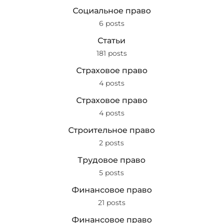
Социальное право
6 posts
Статьи
181 posts
Страховое право
4 posts
Страховое право
4 posts
Строительное право
2 posts
Трудовое право
5 posts
Финансовое право
21 posts
Финансовое право