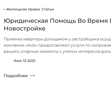
Жилищное право
Статьи
Юридическая Помощь Во Время 
Новостройке
Приемка квартиры дольщиком у застройщика осущ
компании «Avis» предоставляют услуги по сопров
решить спорные моменты с учетом интересов доль
Июн 12 2025
Подробнее