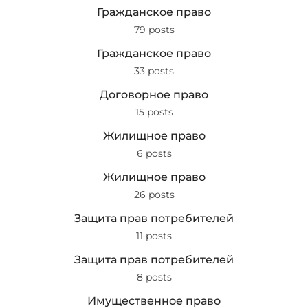
Гражданское право
79 posts
Гражданское право
33 posts
Договорное право
15 posts
Жилищное право
6 posts
Жилищное право
26 posts
Защита прав потребителей
11 posts
Защита прав потребителей
8 posts
Имущественное право