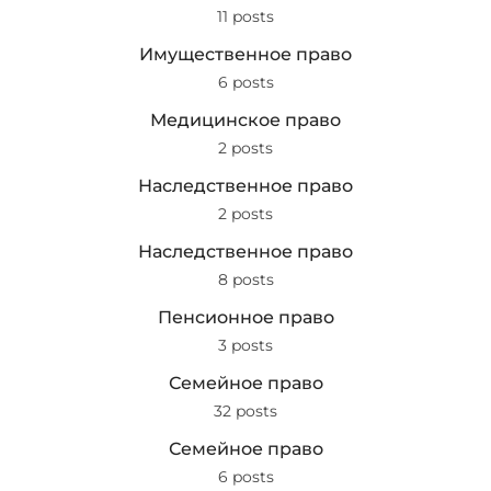
11 posts
Имущественное право
6 posts
Медицинское право
2 posts
Наследственное право
2 posts
Наследственное право
8 posts
Пенсионное право
3 posts
Семейное право
32 posts
Семейное право
6 posts