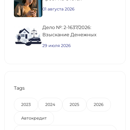
01 августа 2026
Дело №: 2-1637/2026:
Взыскание Денежных
Средств По
29 июля 2026
Предварительному Договору
Купли-Продажи
Недвижимости
Tags
2023
2024
2025
2026
Автокредит