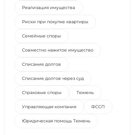
Реализация имущества
Риски при покупке квартиры
Семейные споры
Совместно нажитое имущество
Списание долгов
Списание долгов через суд
Страховые споры
Тюмень
Управляющая компания
ФССП
Юридическая помощь Тюмень