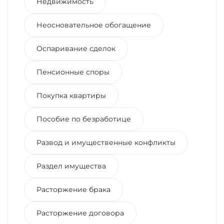
Недвижимость
Неосновательное обогащение
Оспаривание сделок
Пенсионные споры
Покупка квартиры
Пособие по безработице
Развод и имущественные конфликты
Раздел имущества
Расторжение брака
Расторжение договора