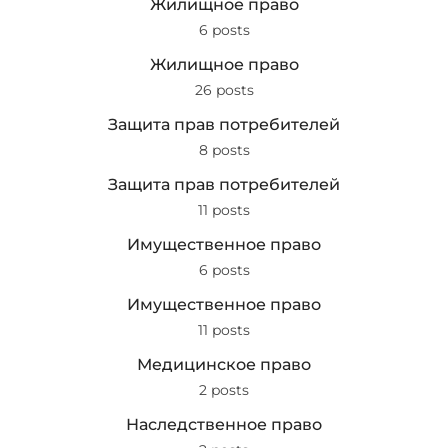
Жилищное право
6 posts
Жилищное право
26 posts
Защита прав потребителей
8 posts
Защита прав потребителей
11 posts
Имущественное право
6 posts
Имущественное право
11 posts
Медицинское право
2 posts
Наследственное право