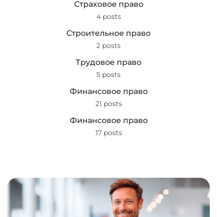
Страховое право
4 posts
Строительное право
2 posts
Трудовое право
5 posts
Финансовое право
21 posts
Финансовое право
17 posts