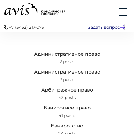
+7 (3452) 217-073
Задать вопрос
Административное право
2 posts
Административное право
2 posts
Арбитражное право
43 posts
Банкротное право
41 posts
Банкротство
24 posts