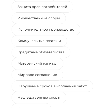
Защита прав потребителей
Имущественные споры
Исполнительное производство
Коммунальные платежи
Кредитные обязательства
Материнский капитал
Мировое соглашение
Нарушение сроков выполнения работ
Наследственные споры