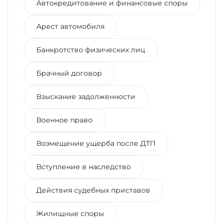
Автокредитование и финансовые споры
Арест автомобиля
Банкротство физических лиц
Брачный договор
Взыскание задолженности
Военное право
Возмещение ущерба после ДТП
Вступление в наследство
Действия судебных приставов
Жилищные споры