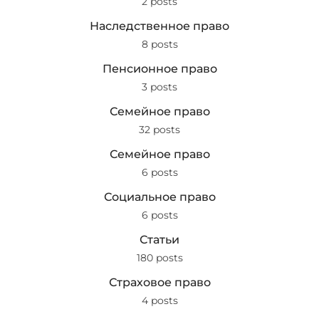
2 posts
Наследственное право
8 posts
Пенсионное право
3 posts
Семейное право
32 posts
Семейное право
6 posts
Социальное право
6 posts
Статьи
180 posts
Страховое право
4 posts