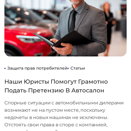
Защита прав потребителей
Статьи
Наши Юристы Помогут Грамотно
Подать Претензию В Автосалон
Спорные ситуации с автомобильными дилерами
возникают не на пустом месте, поскольку
недочеты в новых машинах не исключены.
Отстоять свои права в споре с компанией,