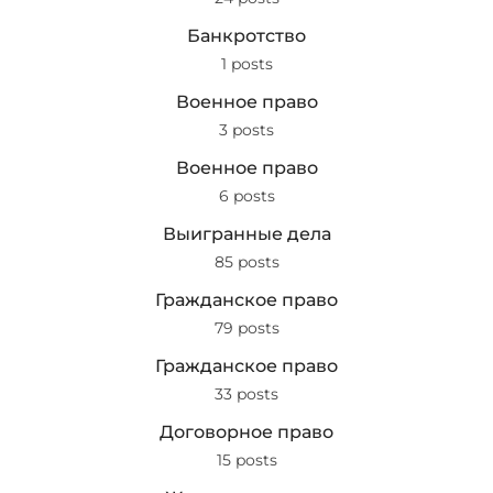
Банкротство
1 posts
Военное право
3 posts
Военное право
6 posts
Выигранные дела
85 posts
Гражданское право
79 posts
Гражданское право
33 posts
Договорное право
15 posts