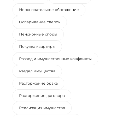
Неосновательное обогащение
Оспаривание сделок
Пенсионные споры
Покупка квартиры
Развод и имущественные конфликты
Раздел имущества
Расторжение брака
Расторжение договора
Реализация имущества