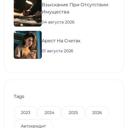
Взыскание При Отсутствии
Имущества
04 августа 2026
Aрест На Счетах
01 августа 2026
Tags
2023
2024
2025
2026
Автокредит