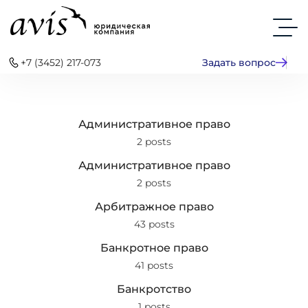
+7 (3452) 217-073
Задать вопрос
Административное право
2 posts
Административное право
2 posts
Арбитражное право
43 posts
Банкротное право
41 posts
Банкротство
1 posts