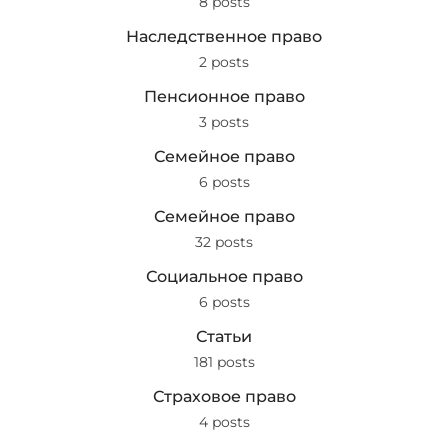
8 posts
Наследственное право
2 posts
Пенсионное право
3 posts
Семейное право
6 posts
Семейное право
32 posts
Социальное право
6 posts
Статьи
181 posts
Страховое право
4 posts