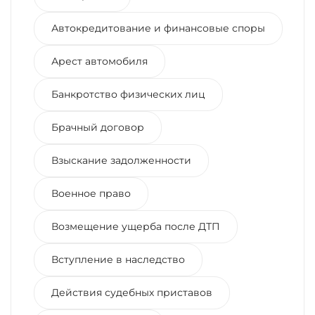
Автокредитование и финансовые споры
Арест автомобиля
Банкротство физических лиц
Брачный договор
Взыскание задолженности
Военное право
Возмещение ущерба после ДТП
Вступление в наследство
Действия судебных приставов