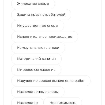
Жилищные споры
Защита прав потребителей
Имущественные споры
Исполнительное производство
Коммунальные платежи
Материнский капитал
Мировое соглашение
Нарушение сроков выполнения работ
Наследственные споры
Наследство
Недвижимость