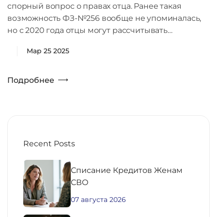
спорный вопрос о правах отца. Ранее такая
возможность ФЗ-№256 вообще не упоминалась,
но с 2020 года отцы могут рассчитывать…
Мар 25 2025
Подробнее
Recent Posts
Списание Кредитов Женам
СВО
07 августа 2026