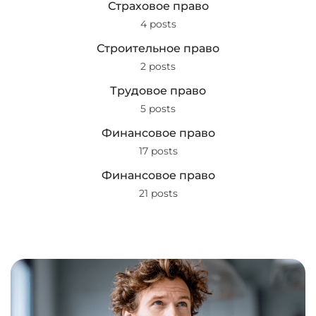
Страховое право
4 posts
Строительное право
2 posts
Трудовое право
5 posts
Финансовое право
17 posts
Финансовое право
21 posts