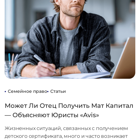
Семейное право
Статьи
Может Ли Отец Получить Мат Капитал
— Объясняют Юристы «Avis»
Жизненных ситуаций, связанных с получением
детского сертификата, много и часто возникает