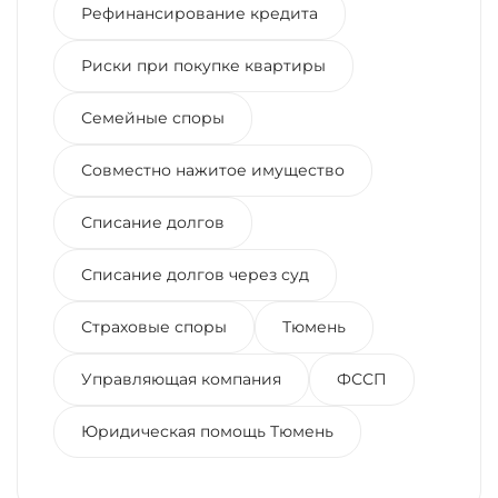
Рефинансирование кредита
Риски при покупке квартиры
Семейные споры
Совместно нажитое имущество
Списание долгов
Списание долгов через суд
Страховые споры
Тюмень
Управляющая компания
ФССП
Юридическая помощь Тюмень