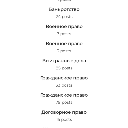
Банкротство
24 posts
Военное право
7 posts
Военное право
3 posts
Выигранные дела
85 posts
Гражданское право
33 posts
Гражданское право
79 posts
Договорное право
15 posts