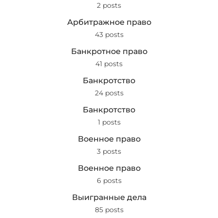
2 posts
Арбитражное право
43 posts
Банкротное право
41 posts
Банкротство
24 posts
Банкротство
1 posts
Военное право
3 posts
Военное право
6 posts
Выигранные дела
85 posts