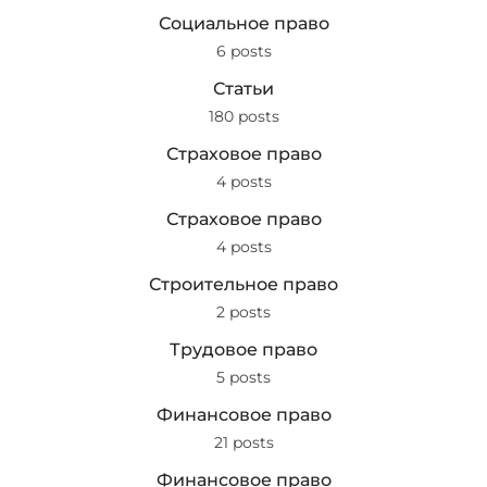
Социальное право
6 posts
Статьи
180 posts
Страховое право
4 posts
Страховое право
4 posts
Строительное право
2 posts
Трудовое право
5 posts
Финансовое право
21 posts
Финансовое право