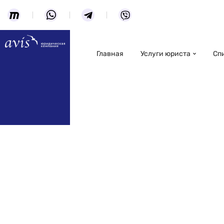
Главная
Услуги юриста
Сп