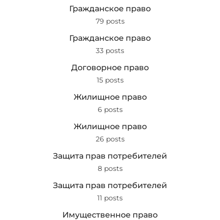
Гражданское право
79 posts
Гражданское право
33 posts
Договорное право
15 posts
Жилищное право
6 posts
Жилищное право
26 posts
Защита прав потребителей
8 posts
Защита прав потребителей
11 posts
Имущественное право