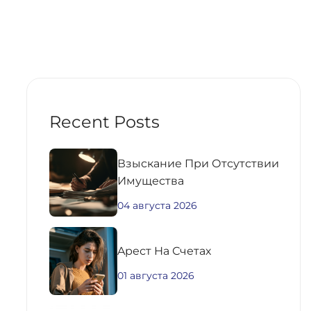
Recent Posts
Взыскание При Отсутствии
Имущества
04 августа 2026
Aрест На Счетах
01 августа 2026