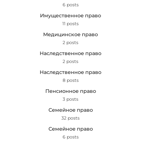
6 posts
Имущественное право
11 posts
Медицинское право
2 posts
Наследственное право
2 posts
Наследственное право
8 posts
Пенсионное право
3 posts
Семейное право
32 posts
Семейное право
6 posts