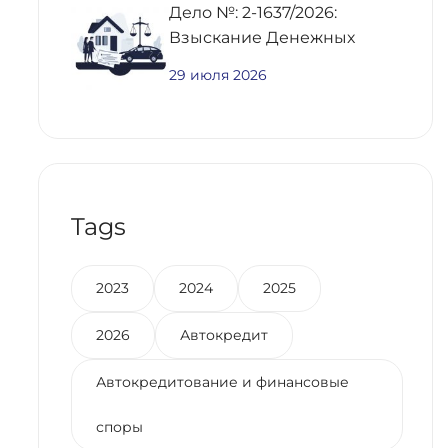
Дело №: 2-1637/2026:
Взыскание Денежных
Средств По
29 июля 2026
Предварительному
Договору Купли-Продажи
Недвижимости
Tags
2023
2024
2025
2026
Автокредит
Автокредитование и финансовые
споры