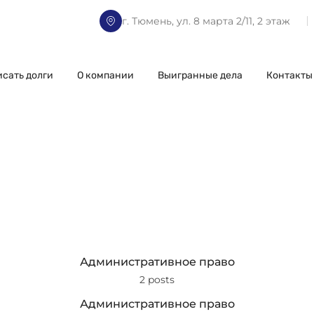
г. Тюмень, ул. 8 марта 2/11, 2 этаж
исать долги
О компании
Выигранные дела
Контакты
Административное право
2 posts
Административное право