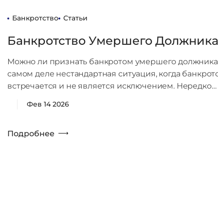
Банкротство
Статьи
Банкротство Умершего Должник
Можно ли признать банкротом умершего должника 
самом деле нестандартная ситуация, когда банкро
встречается и не является исключением. Нередко…
Фев 14 2026
Подробнее