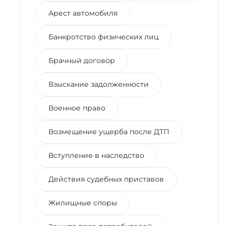
Арест автомобиля
Банкротство физических лиц
Брачный договор
Взыскание задолженности
Военное право
Возмещение ущерба после ДТП
Вступление в наследство
Действия судебных приставов
Жилищные споры