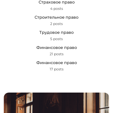
Страховое право
4 posts
Строительное право
2 posts
Трудовое право
5 posts
Финансовое право
21 posts
Финансовое право
17 posts