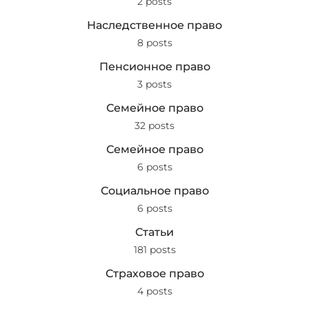
2 posts
Наследственное право
8 posts
Пенсионное право
3 posts
Семейное право
32 posts
Семейное право
6 posts
Социальное право
6 posts
Статьи
181 posts
Страховое право
4 posts