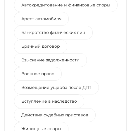
Автокредитование и финансовые споры
Арест автомобиля
Банкротство физических лиц
Брачный договор
Взыскание задолженности
Военное право
Возмещение ущерба после ДТП
Вступление в наследство
Действия судебных приставов
Жилищные споры