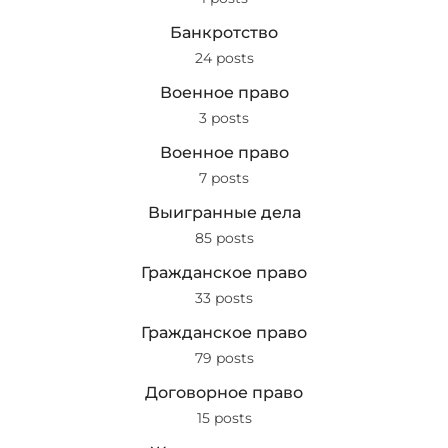
Банкротство
24 posts
Военное право
3 posts
Военное право
7 posts
Выигранные дела
85 posts
Гражданское право
33 posts
Гражданское право
79 posts
Договорное право
15 posts