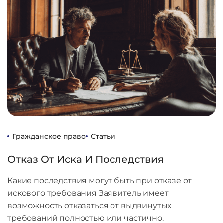
Гражданское право
Статьи
Отказ От Иска И Последствия
Какие последствия могут быть при отказе от
искового требования Заявитель имеет
возможность отказаться от выдвинутых
требований полностью или частично.