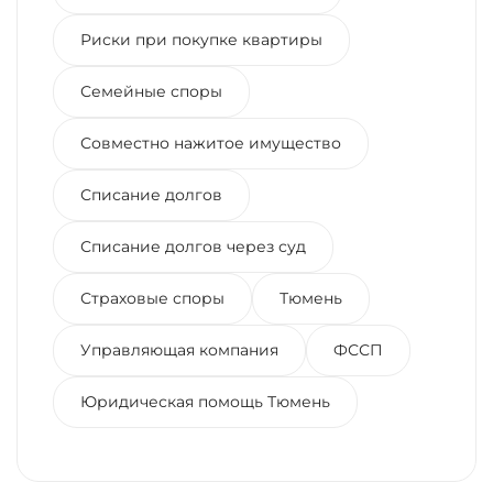
Риски при покупке квартиры
Семейные споры
Совместно нажитое имущество
Списание долгов
Списание долгов через суд
Страховые споры
Тюмень
Управляющая компания
ФССП
Юридическая помощь Тюмень