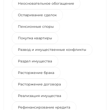
Неосновательное обогащение
Оспаривание сделок
Пенсионные споры
Покупка квартиры
Развод и имущественные конфликты
Раздел имущества
Расторжение брака
Расторжение договора
Реализация имущества
Рефинансирование кредита