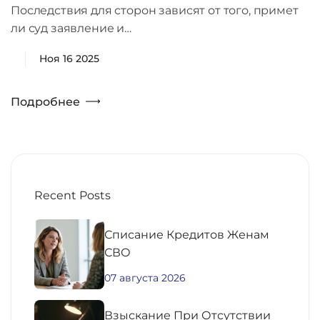
Последствия для сторон зависят от того, примет
ли суд заявление и…
Ноя 16 2025
Подробнее
Recent Posts
Списание Кредитов Женам
СВО
07 августа 2026
Взыскание При Отсутствии