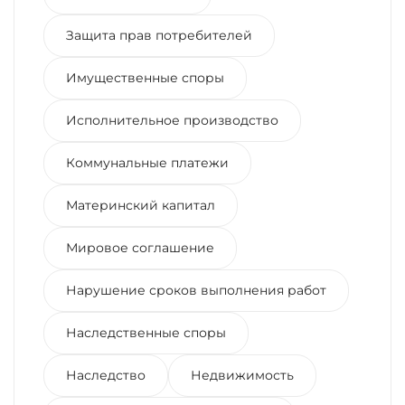
Защита прав потребителей
Имущественные споры
Исполнительное производство
Коммунальные платежи
Материнский капитал
Мировое соглашение
Нарушение сроков выполнения работ
Наследственные споры
Наследство
Недвижимость