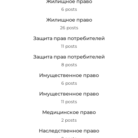
Жилищное право
6 posts
Жилищное право
26 posts
Защита прав потребителей
11 posts
Защита прав потребителей
8 posts
Имущественное право
6 posts
Имущественное право
11 posts
Медицинское право
2 posts
Наследственное право