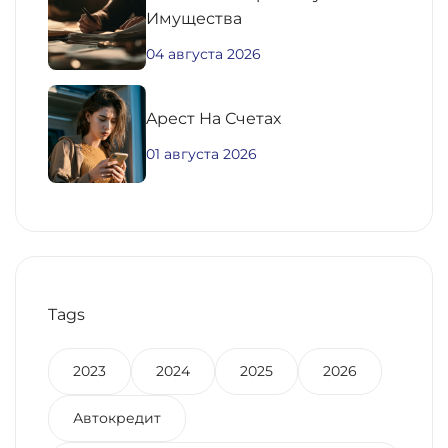
Имущества
04 августа 2026
Aрест На Счетах
01 августа 2026
Tags
2023
2024
2025
2026
Автокредит