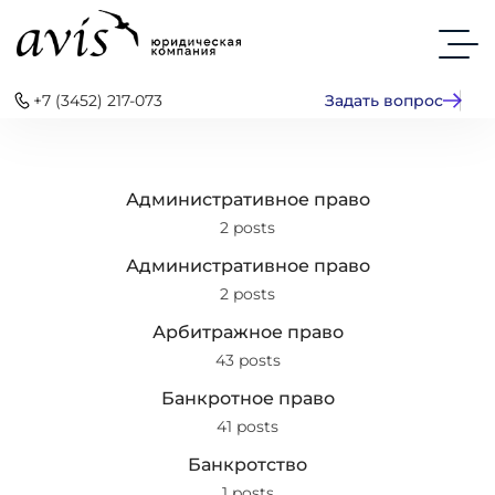
+7 (3452) 217-073
Задать вопрос
Административное право
2 posts
Административное право
2 posts
Арбитражное право
43 posts
Банкротное право
41 posts
Банкротство
1 posts