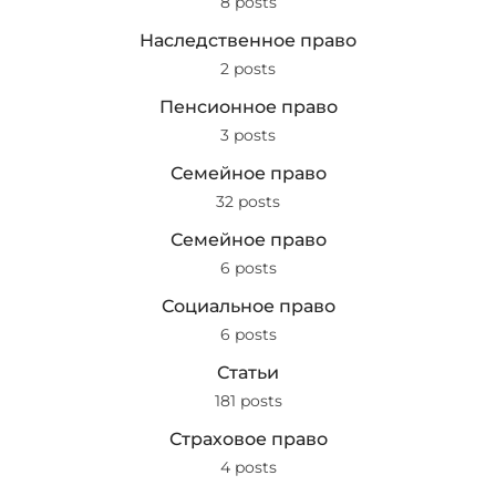
8 posts
Наследственное право
2 posts
Пенсионное право
3 posts
Семейное право
32 posts
Семейное право
6 posts
Социальное право
6 posts
Статьи
181 posts
Страховое право
4 posts