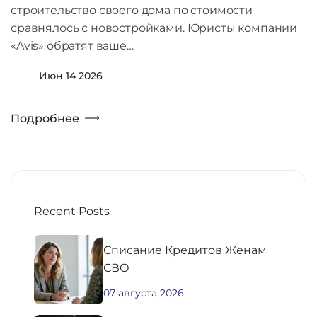
строительство своего дома по стоимости
сравнялось с новостройками. Юристы компании
«Avis» обратят ваше…
Июн 14 2026
Подробнее
Recent Posts
Списание Кредитов Женам
СВО
07 августа 2026