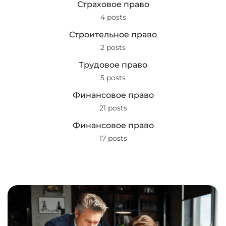
Страховое право
4 posts
Строительное право
2 posts
Трудовое право
5 posts
Финансовое право
21 posts
Финансовое право
17 posts