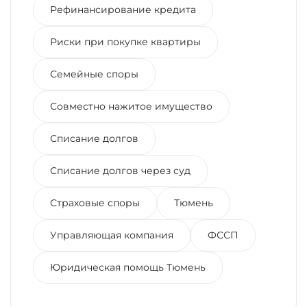
Рефинансирование кредита
Риски при покупке квартиры
Семейные споры
Совместно нажитое имущество
Списание долгов
Списание долгов через суд
Страховые споры
Тюмень
Управляющая компания
ФССП
Юридическая помощь Тюмень