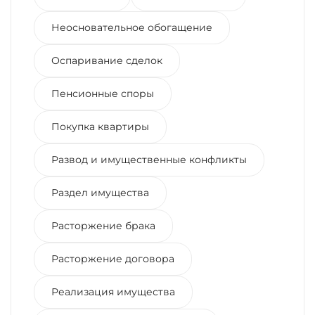
Неосновательное обогащение
Оспаривание сделок
Пенсионные споры
Покупка квартиры
Развод и имущественные конфликты
Раздел имущества
Расторжение брака
Расторжение договора
Реализация имущества