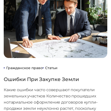
Гражданское право
Статьи
Ошибки При Закупке Земли
Какие ошибки часто совершают покупатели
земельных участков Количество прошедших
нотариальное оформление договоров купли-
продажи земли неуклонно растет, поскольку