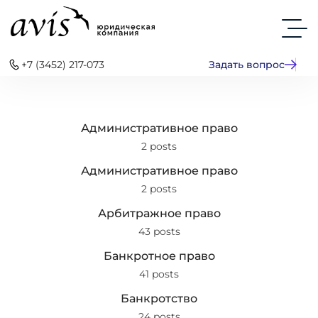
+7 (3452) 217-073
Задать вопрос
Административное право
2 posts
Административное право
2 posts
Арбитражное право
43 posts
Банкротное право
41 posts
Банкротство
24 posts