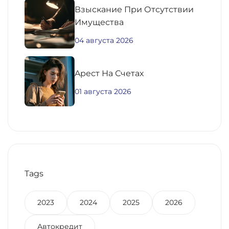
Взыскание При Отсутствии
Имущества
04 августа 2026
Aрест На Счетах
01 августа 2026
Tags
2023
2024
2025
2026
Автокредит