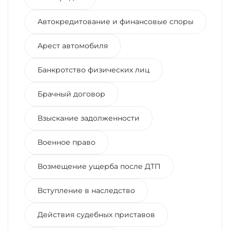
Автокредитование и финансовые споры
Арест автомобиля
Банкротство физических лиц
Брачный договор
Взыскание задолженности
Военное право
Возмещение ущерба после ДТП
Вступление в наследство
Действия судебных приставов