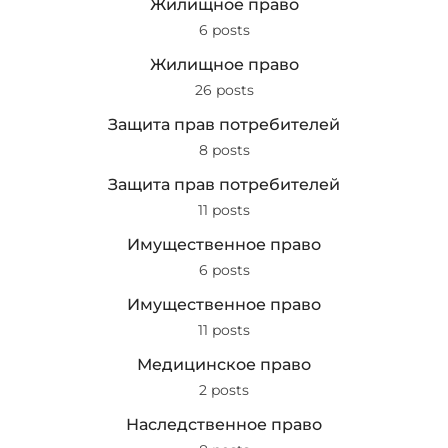
Жилищное право
6 posts
Жилищное право
26 posts
Защита прав потребителей
8 posts
Защита прав потребителей
11 posts
Имущественное право
6 posts
Имущественное право
11 posts
Медицинское право
2 posts
Наследственное право