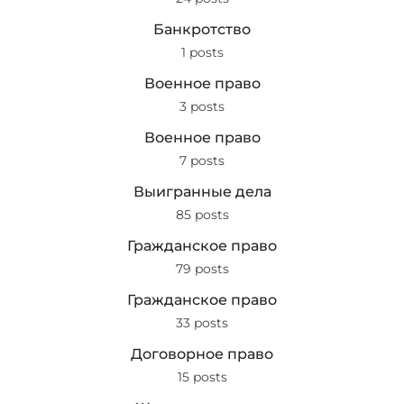
Банкротство
1 posts
Военное право
3 posts
Военное право
7 posts
Выигранные дела
85 posts
Гражданское право
79 posts
Гражданское право
33 posts
Договорное право
15 posts