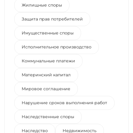
Жилищные споры
Защита прав потребителей
Имущественные споры
Исполнительное производство
Коммунальные платежи
Материнский капитал
Мировое соглашение
Нарушение сроков выполнения работ
Наследственные споры
Наследство
Недвижимость