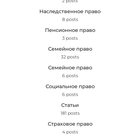
2 posts
Наследственное право
8 posts
Пенсионное право
3 posts
Семейное право
32 posts
Семейное право
6 posts
Социальное право
6 posts
Статьи
181 posts
Страховое право
4 posts