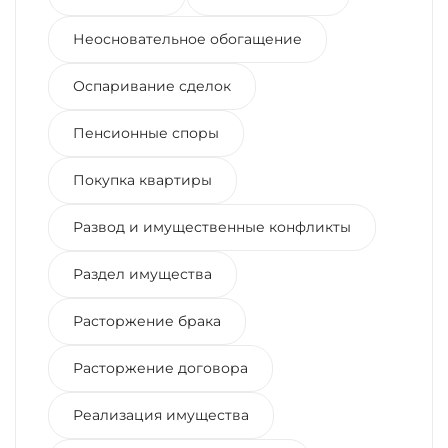
Неосновательное обогащение
Оспаривание сделок
Пенсионные споры
Покупка квартиры
Развод и имущественные конфликты
Раздел имущества
Расторжение брака
Расторжение договора
Реализация имущества