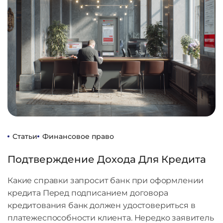
Статьи
Финансовое право
Подтверждение Дохода Для Кредита
Какие справки запросит банк при оформлении
кредита Перед подписанием договора
кредитования банк должен удостовериться в
платежеспособности клиента. Нередко заявитель