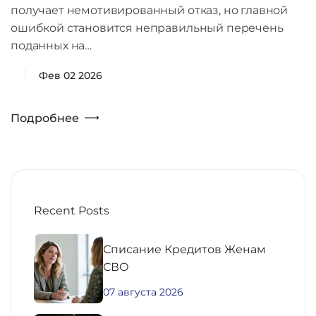
получает немотивированный отказ, но главной
ошибкой становится неправильный перечень
поданных на…
Фев 02 2026
Подробнее
Recent Posts
Списание Кредитов Женам
СВО
07 августа 2026