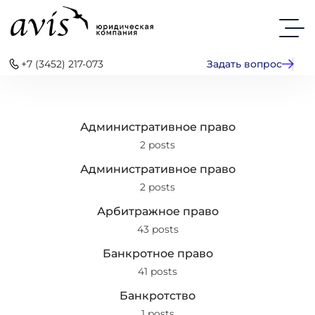
+7 (3452) 217-073
Задать вопрос
Административное право
2 posts
Административное право
2 posts
Арбитражное право
43 posts
Банкротное право
41 posts
Банкротство
1 posts