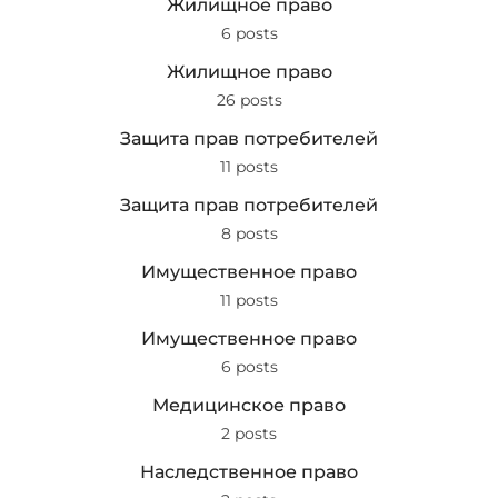
Жилищное право
6 posts
Жилищное право
26 posts
Защита прав потребителей
11 posts
Защита прав потребителей
8 posts
Имущественное право
11 posts
Имущественное право
6 posts
Медицинское право
2 posts
Наследственное право