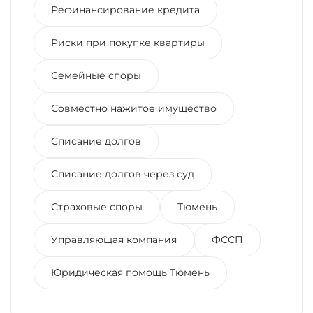
Рефинансирование кредита
Риски при покупке квартиры
Семейные споры
Совместно нажитое имущество
Списание долгов
Списание долгов через суд
Страховые споры
Тюмень
Управляющая компания
ФССП
Юридическая помощь Тюмень