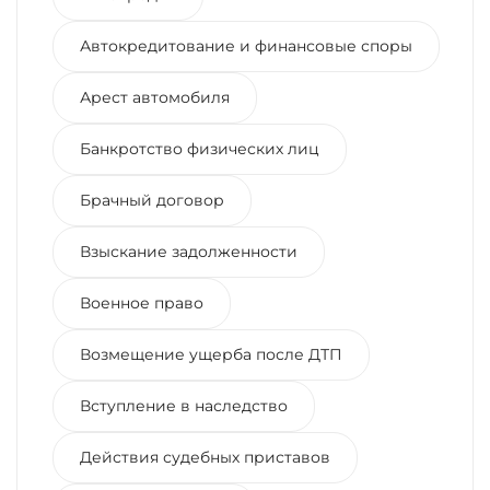
Автокредитование и финансовые споры
Арест автомобиля
Банкротство физических лиц
Брачный договор
Взыскание задолженности
Военное право
Возмещение ущерба после ДТП
Вступление в наследство
Действия судебных приставов