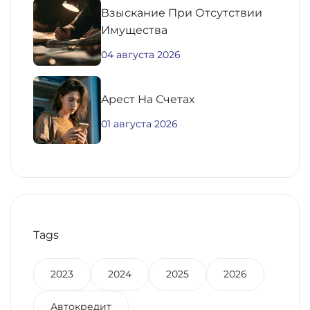
Взыскание При Отсутствии
Имущества
04 августа 2026
Aрест На Счетах
01 августа 2026
Tags
2023
2024
2025
2026
Автокредит