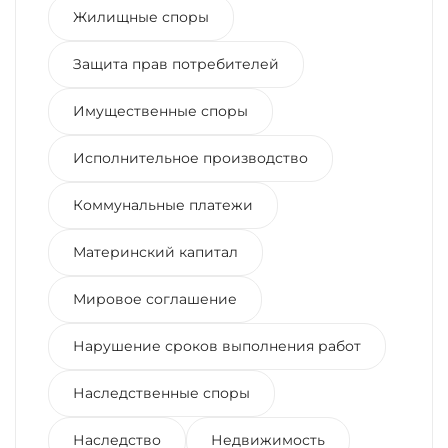
Жилищные споры
Защита прав потребителей
Имущественные споры
Исполнительное производство
Коммунальные платежи
Материнский капитал
Мировое соглашение
Нарушение сроков выполнения работ
Наследственные споры
Наследство
Недвижимость