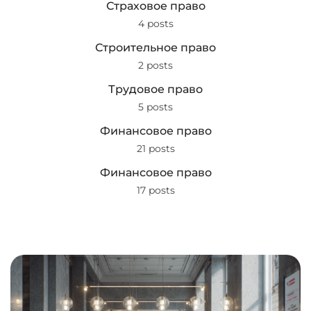
Страховое право
4 posts
Строительное право
2 posts
Трудовое право
5 posts
Финансовое право
21 posts
Финансовое право
17 posts