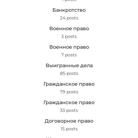
Банкротство
24 posts
Военное право
3 posts
Военное право
7 posts
Выигранные дела
85 posts
Гражданское право
79 posts
Гражданское право
33 posts
Договорное право
15 posts