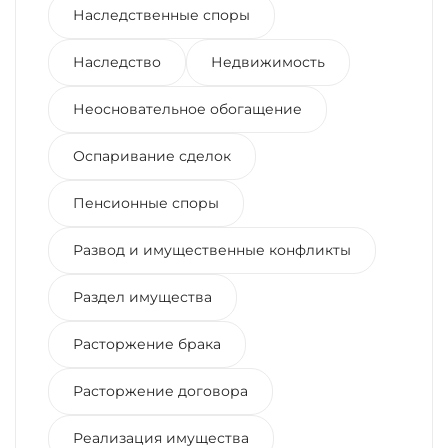
Наследственные споры
Наследство
Недвижимость
Неосновательное обогащение
Оспаривание сделок
Пенсионные споры
Развод и имущественные конфликты
Раздел имущества
Расторжение брака
Расторжение договора
Реализация имущества