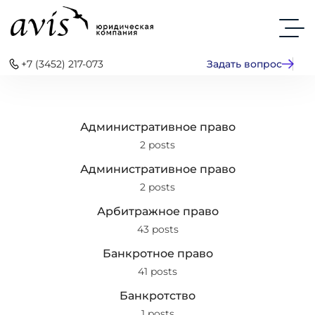
+7 (3452) 217-073
Задать вопрос
Административное право
2 posts
Административное право
2 posts
Арбитражное право
43 posts
Банкротное право
41 posts
Банкротство
1 posts