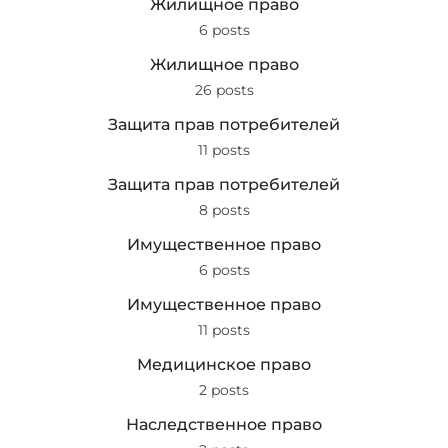
Жилищное право
6 posts
Жилищное право
26 posts
Защита прав потребителей
11 posts
Защита прав потребителей
8 posts
Имущественное право
6 posts
Имущественное право
11 posts
Медицинское право
2 posts
Наследственное право