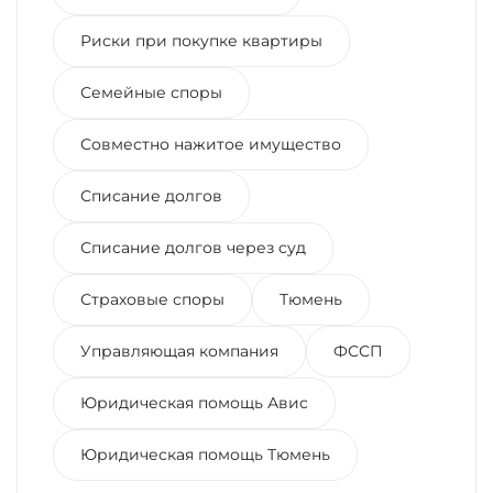
Риски при покупке квартиры
Семейные споры
Совместно нажитое имущество
Списание долгов
Списание долгов через суд
Страховые споры
Тюмень
Управляющая компания
ФССП
Юридическая помощь Авис
Юридическая помощь Тюмень