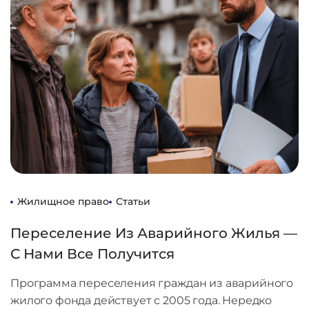
Жилищное право
Статьи
Переселение Из Аварийного Жилья —
С Нами Все Получится
Программа переселения граждан из аварийного
жилого фонда действует с 2005 года. Нередко