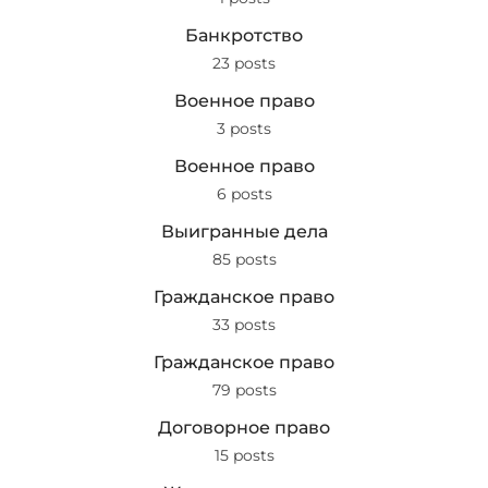
Банкротство
23 posts
Военное право
3 posts
Военное право
6 posts
Выигранные дела
85 posts
Гражданское право
33 posts
Гражданское право
79 posts
Договорное право
15 posts