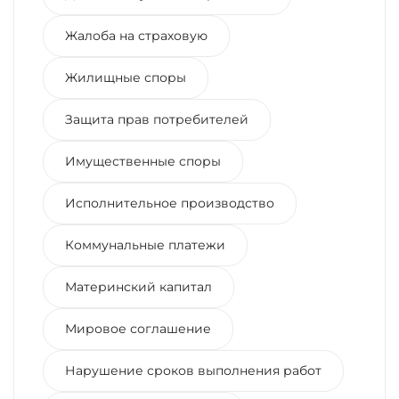
Жалоба на страховую
Жилищные споры
Защита прав потребителей
Имущественные споры
Исполнительное производство
Коммунальные платежи
Материнский капитал
Мировое соглашение
Нарушение сроков выполнения работ