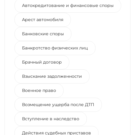
Автокредитование и финансовые споры
Арест автомобиля
Банковские споры
Банкротство физических лиц
Брачный договор
Взыскание задолженности
Военное право
Возмещение ущерба после ДТП
Вступление в наследство
Действия судебных приставов