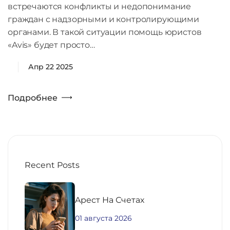
встречаются конфликты и недопонимание
граждан с надзорными и контролирующими
органами. В такой ситуации помощь юристов
«Avis» будет просто…
Апр 22 2025
Подробнее
Recent Posts
Aрест На Счетах
01 августа 2026