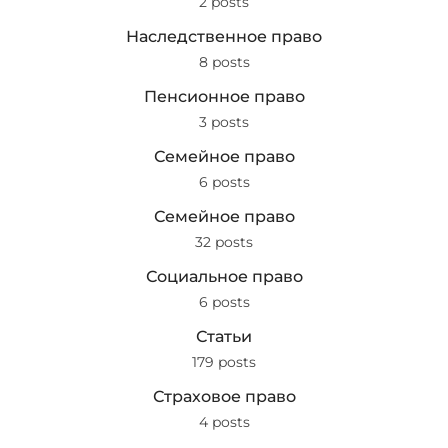
2 posts
Наследственное право
8 posts
Пенсионное право
3 posts
Семейное право
6 posts
Семейное право
32 posts
Социальное право
6 posts
Статьи
179 posts
Страховое право
4 posts