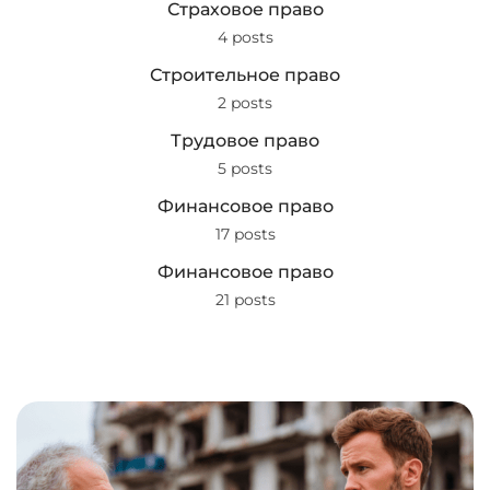
Страховое право
4 posts
Строительное право
2 posts
Трудовое право
5 posts
Финансовое право
17 posts
Финансовое право
21 posts