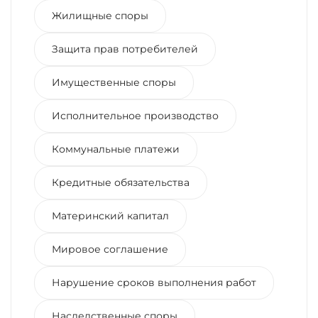
Жилищные споры
Защита прав потребителей
Имущественные споры
Исполнительное производство
Коммунальные платежи
Кредитные обязательства
Материнский капитал
Мировое соглашение
Нарушение сроков выполнения работ
Наследственные споры