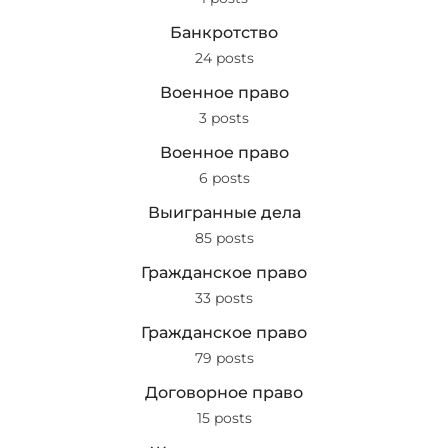
Банкротство
24 posts
Военное право
3 posts
Военное право
6 posts
Выигранные дела
85 posts
Гражданское право
33 posts
Гражданское право
79 posts
Договорное право
15 posts