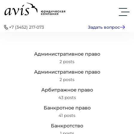
+7 (3452) 217-073
Задать вопрос
Административное право
2 posts
Административное право
2 posts
Арбитражное право
43 posts
Банкротное право
41 posts
Банкротство
1 posts