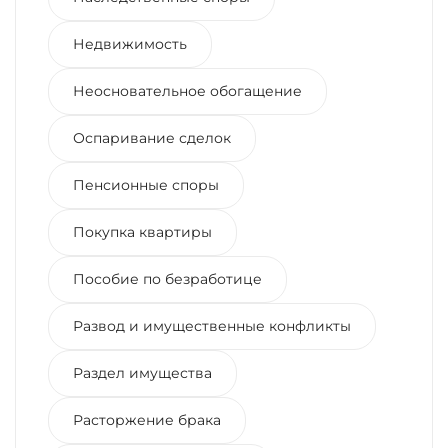
Недвижимость
Неосновательное обогащение
Оспаривание сделок
Пенсионные споры
Покупка квартиры
Пособие по безработице
Развод и имущественные конфликты
Раздел имущества
Расторжение брака