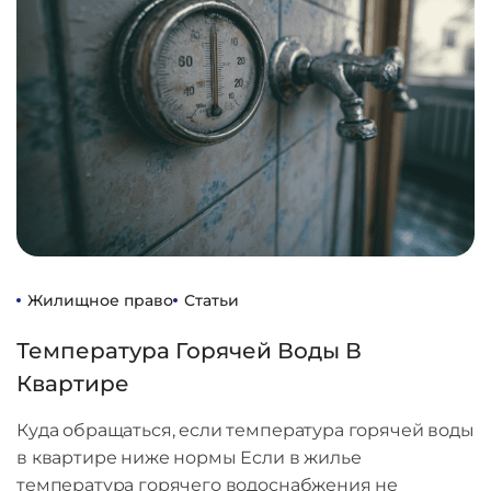
Жилищное право
Статьи
Температура Горячей Воды В
Квартире
Куда обращаться, если температура горячей воды
в квартире ниже нормы Если в жилье
температура горячего водоснабжения не