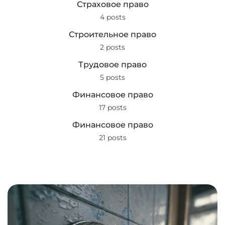
Страховое право
4 posts
Строительное право
2 posts
Трудовое право
5 posts
Финансовое право
17 posts
Финансовое право
21 posts