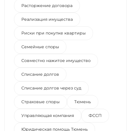
Расторжение договора
Реализация имущества
Риски при покупке квартиры
Семейные споры
Совместно нажитое имущество
Списание долгов
Списание долгов через суд
Страховые споры
Тюмень
Управляющая компания
ФССП
Юридическая помощь Тюмень