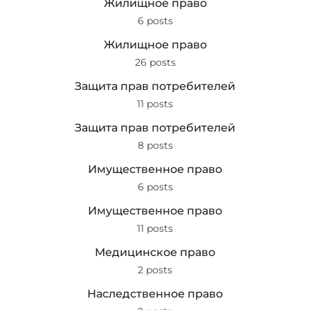
Жилищное право
6 posts
Жилищное право
26 posts
Защита прав потребителей
11 posts
Защита прав потребителей
8 posts
Имущественное право
6 posts
Имущественное право
11 posts
Медицинское право
2 posts
Наследственное право