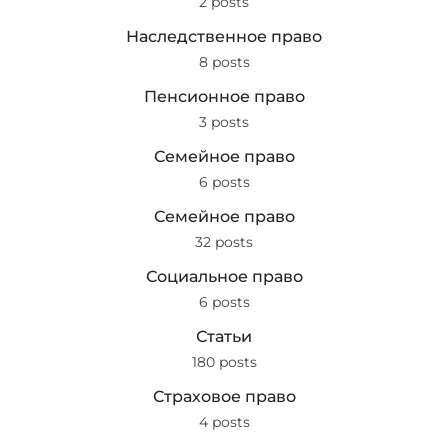
2 posts
Наследственное право
8 posts
Пенсионное право
3 posts
Семейное право
6 posts
Семейное право
32 posts
Социальное право
6 posts
Статьи
180 posts
Страховое право
4 posts