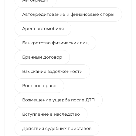
Автокредитование и финансовые споры
Арест автомобиля
Банкротство физических лиц
Брачный договор
Взыскание задолженности
Военное право
Возмещение ущерба после ДТП
Вступление в наследство
Действия судебных приставов