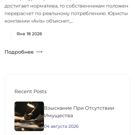
достигает норматива, то собственникам положен
перерасчет по реальному потреблению. Юристы
компании «Avis» объяснят,…
Янв 18 2026
Подробнее
Recent Posts
Взыскание При Отсутствии
Имущества
04 августа 2026