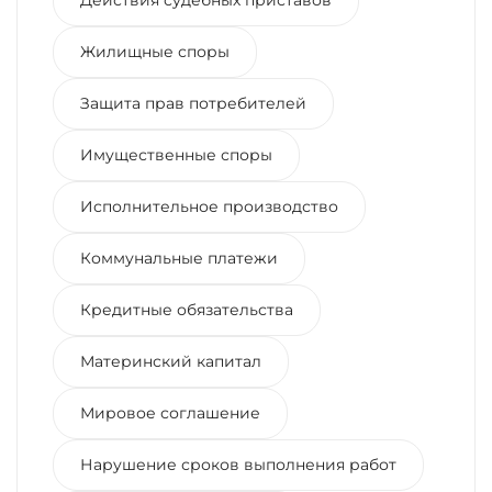
Жилищные споры
Защита прав потребителей
Имущественные споры
Исполнительное производство
Коммунальные платежи
Кредитные обязательства
Материнский капитал
Мировое соглашение
Нарушение сроков выполнения работ