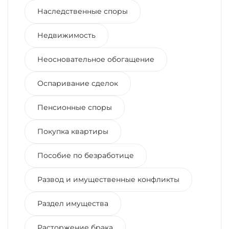
Наследственные споры
Недвижимость
Неосновательное обогащение
Оспаривание сделок
Пенсионные споры
Покупка квартиры
Пособие по безработице
Развод и имущественные конфликты
Раздел имущества
Расторжение брака