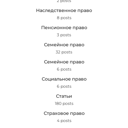
2 posts
Наследственное право
8 posts
Пенсионное право
3 posts
Семейное право
32 posts
Семейное право
6 posts
Социальное право
6 posts
Статьи
180 posts
Страховое право
4 posts