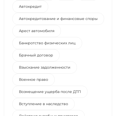
Автокредит
Автокредитование и финансовые споры
Арест автомобиля
Банкротство физических лиц
Брачный договор
Взыскание задолженности
Военное право
Возмещение ущерба после ДТП
Вступление в наследство
Действия судебных приставов