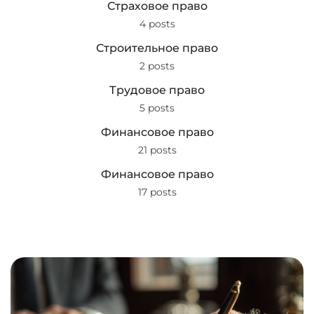
Страховое право
4 posts
Строительное право
2 posts
Трудовое право
5 posts
Финансовое право
21 posts
Финансовое право
17 posts