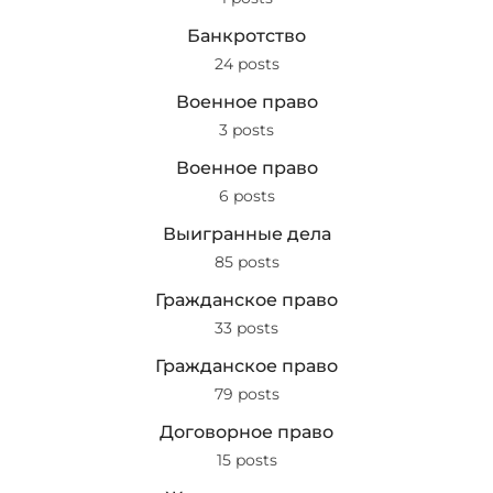
Банкротство
24 posts
Военное право
3 posts
Военное право
6 posts
Выигранные дела
85 posts
Гражданское право
33 posts
Гражданское право
79 posts
Договорное право
15 posts