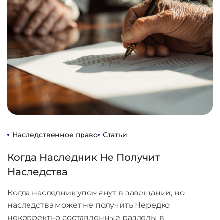
Наследственное право
Статьи
Когда Наследник Не Получит
Наследства
Когда наследник упомянут в завещании, но
наследства может не получить Нередко
некорректно составленные разделы в