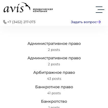
+7 (3452) 217-073
Задать вопрос
Административное право
2 posts
Административное право
2 posts
Арбитражное право
43 posts
Банкротное право
41 posts
Банкротство
1 posts