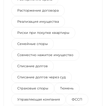
Расторжение договора
Реализация имущества
Риски при покупке квартиры
Семейные споры
Совместно нажитое имущество
Списание долгов
Списание долгов через суд
Страховые споры
Тюмень
Управляющая компания
ФССП