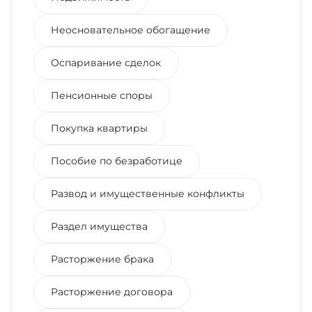
Неосновательное обогащение
Оспаривание сделок
Пенсионные споры
Покупка квартиры
Пособие по безработице
Развод и имущественные конфликты
Раздел имущества
Расторжение брака
Расторжение договора