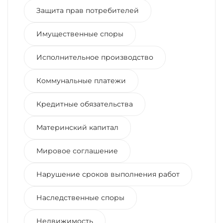
Защита прав потребителей
Имущественные споры
Исполнительное производство
Коммунальные платежи
Кредитные обязательства
Материнский капитал
Мировое соглашение
Нарушение сроков выполнения работ
Наследственные споры
Недвижимость