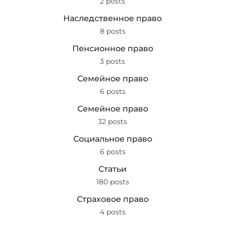
2 posts
Наследственное право
8 posts
Пенсионное право
3 posts
Семейное право
6 posts
Семейное право
32 posts
Социальное право
6 posts
Статьи
180 posts
Страховое право
4 posts