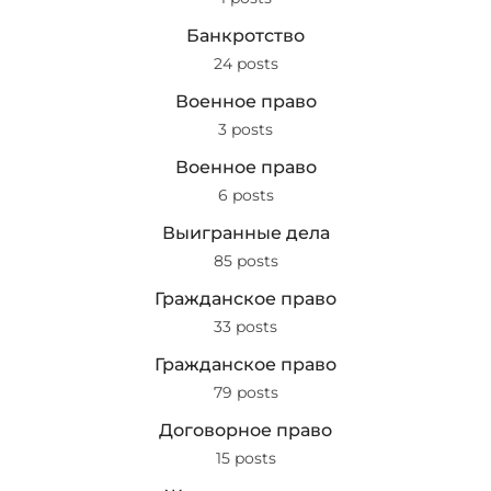
Банкротство
24 posts
Военное право
3 posts
Военное право
6 posts
Выигранные дела
85 posts
Гражданское право
33 posts
Гражданское право
79 posts
Договорное право
15 posts