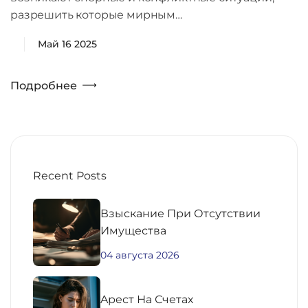
разрешить которые мирным…
Май 16 2025
Подробнее
Recent Posts
Взыскание При Отсутствии
Имущества
04 августа 2026
Aрест На Счетах