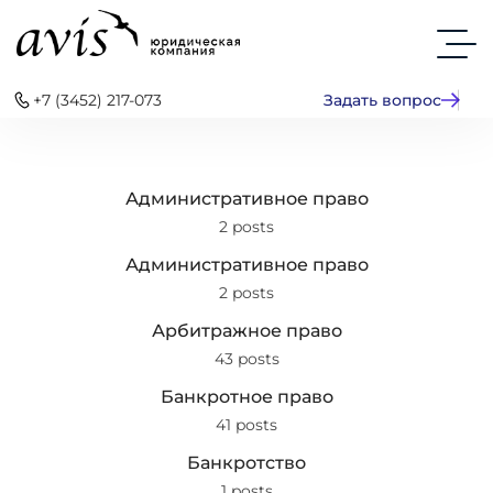
+7 (3452) 217-073
Задать вопрос
Административное право
2 posts
Административное право
2 posts
Арбитражное право
43 posts
Банкротное право
41 posts
Банкротство
1 posts