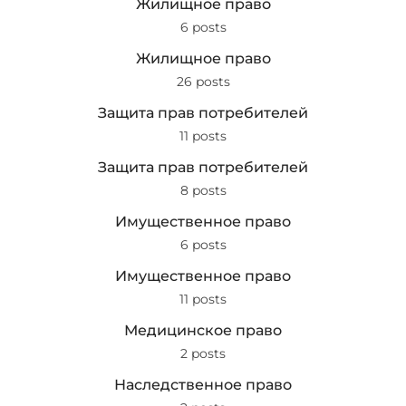
Жилищное право
6 posts
Жилищное право
26 posts
Защита прав потребителей
11 posts
Защита прав потребителей
8 posts
Имущественное право
6 posts
Имущественное право
11 posts
Медицинское право
2 posts
Наследственное право