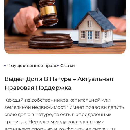
Имущественное право
Статьи
Выдел Доли В Натуре – Актуальная
Правовая Поддержка
Каждый из собственников капитальной или
земельной недвижимости имеет право выделить
свою долю в натуре, то есть в определенных
границах. Нередко между совладельцами
возникают спорные и конфликтные ситуации,