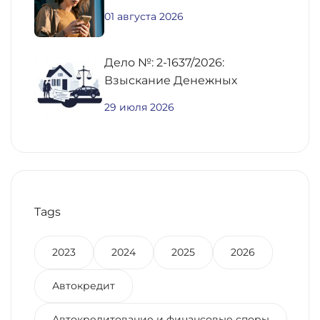
01 августа 2026
Дело №: 2-1637/2026:
Взыскание Денежных
Средств По
29 июля 2026
Предварительному Договору
Купли-Продажи
Недвижимости
Tags
2023
2024
2025
2026
Автокредит
Автокредитование и финансовые споры