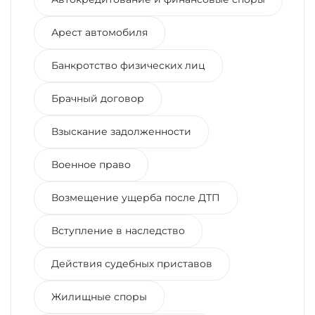
Арест автомобиля
Банкротство физических лиц
Брачный договор
Взыскание задолженности
Военное право
Возмещение ущерба после ДТП
Вступление в наследство
Действия судебных приставов
Жилищные споры