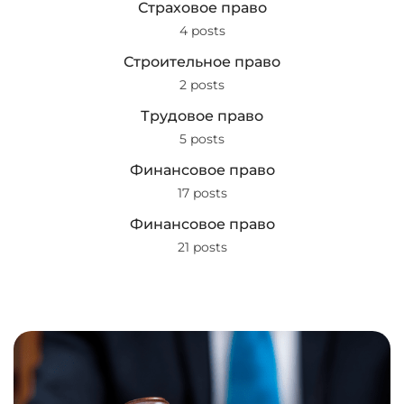
Страховое право
4 posts
Строительное право
2 posts
Трудовое право
5 posts
Финансовое право
17 posts
Финансовое право
21 posts