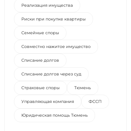
Реализация имущества
Риски при покупке квартиры
Семейные споры
Совместно нажитое имущество
Списание долгов
Списание долгов через суд
Страховые споры
Тюмень
Управляющая компания
ФССП
Юридическая помощь Тюмень