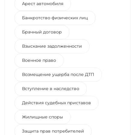
Арест автомобиля
Банкротство физических лиц
Брачный договор
Взыскание задолженности
Военное право
Возмещение ущерба после ДТП
Вступление в наследство
Действия судебных приставов
Жилищные споры
Защита прав потребителей