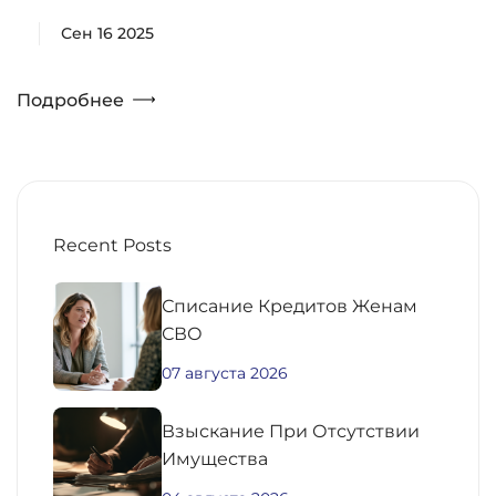
Сен 16 2025
Подробнее
Recent Posts
Списание Кредитов Женам
СВО
07 августа 2026
Взыскание При Отсутствии
Имущества