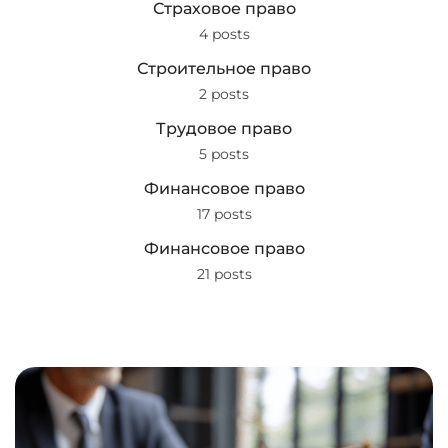
Страховое право
4 posts
Строительное право
2 posts
Трудовое право
5 posts
Финансовое право
17 posts
Финансовое право
21 posts