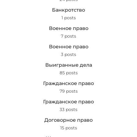
Банкротство
1 posts
Военное право
7 posts
Военное право
3 posts
Выигранные дела
85 posts
Гражданское право
79 posts
Гражданское право
33 posts
Договорное право
15 posts