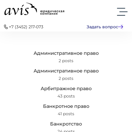
+7 (3452) 217-073
Задать вопрос
Административное право
2 posts
Административное право
2 posts
Арбитражное право
43 posts
Банкротное право
41 posts
Банкротство
24 posts