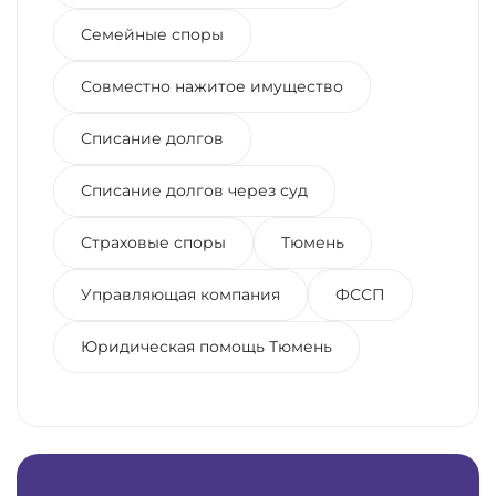
Семейные споры
Совместно нажитое имущество
Списание долгов
Списание долгов через суд
Страховые споры
Тюмень
Управляющая компания
ФССП
Юридическая помощь Тюмень