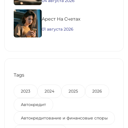
04 августа 2026
Aрест На Счетах
01 августа 2026
Tags
2023
2024
2025
2026
Автокредит
Автокредитование и финансовые споры