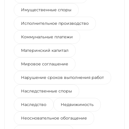
Имущественные споры
Исполнительное производство
Коммунальные платежи
Материнский капитал
Мировое соглашение
Нарушение сроков выполнения работ
Наследственные споры
Наследство
Недвижимость
Неосновательное обогащение