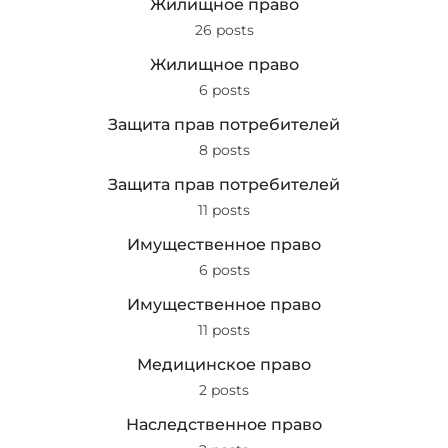
Жилищное право
26 posts
Жилищное право
6 posts
Защита прав потребителей
8 posts
Защита прав потребителей
11 posts
Имущественное право
6 posts
Имущественное право
11 posts
Медицинское право
2 posts
Наследственное право