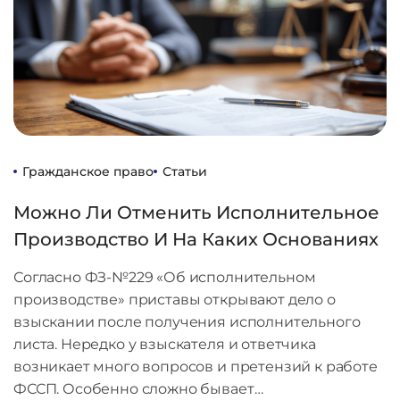
Гражданское право
Статьи
Можно Ли Отменить Исполнительное
Производство И На Каких Основаниях
Согласно ФЗ-№229 «Об исполнительном
производстве» приставы открывают дело о
взыскании после получения исполнительного
листа. Нередко у взыскателя и ответчика
возникает много вопросов и претензий к работе
ФССП. Особенно сложно бывает…