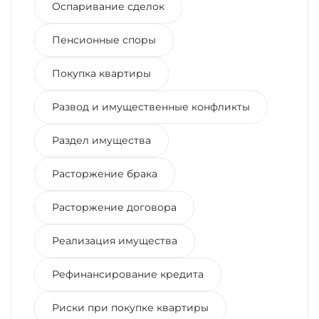
Оспаривание сделок
Пенсионные споры
Покупка квартиры
Развод и имущественные конфликты
Раздел имущества
Расторжение брака
Расторжение договора
Реализация имущества
Рефинансирование кредита
Риски при покупке квартиры