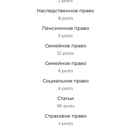
2 posts
Наследственное право
8 posts
Пенсионное право
3 posts
Семейное право
32 posts
Семейное право
6 posts
Социальное право
6 posts
Статьи
181 posts
Страховое право
4 posts