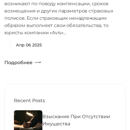
возникают по поводу компенсации, сроков
возмещения и других параметров страховых
полисов. Если страховщик ненадлежащим
образом выполняет свои обязательства, то
юристы компании «Avis»…
Апр 06 2025
Подробнее
Recent Posts
Взыскание При Отсутствии
Имущества