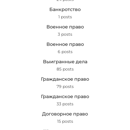
Банкротство
1 posts
Военное право
3 posts
Военное право
6 posts
Выигранные дела
85 posts
Гражданское право
79 posts
Гражданское право
33 posts
Договорное право
15 posts