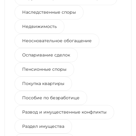
Наследственные споры
Недвижимость
Неосновательное обогащение
Оспаривание сделок
Пенсионные споры
Покупка квартиры
Пособие по безработице
Развод и имущественные конфликты
Раздел имущества