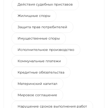
Действия судебных приставов
Жилищные споры
Защита прав потребителей
Имущественные споры
Исполнительное производство
Коммунальные платежи
Кредитные обязательства
Материнский капитал
Мировое соглашение
Нарушение сроков выполнения работ