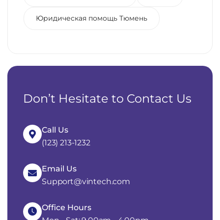
Юридическая помощь Тюмень
Don’t Hesitate to Contact Us
Call Us
(123) 213-1232
Email Us
Support@vintech.com
Office Hours