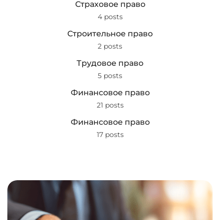
Страховое право
4 posts
Строительное право
2 posts
Трудовое право
5 posts
Финансовое право
21 posts
Финансовое право
17 posts