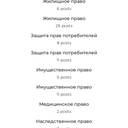
Жилищное право
6 posts
Жилищное право
26 posts
Защита прав потребителей
8 posts
Защита прав потребителей
11 posts
Имущественное право
6 posts
Имущественное право
11 posts
Медицинское право
2 posts
Наследственное право