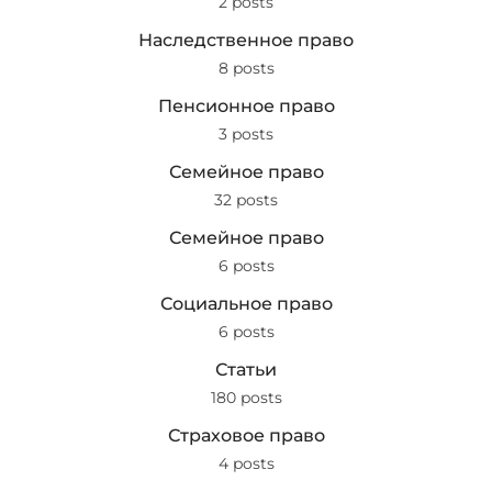
2 posts
Наследственное право
8 posts
Пенсионное право
3 posts
Семейное право
32 posts
Семейное право
6 posts
Социальное право
6 posts
Статьи
180 posts
Страховое право
4 posts