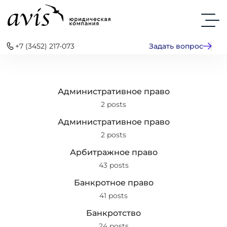
+7 (3452) 217-073
Задать вопрос
Административное право
2 posts
Административное право
2 posts
Арбитражное право
43 posts
Банкротное право
41 posts
Банкротство
24 posts