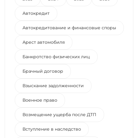
Автокредит
Автокредитование и финансовые споры
Арест автомобиля
Банкротство физических лиц
Брачный договор
Взыскание задолженности
Военное право
Возмещение ущерба после ДТП
Вступление в наследство