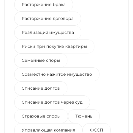
Расторжение брака
Расторжение договора
Реализация имущества
Риски при покупке квартиры
Семейные споры
Совместно нажитое имущество
Списание долгов
Списание долгов через суд
Страховые споры
Тюмень
Управляющая компания
ФССП