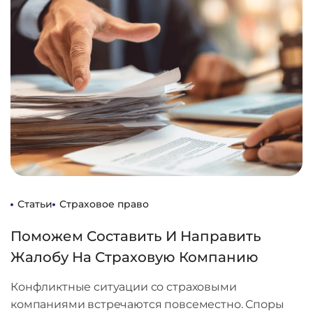
Статьи
Страховое право
Поможем Составить И Направить
Жалобу На Страховую Компанию
Конфликтные ситуации со страховыми
компаниями встречаются повсеместно. Споры