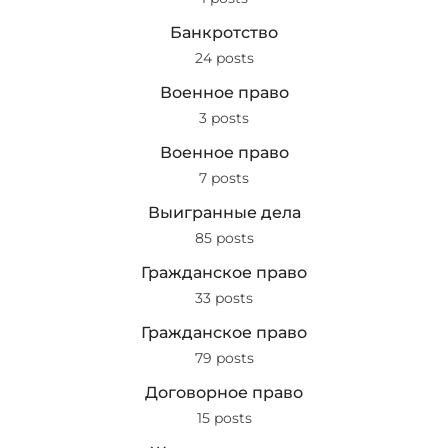
Банкротство
24 posts
Военное право
3 posts
Военное право
7 posts
Выигранные дела
85 posts
Гражданское право
33 posts
Гражданское право
79 posts
Договорное право
15 posts