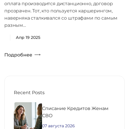
оплата производится дистанционно, договор
прозрачен. Тот, кто пользуется каршерингом,
наверняка сталкивался со штрафами по самым
разным…
Апр 19 2025
Подробнее
Recent Posts
Списание Кредитов Женам
СВО
07 августа 2026