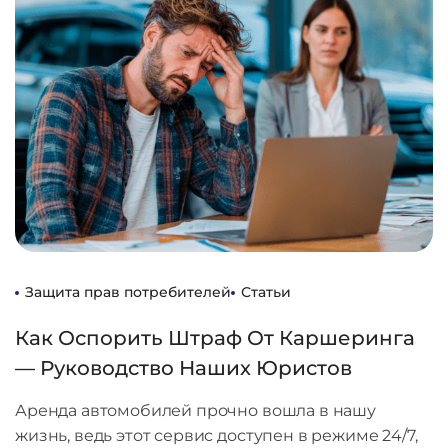
Защита прав потребителей
Статьи
Как Оспорить Штраф От Каршеринга
— Руководство Наших Юристов
Аренда автомобилей прочно вошла в нашу
жизнь, ведь этот сервис доступен в режиме 24/7,