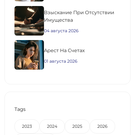
Взыскание При Отсутствии
Имущества
04 августа 2026
Aрест На Счетах
01 августа 2026
Tags
2023
2024
2025
2026