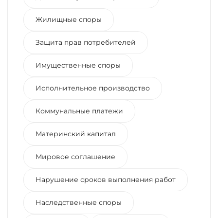
Жилищные споры
Защита прав потребителей
Имущественные споры
Исполнительное производство
Коммунальные платежи
Материнский капитал
Мировое соглашение
Нарушение сроков выполнения работ
Наследственные споры