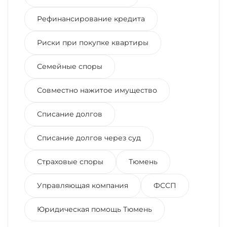
Рефинансирование кредита
Риски при покупке квартиры
Семейные споры
Совместно нажитое имущество
Списание долгов
Списание долгов через суд
Страховые споры
Тюмень
Управляющая компания
ФССП
Юридическая помощь Тюмень