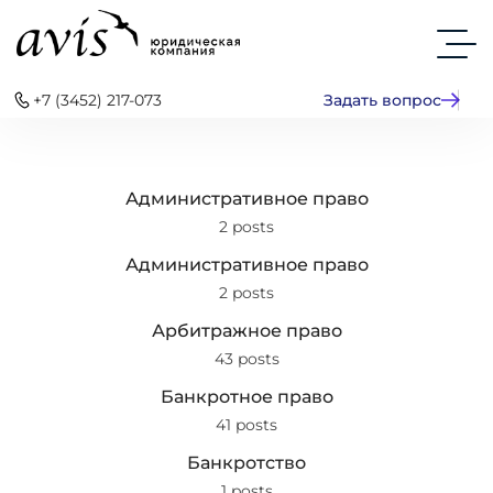
+7 (3452) 217-073
Задать вопрос
Административное право
2 posts
Административное право
2 posts
Арбитражное право
43 posts
Банкротное право
41 posts
Банкротство
1 posts