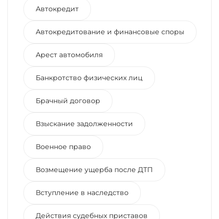
Автокредит
Автокредитование и финансовые споры
Арест автомобиля
Банкротство физических лиц
Брачный договор
Взыскание задолженности
Военное право
Возмещение ущерба после ДТП
Вступление в наследство
Действия судебных приставов