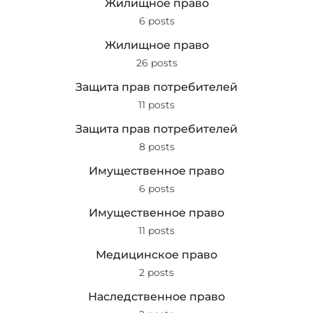
Жилищное право
6 posts
Жилищное право
26 posts
Защита прав потребителей
11 posts
Защита прав потребителей
8 posts
Имущественное право
6 posts
Имущественное право
11 posts
Медицинское право
2 posts
Наследственное право