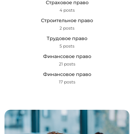
Страховое право
4 posts
Строительное право
2 posts
Трудовое право
5 posts
Финансовое право
21 posts
Финансовое право
17 posts