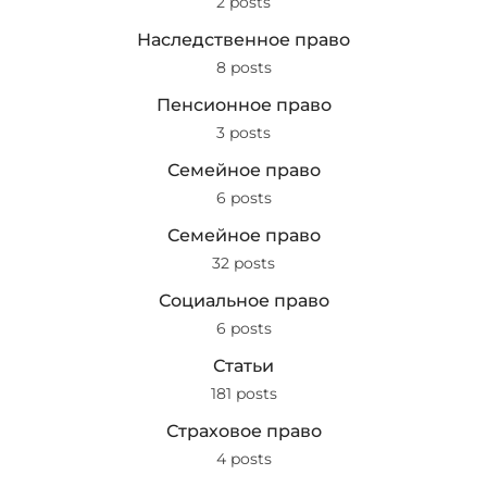
2 posts
Наследственное право
8 posts
Пенсионное право
3 posts
Семейное право
6 posts
Семейное право
32 posts
Социальное право
6 posts
Статьи
181 posts
Страховое право
4 posts